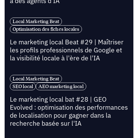
à des agents d'IA
Local Marketing Beat
Optimisation des fiches locales
Le marketing local Beat #29 | Maîtriser
les profils professionnels de Google et
la visibilité locale à l'ère de l'IA
Local Marketing Beat
SEO local
AEO marketing local
Le marketing local bat #28 | GEO
Evolved : optimisation des performances
de localisation pour gagner dans la
recherche basée sur l'IA