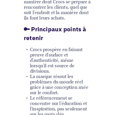
manière dont Crocs se prépare à
rencontrer les clients, quel que
soit l'endroit et la manière dont
ils font leurs achats.
🔑 Principaux points à
retenir
Crocs prospère en faisant
preuve d'audace et
d'authenticité, même
lorsqu'il est source de
divisions.
La marque résout les
problèmes du monde réel
grâce à une conception axée
sur le confort.
Le référencement se
concentre sur l'éducation et
l'inspiration, pas seulement
sur les mots clés.