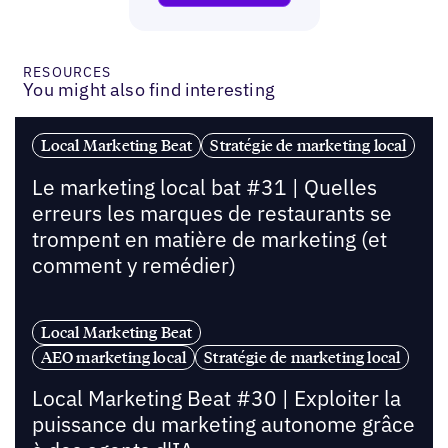
RESOURCES
You might also find interesting
Local Marketing Beat
Stratégie de marketing local
Le marketing local bat #31 | Quelles
erreurs les marques de restaurants se
trompent en matière de marketing (et
comment y remédier)
Local Marketing Beat
AEO marketing local
Stratégie de marketing local
Local Marketing Beat #30 | Exploiter la
puissance du marketing autonome grâce