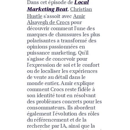
Dans cet épisode de
Local
,
Christian
Marketing Beat
Hustle
s'assoit avec
Amir
Alsayegh de Crocs
pour
découvrir comment l'une des
marques de chaussures les plus
polarisantes a transformé des
opinions passionnées en
puissance marketing. Qu'il
s'agisse de concevoir pour
l'expression de soi et le confort
ou de localiser les expériences
de vente au détail dans le
monde entier, Amir explique
comment Crocs reste fidèle à
son identité tout en résolvant
des problèmes concrets pour les
consommateurs. Ils abordent
également l'évolution des rôles
du référencement et de la
recherche par IA, ainsi que la