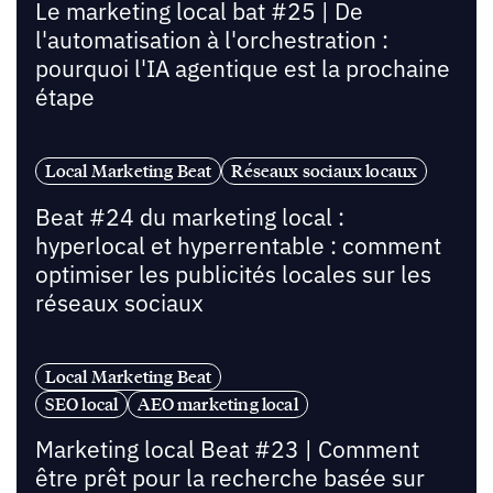
Le marketing local bat #25 | De
l'automatisation à l'orchestration :
pourquoi l'IA agentique est la prochaine
étape
Local Marketing Beat
Réseaux sociaux locaux
Beat #24 du marketing local :
hyperlocal et hyperrentable : comment
optimiser les publicités locales sur les
réseaux sociaux
Local Marketing Beat
SEO local
AEO marketing local
Marketing local Beat #23 | Comment
être prêt pour la recherche basée sur