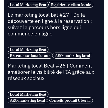
Local Marketing Beat
Expérience client locale
Le marketing local bat #27 | De la
découverte en ligne à la réservation :
suivez le parcours hors ligne qui
commence en ligne
Local Marketing Beat
Réseaux sociaux locaux
AEO marketing local
Marketing local Beat #26 | Comment
améliorer la visibilité de l'IA grâce aux
réseaux sociaux
Local Marketing Beat
AEO marketing local
Conseils produit Uberall