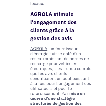
locaux.
AGROLA stimule
l'engagement des
clients grâce à la
gestion des avis
AGROLA
, un fournisseur
d'énergie suisse doté d'un
réseau croissant de bornes de
recharge pour véhicules
électriques, s'est rendu compte
que les avis clients
constituaient un outil puissant
à la fois pour l'engagement des
utilisateurs et pour le
référencement. Par
mise en
œuvre d'une stratégie
structurée de gestion des