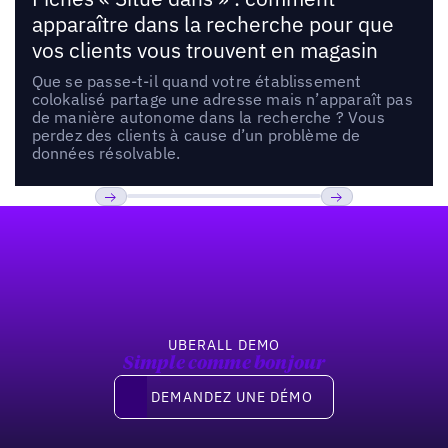
apparaître dans la recherche pour que
vos clients vous trouvent en magasin
Que se passe-t-il quand votre établissement
colokalisé partage une adresse mais n’apparaît pas
de manière autonome dans la recherche ? Vous
perdez des clients à cause d’un problème de
données résolvable.
Pied de page
Previous
Suivant
UBERALL DEMO
Simple comme bonjour
Demandez une démo
DEMANDEZ UNE DÉMO