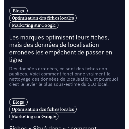
Blogs
Optimisation des fiches locales
Marketing sur Google
Les marques optimisent leurs fiches,
mais des données de localisation
erronées les empêchent de passer en
ligne
Des données erronées, ce sont des fiches non
publiées. Voici comment fonctionne vraiment le
nettoyage des données de localisation, et pourquoi
c’est le levier le plus sous-estimé du SEO local.
Blogs
Optimisation des fiches locales
Marketing sur Google
Fiches « Situé dans » : comment