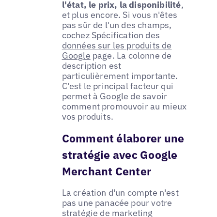
l'état, le prix, la disponibilité
,
et plus encore. Si vous n'êtes
pas sûr de l'un des champs,
cochez
Spécification des
données sur les produits de
Google
page. La colonne de
description est
particulièrement importante.
C'est le principal facteur qui
permet à Google de savoir
comment promouvoir au mieux
vos produits.
Comment élaborer une
stratégie avec Google
Merchant Center
La création d'un compte n'est
pas une panacée pour votre
stratégie de marketing