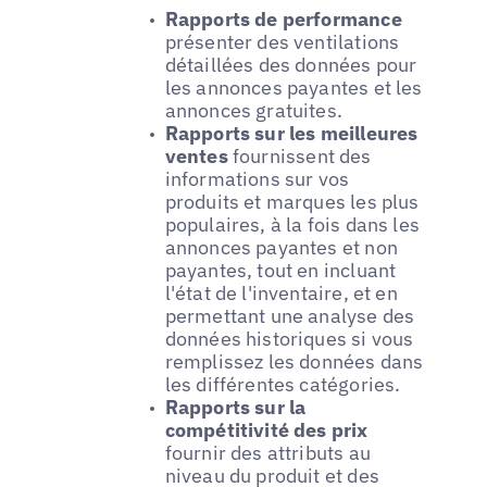
Rapports de performance
présenter des ventilations
détaillées des données pour
les annonces payantes et les
annonces gratuites.
Rapports sur les meilleures
ventes
fournissent des
informations sur vos
produits et marques les plus
populaires, à la fois dans les
annonces payantes et non
payantes, tout en incluant
l'état de l'inventaire, et en
permettant une analyse des
données historiques si vous
remplissez les données dans
les différentes catégories.
Rapports sur la
compétitivité des prix
fournir des attributs au
niveau du produit et des