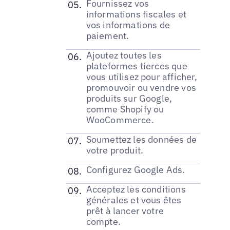
Fournissez vos
informations fiscales et
vos informations de
paiement.
Ajoutez toutes les
plateformes tierces que
vous utilisez pour afficher,
promouvoir ou vendre vos
produits sur Google,
comme Shopify ou
WooCommerce.
Soumettez les données de
votre produit.
Configurez Google Ads.
Acceptez les conditions
générales et vous êtes
prêt à lancer votre
compte.