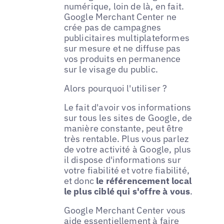
numérique, loin de là, en fait.
Google Merchant Center ne
crée pas de campagnes
publicitaires multiplateformes
sur mesure et ne diffuse pas
vos produits en permanence
sur le visage du public.
Alors pourquoi l'utiliser ?
Le fait d'avoir vos informations
sur tous les sites de Google, de
manière constante, peut être
très rentable. Plus vous parlez
de votre activité à Google, plus
il dispose d'informations sur
votre fiabilité et votre fiabilité,
et donc
le référencement local
le plus ciblé qui s'offre à vous
.
Google Merchant Center vous
aide essentiellement à faire