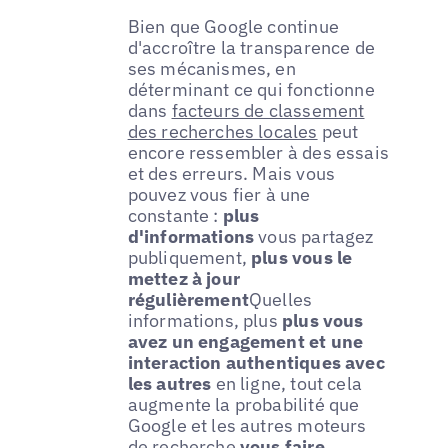
Bien que Google continue
d'accroître la transparence de
ses mécanismes, en
déterminant ce qui fonctionne
dans
facteurs de classement
des recherches locales
peut
encore ressembler à des essais
et des erreurs. Mais vous
pouvez vous fier à une
constante :
plus
d'informations
vous partagez
publiquement,
plus vous le
mettez à jour
régulièrement
Quelles
informations, plus
plus vous
avez un engagement et une
interaction authentiques avec
les autres
en ligne, tout cela
augmente la probabilité que
Google et les autres moteurs
de recherche
vous faire