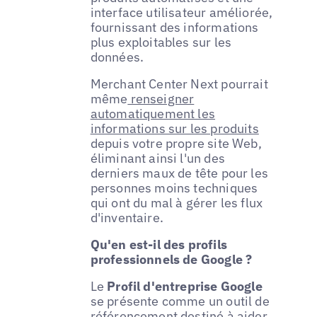
interface utilisateur améliorée,
fournissant des informations
plus exploitables sur les
données.
Merchant Center Next pourrait
même
renseigner
automatiquement les
informations sur les produits
depuis votre propre site Web,
éliminant ainsi l'un des
derniers maux de tête pour les
personnes moins techniques
qui ont du mal à gérer les flux
d'inventaire.
Qu'en est-il des profils
professionnels de Google ?
Le
Profil d'entreprise Google
se présente comme un outil de
référencement destiné à aider