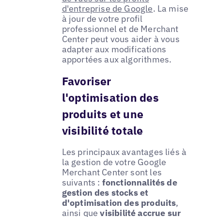
d'entreprise de Google
. La mise
à jour de votre profil
professionnel et de Merchant
Center peut vous aider à vous
adapter aux modifications
apportées aux algorithmes.
Favoriser
l'optimisation des
produits et une
visibilité totale
Les principaux avantages liés à
la gestion de votre Google
Merchant Center sont les
suivants :
fonctionnalités de
gestion des stocks et
d'optimisation des produits
,
ainsi que
visibilité accrue sur