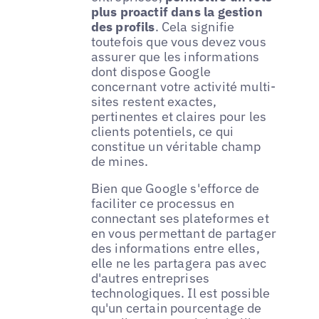
plus proactif dans la gestion
des profils
. Cela signifie
toutefois que vous devez vous
assurer que les informations
dont dispose Google
concernant votre activité multi-
sites restent exactes,
pertinentes et claires pour les
clients potentiels, ce qui
constitue un véritable champ
de mines.
Bien que Google s'efforce de
faciliter ce processus en
connectant ses plateformes et
en vous permettant de partager
des informations entre elles,
elle ne les partagera pas avec
d'autres entreprises
technologiques. Il est possible
qu'un certain pourcentage de