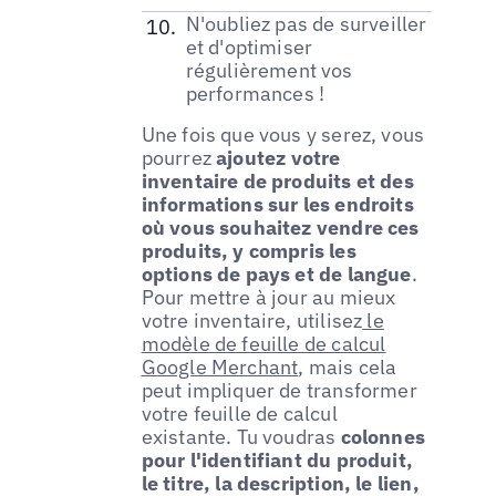
N'oubliez pas de surveiller
et d'optimiser
régulièrement vos
performances !
Une fois que vous y serez, vous
pourrez
ajoutez votre
inventaire de produits et des
informations sur les endroits
où vous souhaitez vendre ces
produits, y compris les
options de pays et de langue
.
Pour mettre à jour au mieux
votre inventaire, utilisez
le
modèle de feuille de calcul
Google Merchant
, mais cela
peut impliquer de transformer
votre feuille de calcul
existante. Tu voudras
colonnes
pour l'identifiant du produit,
le titre, la description, le lien,