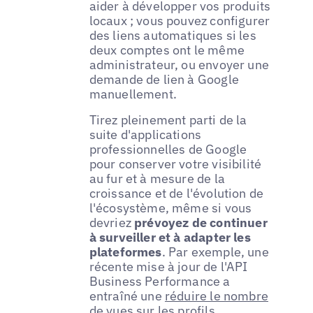
aider à développer vos produits
locaux ; vous pouvez configurer
des liens automatiques si les
deux comptes ont le même
administrateur, ou envoyer une
demande de lien à Google
manuellement.
Tirez pleinement parti de la
suite d'applications
professionnelles de Google
pour conserver votre visibilité
au fur et à mesure de la
croissance et de l'évolution de
l'écosystème, même si vous
devriez
prévoyez de continuer
à surveiller et à adapter les
plateformes
. Par exemple, une
récente mise à jour de l'API
Business Performance a
entraîné une
réduire le nombre
de vues sur les profils