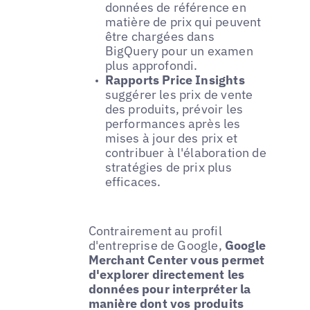
données de référence en
matière de prix qui peuvent
être chargées dans
BigQuery pour un examen
plus approfondi.
Rapports Price Insights
suggérer les prix de vente
des produits, prévoir les
performances après les
mises à jour des prix et
contribuer à l'élaboration de
stratégies de prix plus
efficaces.
Contrairement au profil
d'entreprise de Google,
Google
Merchant Center vous permet
d'explorer directement les
données pour interpréter la
manière dont vos produits