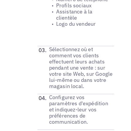
Profils sociaux
Assistance à la
clientèle
Logo du vendeur
Sélectionnez où et
comment vos clients
effectuent leurs achats
pendant une vente : sur
votre site Web, sur Google
lui-même ou dans votre
magasin local.
Configurez vos
paramètres d'expédition
et indiquez-leur vos
préférences de
communication.