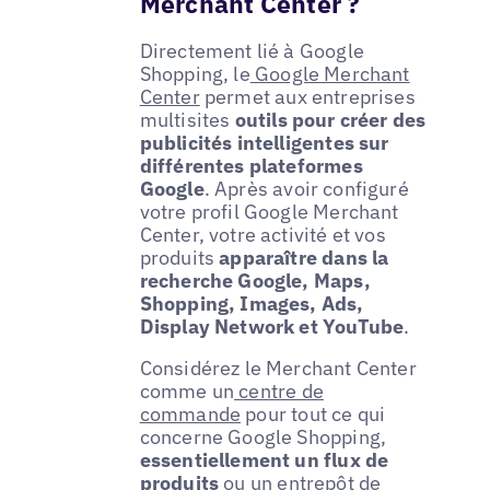
Merchant Center ?
Directement lié à Google
Shopping, le
Google Merchant
Center
permet aux entreprises
multisites
outils pour créer des
publicités intelligentes sur
différentes plateformes
Google
. Après avoir configuré
votre profil Google Merchant
Center, votre activité et vos
produits
apparaître dans la
recherche Google, Maps,
Shopping, Images, Ads,
Display Network et YouTube
.
Considérez le Merchant Center
comme un
centre de
commande
pour tout ce qui
concerne Google Shopping,
essentiellement un flux de
produits
ou un
entrepôt de