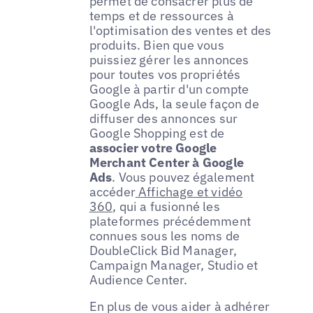
permet de consacrer plus de
temps et de ressources à
l'optimisation des ventes et des
produits. Bien que vous
puissiez gérer les annonces
pour toutes vos propriétés
Google à partir d'un compte
Google Ads, la seule façon de
diffuser des annonces sur
Google Shopping est de
associer votre Google
Merchant Center à Google
Ads
. Vous pouvez également
accéder
Affichage et vidéo
360
, qui a fusionné les
plateformes précédemment
connues sous les noms de
DoubleClick Bid Manager,
Campaign Manager, Studio et
Audience Center.
En plus de vous aider à adhérer