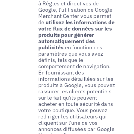
à
Règles et directives de
Google
, l'utilisation de Google
Merchant Center vous permet
de
utilisez les informations de
votre flux de données sur les
produits pour générer
automatiquement des
publicités
en fonction des
paramètres que vous avez
définis, tels que le
comportement de navigation.
En fournissant des
informations détaillées sur les
produits à Google, vous pouvez
rassurer les clients potentiels
sur le fait qu'ils peuvent
acheter en toute sécurité dans
votre boutique. Vous pouvez
rediriger les utilisateurs qui
cliquent sur l'une de vos
annonces diffusées par Google