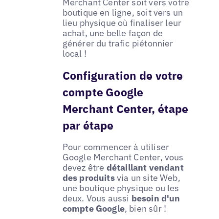
Merchant Center soit vers votre
boutique en ligne, soit vers un
lieu physique où finaliser leur
achat, une belle façon de
générer du trafic piétonnier
local !
Configuration de votre
compte Google
Merchant Center, étape
par étape
Pour commencer à utiliser
Google Merchant Center, vous
devez être
détaillant vendant
des produits
via un site Web,
une boutique physique ou les
deux. Vous aussi
besoin d'un
compte Google
, bien sûr !