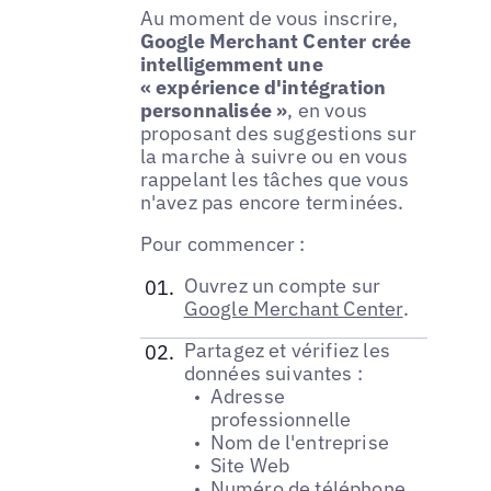
Au moment de vous inscrire,
Google Merchant Center crée
intelligemment une
« expérience d'intégration
personnalisée »
, en vous
proposant des suggestions sur
la marche à suivre ou en vous
rappelant les tâches que vous
n'avez pas encore terminées.
Pour commencer :
Ouvrez un compte sur
Google Merchant Center
.
Partagez et vérifiez les
données suivantes :
Adresse
professionnelle
Nom de l'entreprise
Site Web
Numéro de téléphone