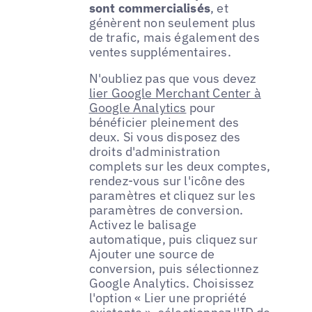
sont commercialisés
, et
génèrent non seulement plus
de trafic, mais également des
ventes supplémentaires.
N'oubliez pas que vous devez
lier Google Merchant Center à
Google Analytics
pour
bénéficier pleinement des
deux. Si vous disposez des
droits d'administration
complets sur les deux comptes,
rendez-vous sur l'icône des
paramètres et cliquez sur les
paramètres de conversion.
Activez le balisage
automatique, puis cliquez sur
Ajouter une source de
conversion, puis sélectionnez
Google Analytics. Choisissez
l'option « Lier une propriété