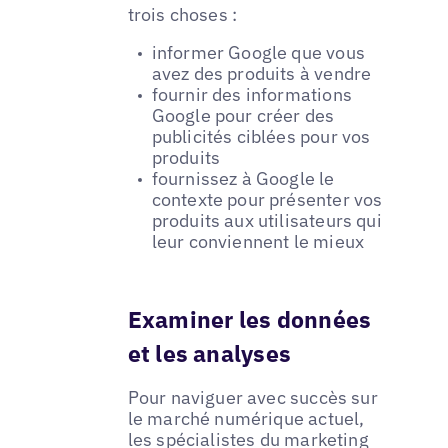
trois choses :
informer Google que vous
avez des produits à vendre
fournir des informations
Google pour créer des
publicités ciblées pour vos
produits
fournissez à Google le
contexte pour présenter vos
produits aux utilisateurs qui
leur conviennent le mieux
Examiner les données
et les analyses
Pour naviguer avec succès sur
le marché numérique actuel,
les spécialistes du marketing