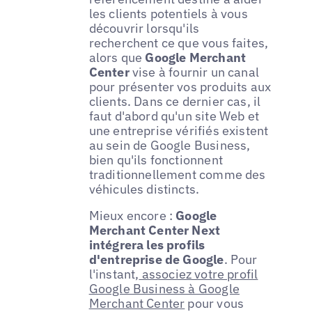
les clients potentiels à vous
découvrir lorsqu'ils
recherchent ce que vous faites,
alors que
Google Merchant
Center
vise à fournir un canal
pour présenter vos produits aux
clients. Dans ce dernier cas, il
faut d'abord qu'un site Web et
une entreprise vérifiés existent
au sein de Google Business,
bien qu'ils fonctionnent
traditionnellement comme des
véhicules distincts.
Mieux encore :
Google
Merchant Center Next
intégrera les profils
d'entreprise de Google
. Pour
l'instant,
associez votre profil
Google Business à Google
Merchant Center
pour vous