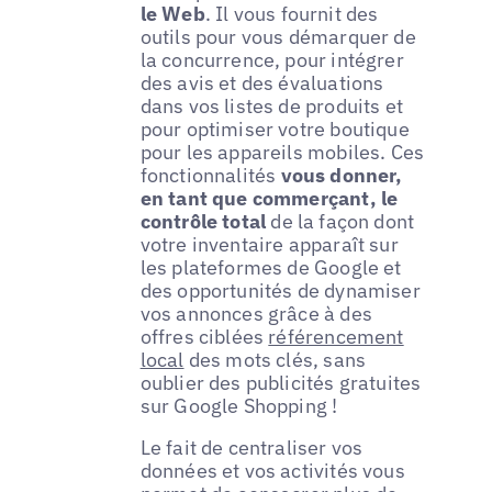
le Web
. Il vous fournit des
outils pour vous démarquer de
la concurrence, pour intégrer
des avis et des évaluations
dans vos listes de produits et
pour optimiser votre boutique
pour les appareils mobiles. Ces
fonctionnalités
vous donner,
en tant que commerçant, le
contrôle total
de la façon dont
votre inventaire apparaît sur
les plateformes de Google et
des opportunités de dynamiser
vos annonces grâce à des
offres ciblées
référencement
local
des mots clés, sans
oublier des publicités gratuites
sur Google Shopping !
Le fait de centraliser vos
données et vos activités vous