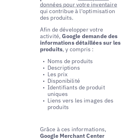
données pour votre inventaire
qui contribue à l'optimisation
des produits.
Afin de développer votre
activité,
Google demande des
informations détaillées sur les
produits
, y compris :
Noms de produits
Descriptions
Les prix
Disponibilité
Identifiants de produit
uniques
Liens vers les images des
produits
Grâce à ces informations,
Google Merchant Center