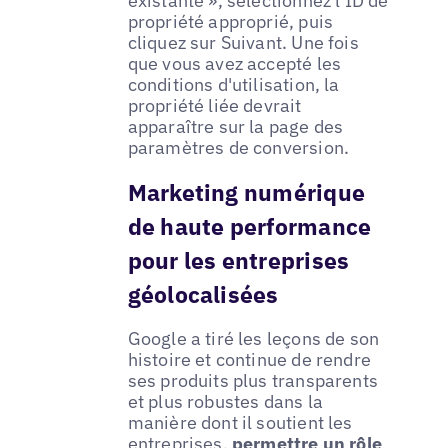
existante », sélectionnez l'ID de
propriété approprié, puis
cliquez sur Suivant. Une fois
que vous avez accepté les
conditions d'utilisation, la
propriété liée devrait
apparaître sur la page des
paramètres de conversion.
Marketing numérique
de haute performance
pour les entreprises
géolocalisées
Google a tiré les leçons de son
histoire et continue de rendre
ses produits plus transparents
et plus robustes dans la
manière dont il soutient les
entreprises,
permettre un rôle