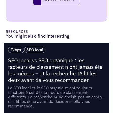
RESOURCES
You might also find interesting
Blogs
SEO local
SEO local vs SEO organique : les
facteurs de classement n’ont jamais été
les mêmes – et la recherche IA lit les
deux avant de vous recommander
Le SEO local et le SEO organique ont toujours
fonctionné sur des facteurs de classement
différents. La recherche IA ne choisit pas un camp –
elle lit les deux avant de décider si elle vous
recommande.