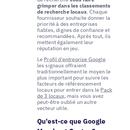
grimper dans les classements
de recherche locaux
. Chaque
fournisseur souhaite donner la
priorité à des entreprises
fiables, dignes de confiance et
recommandées. Après tout, ils
mettent également leur
réputation en jeu.
Le
Profil d'entreprise Google
les signaux offraient
traditionnellement le moyen le
plus important pour suivre les
facteurs de référencement
locaux pour entrer dans le
Pack
de 3 locaux
, mais vous avez
peut-être oublié un autre
vecteur utile.
Qu'est-ce que Google