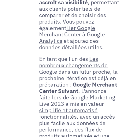
accroît sa visibilité
, permettant
aux clients potentiels de
comparer et de choisir des
produits. Vous pouvez
également
lier Google
Merchant Center à Google
Analytics
et ajoutez des
données détaillées utiles.
En tant que l'un des
Les
nombreux changements de
Google dans un futur proche
, la
prochaine itération est déjà en
préparation :
Google Merchant
Center Suivant
. L'annonce
faite lors de Google Marketing
Live 2023 a mis en valeur
simplifié et automatisé
fonctionnalités, avec un accès
plus facile aux données de
performance, des flux de
produits automatisés et une