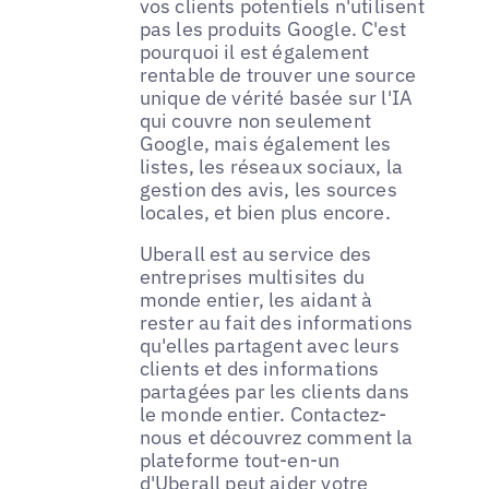
vos clients potentiels n'utilisent
pas les produits Google. C'est
pourquoi il est également
rentable de trouver une source
unique de vérité basée sur l'IA
qui couvre non seulement
Google, mais également les
listes, les réseaux sociaux, la
gestion des avis, les sources
locales, et bien plus encore.
Uberall est au service des
entreprises multisites du
monde entier, les aidant à
rester au fait des informations
qu'elles partagent avec leurs
clients et des informations
partagées par les clients dans
le monde entier. Contactez-
nous et découvrez comment la
plateforme tout-en-un
d'Uberall peut aider votre