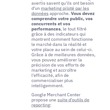
avertis savent qu'ils ont besoin
d'un
marketing piloté par les
données
approche.
Vous devez
comprendre votre public, vos
concurrents et vos
performances
, le tout filtré
grâce à des indicateurs qui
montrent comment fonctionne
le marché dans la réalité et
votre place au sein de celui-ci.
Grâce à de meilleures données,
vous pouvez améliorer la
précision de vos efforts de
marketing et accroître
l'efficacité, afin de
commercialiser plus
intelligemment.
Google Merchant Center
propose une
suite d'outils de
reporting
: