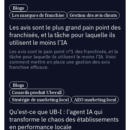
Blogs
Les marques de franchise
Gestion des avis clients
Les avis sont le plus grand pain point des
franchisés, et la tâche pour laquelle ils
utilisent le moins l’IA
Les avis sont le pain point n°1 des franchisés, et la
tâche pour laquelle ils utilisent le moins l’IA. Voici
comment mettre en place une gestion des avis
franchise efficace.
Blogs
Conseils produit Uberall
Stratégie de marketing local
AEO marketing local
Qu’est-ce que UB-I : l’agent IA qui
transforme le chaos des établissements
en performance locale