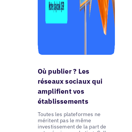
Où publier ? Les
réseaux sociaux qui
amplifient vos
établissements
Toutes les plateformes ne
méritent pas le même
investissement de la part de