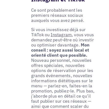
Ce sont probablement les
premiers réseaux sociaux
auxquels vous avez pensé.
Si vous investissez déjà sur
TikTok ou
Instagram
, vous vous
demandez peut-être où investir
ou optimiser davantage.
Mon
conseil : soyez aussi local et
orienté client que possible.
Nouveau personnel, nouvelles
offres spéciales, nouvelles
options de réservation pour les
grands événements, nouvelles
informations diététiques sur le
menu — parlez-en, faites-en la
promotion, publiez-le. Plus bas,
j’aborde plus en détail ce qu’il
faut publier sur ces réseaux —
ainsi que comment scaler du