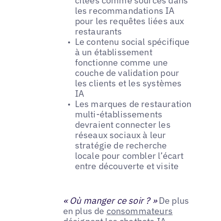
citées comme sources dans
les recommandations IA
pour les requêtes liées aux
restaurants
Le contenu social spécifique
à un établissement
fonctionne comme une
couche de validation pour
les clients et les systèmes
IA
Les marques de restauration
multi-établissements
devraient connecter les
réseaux sociaux à leur
stratégie de recherche
locale pour combler l’écart
entre découverte et visite
« Où manger ce soir ? »
De plus
en plus de
consommateurs