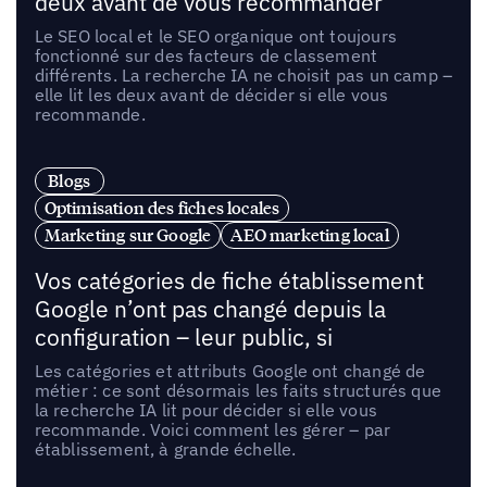
deux avant de vous recommander
Le SEO local et le SEO organique ont toujours
fonctionné sur des facteurs de classement
différents. La recherche IA ne choisit pas un camp –
elle lit les deux avant de décider si elle vous
recommande.
Blogs
Optimisation des fiches locales
Marketing sur Google
AEO marketing local
Vos catégories de fiche établissement
Google n’ont pas changé depuis la
configuration – leur public, si
Les catégories et attributs Google ont changé de
métier : ce sont désormais les faits structurés que
la recherche IA lit pour décider si elle vous
recommande. Voici comment les gérer – par
établissement, à grande échelle.