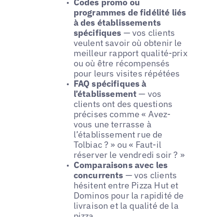
Codes promo ou
programmes de fidélité liés
à des établissements
spécifiques
— vos clients
veulent savoir où obtenir le
meilleur rapport qualité-prix
ou où être récompensés
pour leurs visites répétées
FAQ spécifiques à
l’établissement
— vos
clients ont des questions
précises comme « Avez-
vous une terrasse à
l’établissement rue de
Tolbiac ? » ou « Faut-il
réserver le vendredi soir ? »
Comparaisons avec les
concurrents
— vos clients
hésitent entre Pizza Hut et
Dominos pour la rapidité de
livraison et la qualité de la
pizza