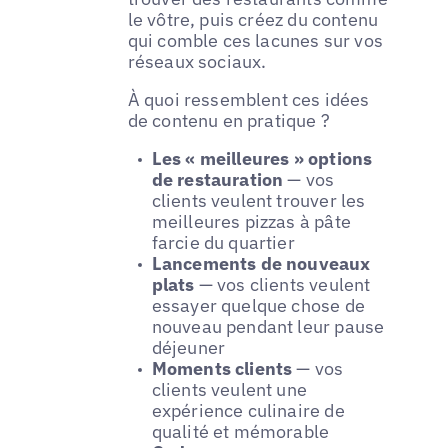
le vôtre, puis créez du contenu
qui comble ces lacunes sur vos
réseaux sociaux.
À quoi ressemblent ces idées
de contenu en pratique ?
Les « meilleures » options
de restauration
— vos
clients veulent trouver les
meilleures pizzas à pâte
farcie du quartier
Lancements de nouveaux
plats
— vos clients veulent
essayer quelque chose de
nouveau pendant leur pause
déjeuner
Moments clients
— vos
clients veulent une
expérience culinaire de
qualité et mémorable