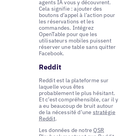
agents IA vous y découvrent.
Cela signifie : ajouter des
boutons d’appel à l’action pour
les réservations et les
commandes. Intégrez
OpenTable pour que les
utilisateurs mobiles puissent
réserver une table sans quitter
Facebook.
Reddit
Reddit est la plateforme sur
laquelle vous êtes
probablement le plus hésitant.
Et c’est compréhensible, car il y
a eu beaucoup de bruit autour
de la nécessité d’une
stratégie
Reddit
.
Les données de notre
QSR