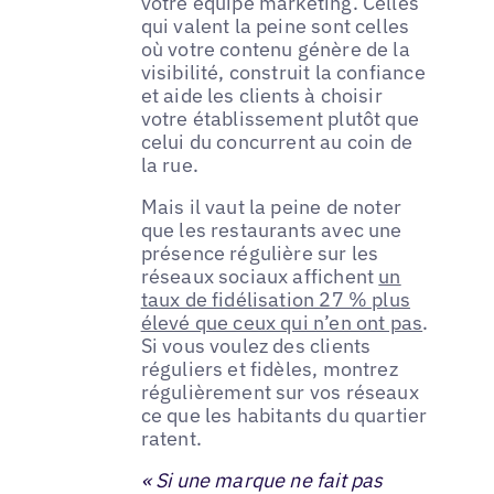
votre équipe marketing. Celles
qui valent la peine sont celles
où votre contenu génère de la
visibilité, construit la confiance
et aide les clients à choisir
votre établissement plutôt que
celui du concurrent au coin de
la rue.
Mais il vaut la peine de noter
que les restaurants avec une
présence régulière sur les
réseaux sociaux affichent
un
taux de fidélisation 27 % plus
élevé que ceux qui n’en ont pas
.
Si vous voulez des clients
réguliers et fidèles, montrez
régulièrement sur vos réseaux
ce que les habitants du quartier
ratent.
« Si une marque ne fait pas