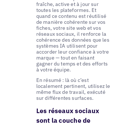
fraîche, active et à jour sur
toutes les plateformes. Et
quand ce contenu est réutilisé
de manière cohérente sur vos
fiches, votre site web et vos
réseaux sociaux, il renforce la
cohérence des données que les
systèmes IA utilisent pour
accorder leur confiance à votre
marque — tout en faisant
gagner du temps et des efforts
à votre équipe.
En résumé : là où c’est
localement pertinent, utilisez le
même flux de travail, exécuté
sur différentes surfaces.
Les réseaux sociaux
sont la couche de