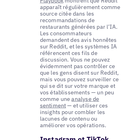
Playbook
montrent que Reddit
apparaît régulièrement comme
source citée dans les
recommandations de
restaurants générées par l’IA.
Les consommateurs
demandent des avis honnêtes
sur Reddit, et les systèmes IA
référencent ces fils de
discussion. Vous ne pouvez
évidemment pas contrôler ce
que les gens disent sur Reddit,
mais vous pouvez surveiller ce
qui se dit sur votre marque et
vos établissements — un peu
comme une
analyse de
sentiment
— et utiliser ces
insights pour combler les
lacunes de contenu ou
améliorer vos opérations.
Instagram et TikTok