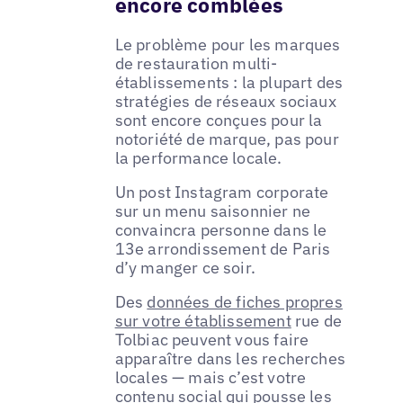
encore comblées
Le problème pour les marques
de restauration multi-
établissements : la plupart des
stratégies de réseaux sociaux
sont encore conçues pour la
notoriété de marque, pas pour
la performance locale.
Un post Instagram corporate
sur un menu saisonnier ne
convaincra personne dans le
13e arrondissement de Paris
d’y manger ce soir.
Des
données de fiches propres
sur votre établissement
rue de
Tolbiac peuvent vous faire
apparaître dans les recherches
locales — mais c’est votre
contenu social qui pousse les