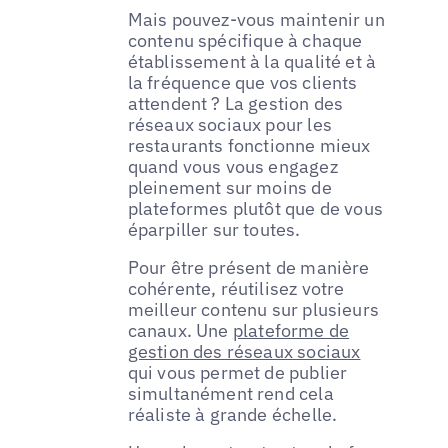
Mais pouvez-vous maintenir un
contenu spécifique à chaque
établissement à la qualité et à
la fréquence que vos clients
attendent ? La gestion des
réseaux sociaux pour les
restaurants fonctionne mieux
quand vous vous engagez
pleinement sur moins de
plateformes plutôt que de vous
éparpiller sur toutes.
Pour être présent de manière
cohérente, réutilisez votre
meilleur contenu sur plusieurs
canaux. Une
plateforme de
gestion des réseaux sociaux
qui vous permet de publier
simultanément rend cela
réaliste à grande échelle.