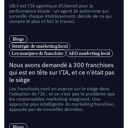
UB-I est l’IA agentique d’Uberall pour la
performance locale : un agent IA autonome qui
surveille chaque établissement, décide de ce qui
compte le plus et fait le travail.
Blogs
Stratégie de marketing local
Les marques de franchise
AEO marketing local
Nous avons demandé à 300 franchises
qui est en tête sur l’IA, et ce n’était pas
le siège
Les franchisés sont en avance sur le siège dans
l’adoption de l’IA ; et ce n’est pas le problème que
les responsables marketing imaginent. Une
approche plus intelligente du marketing franchise,
appuyée par de nouvelles données.
Blogs