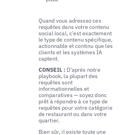
Quand vous adressez ces
requêtes dans votre contenu
social local, c’est exactement
le type de contenu spécifique,
actionnable et continu que les
clients et les systèmes IA
captent.
CONSEIL :
D’après notre
playbook, la plupart des
requêtes sont
informationnelles et
comparatives — soyez donc
prêt à répondre à ce type de
requêtes pour votre catégorie
de restaurant ou dans votre
quartier.
Bien sûr, il existe toute une