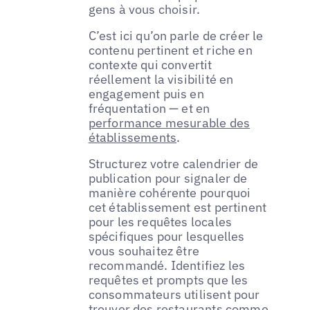
gens à vous choisir.
C’est ici qu’on parle de créer le
contenu pertinent et riche en
contexte qui convertit
réellement la visibilité en
engagement puis en
fréquentation — et en
performance mesurable des
établissements
.
Structurez votre calendrier de
publication pour signaler de
manière cohérente pourquoi
cet établissement est pertinent
pour les requêtes locales
spécifiques pour lesquelles
vous souhaitez être
recommandé. Identifiez les
requêtes et prompts que les
consommateurs utilisent pour
trouver des restaurants comme