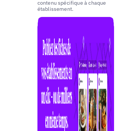
contenu spécifique à chaque
établissement.