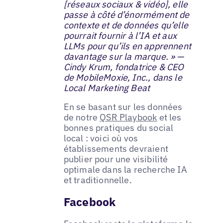
[réseaux sociaux & vidéo], elle
passe à côté d’énormément de
contexte et de données qu’elle
pourrait fournir à l’IA et aux
LLMs pour qu’ils en apprennent
davantage sur la marque. » —
Cindy Krum, fondatrice & CEO
de MobileMoxie, Inc., dans le
Local Marketing Beat
En se basant sur les données
de notre
QSR Playbook
et les
bonnes pratiques du social
local : voici où vos
établissements devraient
publier pour une visibilité
optimale dans la recherche IA
et traditionnelle.
Facebook