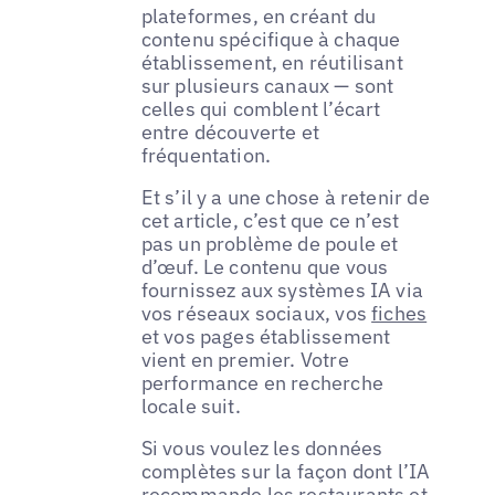
plateformes, en créant du
contenu spécifique à chaque
établissement, en réutilisant
sur plusieurs canaux — sont
celles qui comblent l’écart
entre découverte et
fréquentation.
Et s’il y a une chose à retenir de
cet article, c’est que ce n’est
pas un problème de poule et
d’œuf. Le contenu que vous
fournissez aux systèmes IA via
vos réseaux sociaux, vos
fiches
et vos pages établissement
vient en premier. Votre
performance en recherche
locale suit.
Si vous voulez les données
complètes sur la façon dont l’IA
recommande les restaurants et