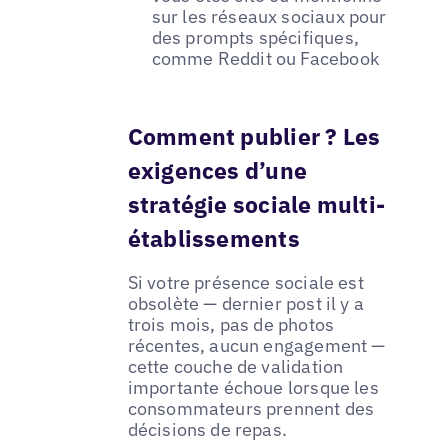
sur les réseaux sociaux pour
des prompts spécifiques,
comme Reddit ou Facebook
Comment publier ? Les
exigences d’une
stratégie sociale multi-
établissements
Si votre présence sociale est
obsolète — dernier post il y a
trois mois, pas de photos
récentes, aucun engagement —
cette couche de validation
importante échoue lorsque les
consommateurs prennent des
décisions de repas.