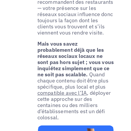
recommandent des restaurants
— votre présence sur les
réseaux sociaux influence donc
toujours la façon dont les
clients vous trouvent et s’ils
viennent vous rendre visite.
Mais vous savez
probablement déjà que les
réseaux sociaux locaux ne
sont pas hors sujet ; vous vous
inquiétez simplement que ce
ne soit pas scalable.
Quand
chaque contenu doit être plus
spécifique, plus local et plus
compatible avec l’IA
, déployer
cette approche sur des
centaines ou des milliers
d’établissements est un défi
colossal.