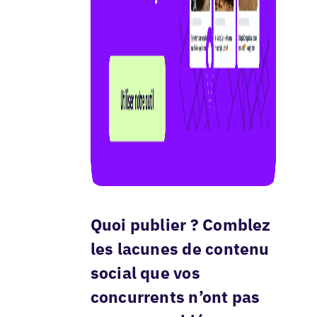
Quoi publier ? Comblez
les lacunes de contenu
social que vos
concurrents n’ont pas