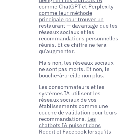
désignent les chatbots IA
comme ChatGPT et Perplexity
comme leur méthode
principale pour trouver un
restaurant
— davantage que les
réseaux sociaux et les
recommandations personnelles
réunis. Et ce chiffre ne fera
qu’augmenter.
Mais non, les réseaux sociaux
ne sont pas morts. Et non, le
bouche-à-oreille non plus.
Les consommateurs et les
systèmes IA utilisent les
réseaux sociaux de vos
établissements comme une
couche de validation pour leurs
recommandations.
Les
chatbots IA puisent dans
Reddit et Facebook
lorsqu’ils