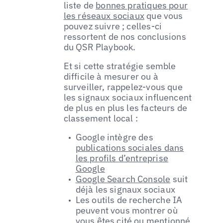
liste de
bonnes pratiques pour
les réseaux sociaux
que vous
pouvez suivre ; celles-ci
ressortent de nos conclusions
du QSR Playbook.
Et si cette stratégie semble
difficile à mesurer ou à
surveiller, rappelez-vous que
les signaux sociaux influencent
de plus en plus les facteurs de
classement local :
Google intègre des
publications sociales dans
les profils d’entreprise
Google
Google Search Console
suit
déjà les signaux sociaux
Les outils de recherche IA
peuvent vous montrer où
vous êtes cité ou mentionné