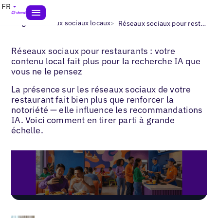
FR
>
>
Blogs
Réseaux sociaux locaux
Réseaux sociaux pour restaurants
Réseaux sociaux pour restaurants : votre
contenu local fait plus pour la recherche IA que
vous ne le pensez
La présence sur les réseaux sociaux de votre
restaurant fait bien plus que renforcer la
notoriété — elle influence les recommandations
IA. Voici comment en tirer parti à grande
échelle.