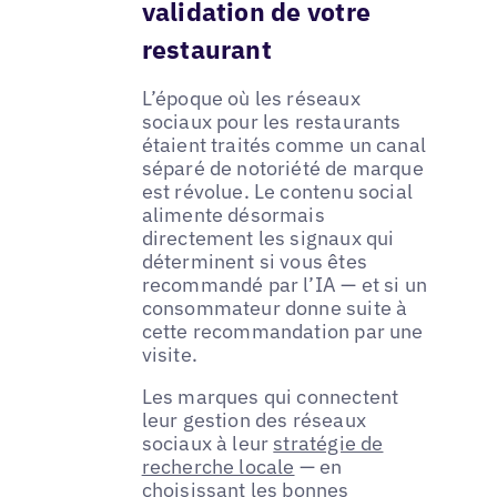
validation de votre
restaurant
L’époque où les réseaux
sociaux pour les restaurants
étaient traités comme un canal
séparé de notoriété de marque
est révolue. Le contenu social
alimente désormais
directement les signaux qui
déterminent si vous êtes
recommandé par l’IA — et si un
consommateur donne suite à
cette recommandation par une
visite.
Les marques qui connectent
leur gestion des réseaux
sociaux à leur
stratégie de
recherche locale
— en
choisissant les bonnes