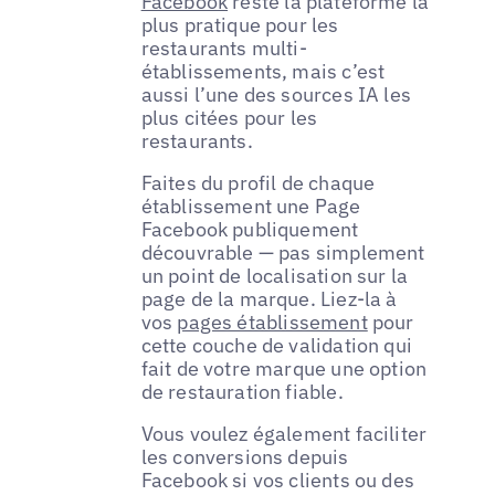
Facebook
reste la plateforme la
plus pratique pour les
restaurants multi-
établissements, mais c’est
aussi l’une des sources IA les
plus citées pour les
restaurants.
Faites du profil de chaque
établissement une Page
Facebook publiquement
découvrable — pas simplement
un point de localisation sur la
page de la marque. Liez-la à
vos
pages établissement
pour
cette couche de validation qui
fait de votre marque une option
de restauration fiable.
Vous voulez également faciliter
les conversions depuis
Facebook si vos clients ou des