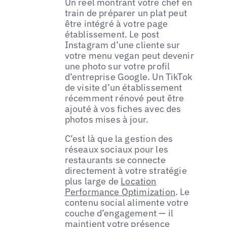
Un reel montrant votre chef en
train de préparer un plat peut
être intégré à votre page
établissement. Le post
Instagram d’une cliente sur
votre menu vegan peut devenir
une photo sur votre profil
d’entreprise Google. Un TikTok
de visite d’un établissement
récemment rénové peut être
ajouté à vos fiches avec des
photos mises à jour.
C’est là que la gestion des
réseaux sociaux pour les
restaurants se connecte
directement à votre stratégie
plus large de
Location
Performance Optimization
. Le
contenu social alimente votre
couche d’engagement — il
maintient votre présence