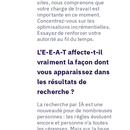
sites, nous comprenons que
votre charge de travail est
importante en ce moment.
Concentrez-vous sur les
optimisations incrémentielles.
Essayez de renforcer votre
autorité au fil du temps.
L'E-E-A-T affecte-t-il
vraiment la façon dont
vous apparaissez dans
les résultats de
recherche ?
La recherche par IA est une
nouveauté pour de nombreuses
personnes : les règles évoluent
encore et personne n'a toutes
les réponses. Mais sur la base