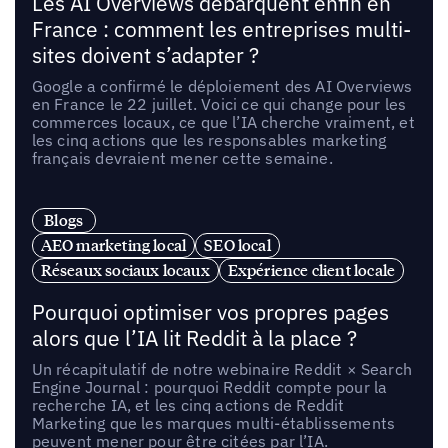
Les AI Overviews débarquent enfin en
France : comment les entreprises multi-
sites doivent s’adapter ?
Google a confirmé le déploiement des AI Overviews
en France le 22 juillet. Voici ce qui change pour les
commerces locaux, ce que l’IA cherche vraiment, et
les cinq actions que les responsables marketing
français devraient mener cette semaine.
Blogs
AEO marketing local
SEO local
Réseaux sociaux locaux
Expérience client locale
Pourquoi optimiser vos propres pages
alors que l’IA lit Reddit à la place ?
Un récapitulatif de notre webinaire Reddit × Search
Engine Journal : pourquoi Reddit compte pour la
recherche IA, et les cinq actions de Reddit
Marketing que les marques multi-établissements
peuvent mener pour être citées par l’IA.