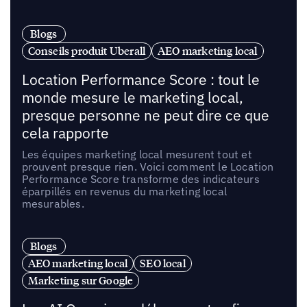
Blogs
Conseils produit Uberall
AEO marketing local
Location Performance Score : tout le
monde mesure le marketing local,
presque personne ne peut dire ce que
cela rapporte
Les équipes marketing local mesurent tout et
prouvent presque rien. Voici comment le Location
Performance Score transforme des indicateurs
éparpillés en revenus du marketing local
mesurables.
Blogs
AEO marketing local
SEO local
Marketing sur Google