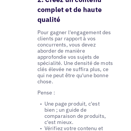
complet et de haute
qualité
Pour gagner l'engagement des
clients par rapport à vos
concurrents, vous devez
aborder de manière
approfondie vos sujets de
spécialité. Une densité de mots
clés élevée ne suffira plus, ce
qui ne peut être qu'une bonne
chose.
Pense :
Une page produit, c'est
bien ; un guide de
comparaison de produits,
c'est mieux.
Vérifiez votre contenu et