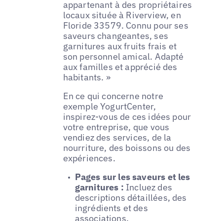
appartenant à des propriétaires
locaux située à Riverview, en
Floride 33579. Connu pour ses
saveurs changeantes, ses
garnitures aux fruits frais et
son personnel amical. Adapté
aux familles et apprécié des
habitants. »
En ce qui concerne notre
exemple YogurtCenter,
inspirez-vous de ces idées pour
votre entreprise, que vous
vendiez des services, de la
nourriture, des boissons ou des
expériences.
Pages sur les saveurs et les
garnitures :
Incluez des
descriptions détaillées, des
ingrédients et des
associations.