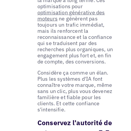
la marque à long terme. Ces
optimisations pour
optimisation générative des
moteurs
ne génèrent pas
toujours un trafic immédiat,
mais ils renforcent la
reconnaissance et la confiance
qui se traduisent par des
recherches plus organiques, un
engagement plus fort et, en fin
de compte, des conversions.
Considère ça comme un élan.
Plus les systèmes d'IA font
connaître votre marque, même
sans un clic, plus vous devenez
familière et fiable pour les
clients. Et cette confiance
s'intensifie.
Conservez l'autorité de