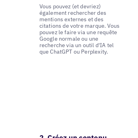
Vous pouvez (et devriez)
également rechercher des
mentions externes et des
citations de votre marque. Vous
pouvez le faire via une requête
Google normale ou une
recherche via un outil d'IA tel
que ChatGPT ou Perplexity.
2. Créez un contenu