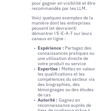
pour gagner en visibilité et être
recommandés par les LLM.
Voici quelques exemples de la
manière dont les entreprises
peuvent (et devraient)
démontrer l'E-E-A-T sur leurs
canaux en ligne :
Expérience :
Partagez des
connaissances pratiques ou
une utilisation directe de
votre produit ou service
Expertise :
Mettez en valeur
les qualifications et les
compétences du secteur via
des biographies, des
témoignages ou des études
de cas
Autorité :
Gagnez en
reconnaissance auprès de
tiers de confiance grâce à