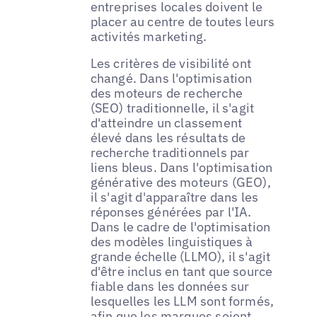
entreprises locales doivent le
placer au centre de toutes leurs
activités marketing.
Les critères de visibilité ont
changé. Dans l'optimisation
des moteurs de recherche
(SEO) traditionnelle, il s'agit
d'atteindre un classement
élevé dans les résultats de
recherche traditionnels par
liens bleus. Dans l'optimisation
générative des moteurs (GEO),
il s'agit d'apparaître dans les
réponses générées par l'IA.
Dans le cadre de l'optimisation
des modèles linguistiques à
grande échelle (LLMO), il s'agit
d'être inclus en tant que source
fiable dans les données sur
lesquelles les LLM sont formés,
afin que les marques soient