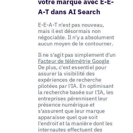
votre marque avec E-E-
A-T dans AI Search
E-E-A-T n'est pas nouveau,
mais il est désormais non
négociable. Il n'y a absolument
aucun moyen de le contourner.
Il ne s'agit pas simplement d'un
Facteur de télémétrie Google
De plus, c'est essentiel pour
assurer la visibilité des
expériences de recherche
pilotées par l'IA. En optimisant
la recherche basée sur l'IA, les
entreprises pérennisent leur
présence numérique et
s'assurent que leur marque
apparaisse quel que soit
l'endroit et la manière dont les
internautes effectuent des