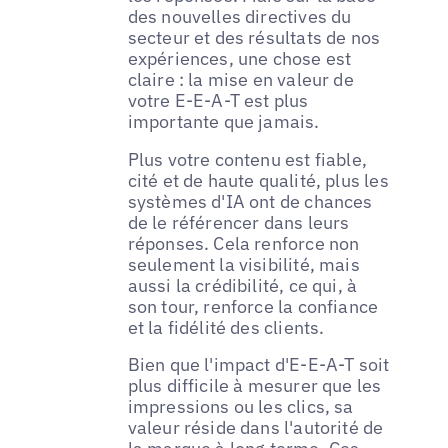
des nouvelles directives du
secteur et des résultats de nos
expériences, une chose est
claire : la mise en valeur de
votre E-E-A-T est plus
importante que jamais.
Plus votre contenu est fiable,
cité et de haute qualité, plus les
systèmes d'IA ont de chances
de le référencer dans leurs
réponses. Cela renforce non
seulement la visibilité, mais
aussi la crédibilité, ce qui, à
son tour, renforce la confiance
et la fidélité des clients.
Bien que l'impact d'E-E-A-T soit
plus difficile à mesurer que les
impressions ou les clics, sa
valeur réside dans l'autorité de