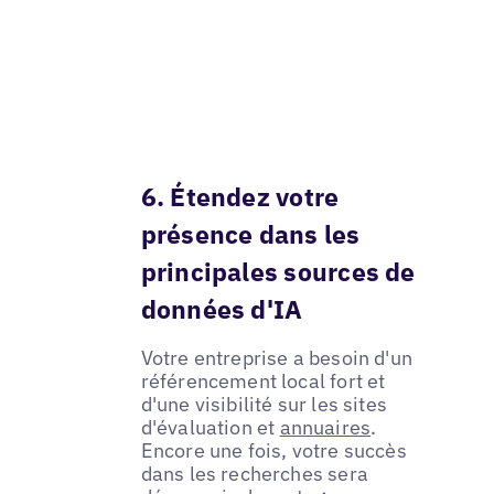
6. Étendez votre
présence dans les
principales sources de
données d'IA
Votre entreprise a besoin d'un
référencement local fort et
d'une visibilité sur les sites
d'évaluation et
annuaires
.
Encore une fois, votre succès
dans les recherches sera