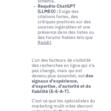
schéma.
Requête ChatGPT
(LLMEO) :
Exige des
citations fortes, des
critiques positives sur des
sources ingérables et une
présence dans des listes ou
des forums fiables tels que
Reddit
.
L'un des facteurs de visibilité
des recherches en ligne qui n'a
pas changé, mais qui est
devenu plus essentiel, est
des
signaux d'expérience,
d'expertise, d'autorité et de
fiabilité (E-E-A-T).
C'est ce que les spécialistes du
marketing multi-sites devront