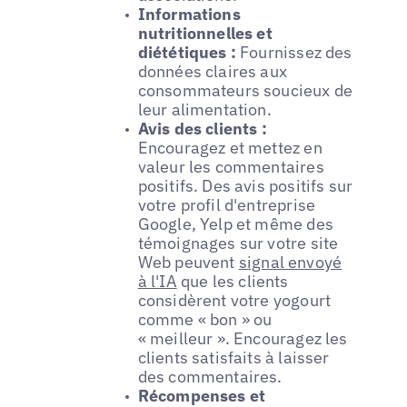
Informations
nutritionnelles et
diététiques :
Fournissez des
données claires aux
consommateurs soucieux de
leur alimentation.
Avis des clients :
Encouragez et mettez en
valeur les commentaires
positifs. Des avis positifs sur
votre profil d'entreprise
Google, Yelp et même des
témoignages sur votre site
Web peuvent
signal envoyé
à l'IA
que les clients
considèrent votre yogourt
comme « bon » ou
« meilleur ». Encouragez les
clients satisfaits à laisser
des commentaires.
Récompenses et