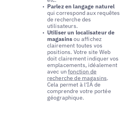
Parlez en langage naturel
qui correspond aux requêtes
de recherche des
utilisateurs.
Utiliser un localisateur de
magasins
ou affichez
clairement toutes vos
positions. Votre site Web
doit clairement indiquer vos
emplacements, idéalement
avec un
fonction de
recherche de magasins
.
Cela permet à l'IA de
comprendre votre portée
géographique.