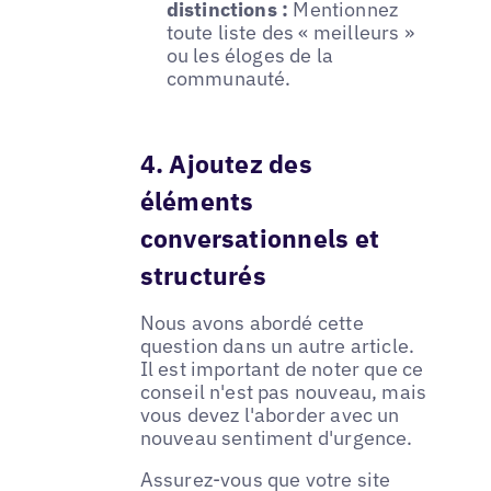
distinctions :
Mentionnez
toute liste des « meilleurs »
ou les éloges de la
communauté.
4. Ajoutez des
éléments
conversationnels et
structurés
Nous avons abordé cette
question dans un autre article.
Il est important de noter que ce
conseil n'est pas nouveau, mais
vous devez l'aborder avec un
nouveau sentiment d'urgence.
Assurez-vous que votre site