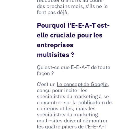
redoubler d'efforts au cours
des prochains mois, s'ils ne le
font pas déjà.
Pourquoi l'E-E-A-T est-
elle cruciale pour les
entreprises
multisites ?
Qu'est-ce que E-E-A-T de toute
façon ?
C'est un
Le concept de Google
,
conçu pour inciter les
spécialistes du marketing à se
concentrer sur la publication de
contenus utiles, mais les
spécialistes du marketing
multi-sites doivent démontrer
les quatre piliers de l'E-E-A-T