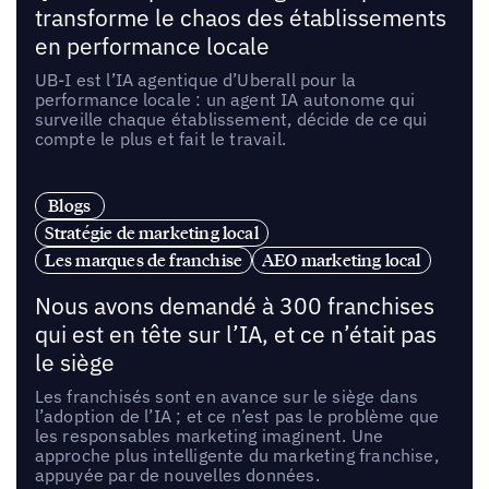
transforme le chaos des établissements
en performance locale
UB-I est l’IA agentique d’Uberall pour la
performance locale : un agent IA autonome qui
surveille chaque établissement, décide de ce qui
compte le plus et fait le travail.
Blogs
Stratégie de marketing local
Les marques de franchise
AEO marketing local
Nous avons demandé à 300 franchises
qui est en tête sur l’IA, et ce n’était pas
le siège
Les franchisés sont en avance sur le siège dans
l’adoption de l’IA ; et ce n’est pas le problème que
les responsables marketing imaginent. Une
approche plus intelligente du marketing franchise,
appuyée par de nouvelles données.