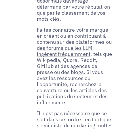
désormais davantage
déterminé par votre réputation
que par le classement de vos
mots clés.
Faites connaître votre marque
en créant ou en contribuant à
contenu sur des plateformes ou
des forums que les LLM
ingèrent fréquemment
, tels que
Wikipedia, Quora, Reddit,
GitHub et des agences de
presse ou des blogs. Si vous
avez les ressources ou
l'opportunité, recherchez la
couverture ou les articles des
publications du secteur et des
influenceurs.
Il n'est pas nécessaire que ce
soit dans cet ordre : en tant que
spécialiste du marketing multi-