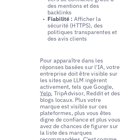
des mentions et des
backlinks
Fiabilité :
Afficher la
sécurité (HTTPS), des
politiques transparentes et
des avis clients
Pour apparaître dans les
réponses basées sur l'IA, votre
entreprise doit être visible sur
les sites que LLM ingèrent
activement, tels que Google,
Yelp
, TripAdvisor, Reddit et des
blogs locaux. Plus votre
marque est visible sur ces
plateformes, plus vous êtes
digne de confiance et plus vous
avez de chances de figurer sur
la liste des marques
recommandées. C'est comme