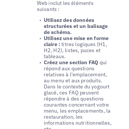
Web inclut les éléments
suivants :
Utilisez des données
structurées et un balisage
de schéma.
Utilisez une mise en forme
claire :
titres logiques (H1,
H2, H2), listes, puces et
tableaux.
Créez une section FAQ
qui
répond aux questions
relatives à l'emplacement,
au menu et aux produits.
Dans le contexte du yogourt
glacé, ces FAQ peuvent
répondre à des questions
courantes concernant votre
menu, les emplacements, la
restauration, les
informations nutritionnelles,
etc.