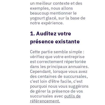
un meilleur contexte et des
exemples, nous allons
beaucoup mentionner le
yogourt glacé, sur la base de
notre expérience.
1. Auditez votre
présence existante
Cette partie semble simple :
vérifiez que votre entreprise
est correctement répertoriée
dans les principaux annuaires.
Cependant, lorsque vous avez
des centaines de succursales,
c'est loin d'être facile, c'est
pourquoi nous vous suggérons
de gérer la présence de vos
succursales avec
outils de
référencement.