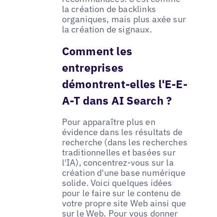
la création de backlinks
organiques, mais plus axée sur
la création de signaux.
Comment les
entreprises
démontrent-elles l'E-E-
A-T dans AI Search ?
Pour apparaître plus en
évidence dans les résultats de
recherche (dans les recherches
traditionnelles et basées sur
l'IA), concentrez-vous sur la
création d'une base numérique
solide. Voici quelques idées
pour le faire sur le contenu de
votre propre site Web ainsi que
sur le Web. Pour vous donner