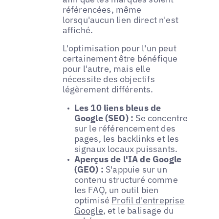
référencées, même
lorsqu'aucun lien direct n'est
affiché.
L'optimisation pour l'un peut
certainement être bénéfique
pour l'autre, mais elle
nécessite des objectifs
légèrement différents.
Les 10 liens bleus de
Google (SEO) :
Se concentre
sur le référencement des
pages, les backlinks et les
signaux locaux puissants.
Aperçus de l'IA de Google
(GEO) :
S'appuie sur un
contenu structuré comme
les FAQ, un outil bien
optimisé
Profil d'entreprise
Google
, et le balisage du