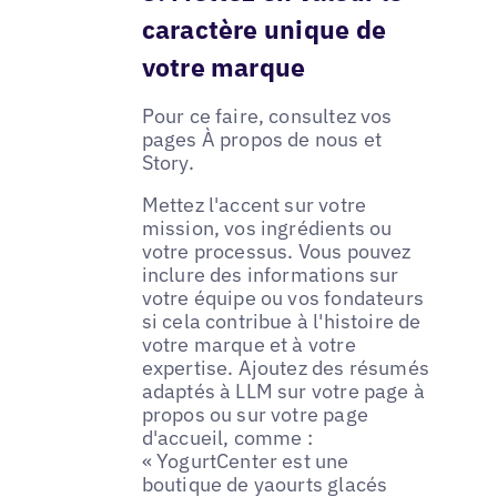
caractère unique de
votre marque
Pour ce faire, consultez vos
pages À propos de nous et
Story.
Mettez l'accent sur votre
mission, vos ingrédients ou
votre processus. Vous pouvez
inclure des informations sur
votre équipe ou vos fondateurs
si cela contribue à l'histoire de
votre marque et à votre
expertise. Ajoutez des résumés
adaptés à LLM sur votre page à
propos ou sur votre page
d'accueil, comme :
« YogurtCenter est une
boutique de yaourts glacés