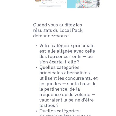
Quand vous auditez les
résultats du Local Pack,
demandez-vous :
Votre catégorie principale
est-elle alignée avec celle
des top concurrents — ou
s'en écarte-t-elle ?
Quelles catégories
principales alternatives
utilisent les concurrents, et
lesquelles — sur la base de
la pertinence, de la
fréquence ou du volume —
vaudraient la peine d'être
testées ?
Quelles catégories