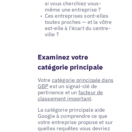
si vous cherchiez vous-
même une entreprise ?
Ces entreprises sont-elles
toutes proches — et la vôtre
est-elle à l'écart du centre-
ville ?
Examinez votre
catégorie principale
Votre
catégorie principale dans
GBP
est un signal-clé de
pertinence et un
facteur de
classement important
.
La catégorie principale aide
Google à comprendre ce que
votre entreprise propose et sur
quelles requêtes vous devriez