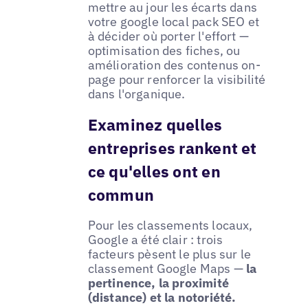
mettre au jour les écarts dans
votre google local pack SEO et
à décider où porter l'effort —
optimisation des fiches, ou
amélioration des contenus on-
page pour renforcer la visibilité
dans l'organique.
Examinez quelles
entreprises rankent et
ce qu'elles ont en
commun
Pour les classements locaux,
Google a été clair : trois
facteurs pèsent le plus sur le
classement Google Maps —
la
pertinence, la proximité
(distance) et la notoriété.