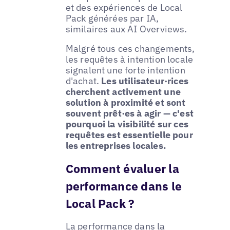
et des expériences de Local
Pack générées par IA,
similaires aux AI Overviews.
Malgré tous ces changements,
les requêtes à intention locale
signalent une forte intention
d'achat.
Les utilisateur·rices
cherchent activement une
solution à proximité et sont
souvent prêt·es à agir — c'est
pourquoi la visibilité sur ces
requêtes est essentielle pour
les entreprises locales.
Comment évaluer la
performance dans le
Local Pack ?
La performance dans la