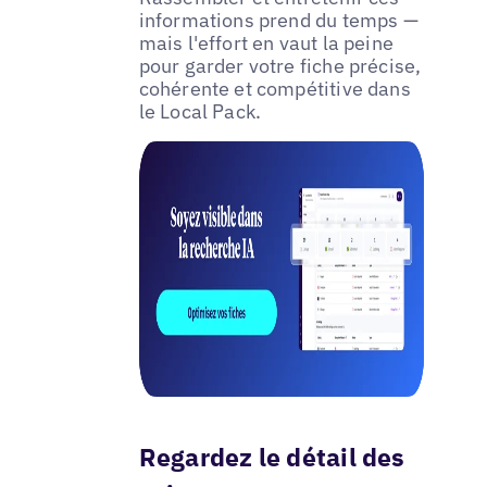
informations prend du temps —
mais l'effort en vaut la peine
pour garder votre fiche précise,
cohérente et compétitive dans
le Local Pack.
Regardez le détail des