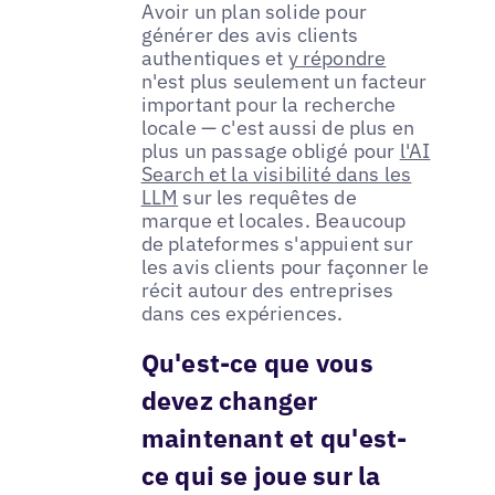
Avoir un plan solide pour
générer des avis clients
authentiques et
y répondre
n'est plus seulement un facteur
important pour la recherche
locale — c'est aussi de plus en
plus un passage obligé pour
l'AI
Search et la visibilité dans les
LLM
sur les requêtes de
marque et locales. Beaucoup
de plateformes s'appuient sur
les avis clients pour façonner le
récit autour des entreprises
dans ces expériences.
Qu'est-ce que vous
devez changer
maintenant et qu'est-
ce qui se joue sur la