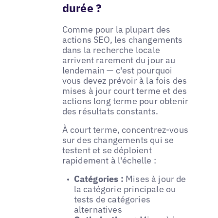
durée ?
Comme pour la plupart des
actions SEO, les changements
dans la recherche locale
arrivent rarement du jour au
lendemain — c'est pourquoi
vous devez prévoir à la fois des
mises à jour court terme et des
actions long terme pour obtenir
des résultats constants.
À court terme, concentrez-vous
sur des changements qui se
testent et se déploient
rapidement à l'échelle :
Catégories :
Mises à jour de
la catégorie principale ou
tests de catégories
alternatives