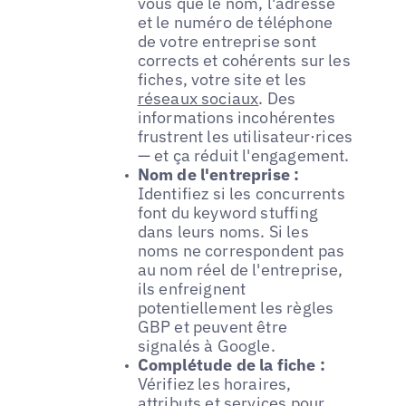
vous que le nom, l'adresse
et le numéro de téléphone
de votre entreprise sont
corrects et cohérents sur les
fiches, votre site et les
réseaux sociaux
. Des
informations incohérentes
frustrent les utilisateur·rices
— et ça réduit l'engagement.
Nom de l'entreprise :
Identifiez si les concurrents
font du keyword stuffing
dans leurs noms. Si les
noms ne correspondent pas
au nom réel de l'entreprise,
ils enfreignent
potentiellement les règles
GBP et peuvent être
signalés à Google.
Complétude de la fiche :
Vérifiez les horaires,
attributs et services pour