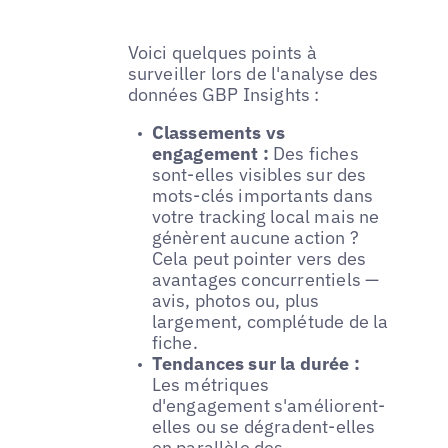
Voici quelques points à
surveiller lors de l'analyse des
données GBP Insights :
Classements vs
engagement :
Des fiches
sont-elles visibles sur des
mots-clés importants dans
votre tracking local mais ne
génèrent aucune action ?
Cela peut pointer vers des
avantages concurrentiels —
avis, photos ou, plus
largement, complétude de la
fiche.
Tendances sur la durée :
Les métriques
d'engagement s'améliorent-
elles ou se dégradent-elles
en parallèle des