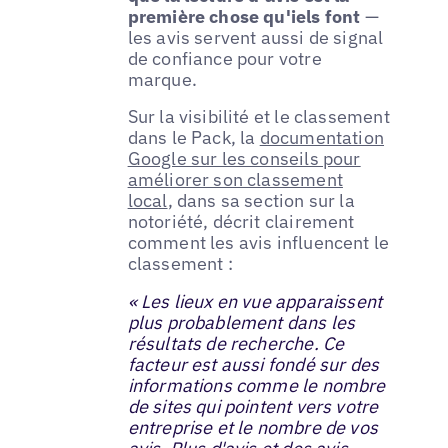
première chose qu'iels font
—
les avis servent aussi de signal
de confiance pour votre
marque.
Sur la visibilité et le classement
dans le Pack, la
documentation
Google sur les conseils pour
améliorer son classement
local
, dans sa section sur la
notoriété, décrit clairement
comment les avis influencent le
classement :
« Les lieux en vue apparaissent
plus probablement dans les
résultats de recherche. Ce
facteur est aussi fondé sur des
informations comme le nombre
de sites qui pointent vers votre
entreprise et le nombre de vos