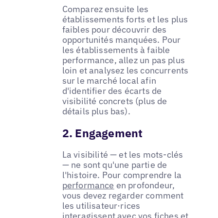
Comparez ensuite les
établissements forts et les plus
faibles pour découvrir des
opportunités manquées. Pour
les établissements à faible
performance, allez un pas plus
loin et analysez les concurrents
sur le marché local afin
d'identifier des écarts de
visibilité concrets (plus de
détails plus bas).
2. Engagement
La visibilité — et les mots-clés
— ne sont qu'une partie de
l'histoire. Pour comprendre la
performance
en profondeur,
vous devez regarder comment
les utilisateur·rices
interagissent avec vos fiches et