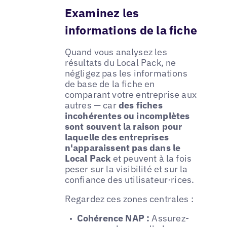
Examinez les
informations de la fiche
Quand vous analysez les
résultats du Local Pack, ne
négligez pas les informations
de base de la fiche en
comparant votre entreprise aux
autres — car
des fiches
incohérentes ou incomplètes
sont souvent la raison pour
laquelle des entreprises
n'apparaissent pas dans le
Local Pack
et peuvent à la fois
peser sur la visibilité et sur la
confiance des utilisateur·rices.
Regardez ces zones centrales :
Cohérence NAP :
Assurez-