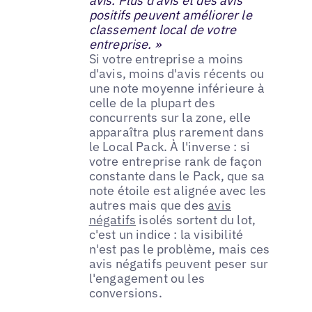
avis. Plus d'avis et des avis
positifs peuvent améliorer le
classement local de votre
entreprise. »
Si votre entreprise a moins
d'avis, moins d'avis récents ou
une note moyenne inférieure à
celle de la plupart des
concurrents sur la zone, elle
apparaîtra plus rarement dans
le Local Pack. À l'inverse : si
votre entreprise rank de façon
constante dans le Pack, que sa
note étoile est alignée avec les
autres mais que des
avis
négatifs
isolés sortent du lot,
c'est un indice : la visibilité
n'est pas le problème, mais ces
avis négatifs peuvent peser sur
l'engagement ou les
conversions.