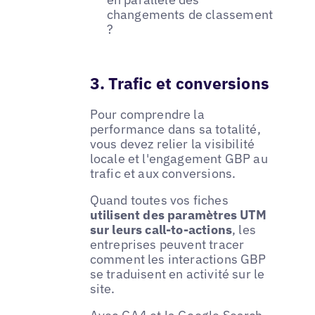
changements de classement
?
3. Trafic et conversions
Pour comprendre la
performance dans sa totalité,
vous devez relier la visibilité
locale et l'engagement GBP au
trafic et aux conversions.
Quand toutes vos fiches
utilisent des paramètres UTM
sur leurs call-to-actions
, les
entreprises peuvent tracer
comment les interactions GBP
se traduisent en activité sur le
site.