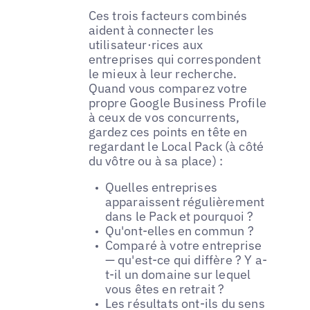
Ces trois facteurs combinés
aident à connecter les
utilisateur·rices aux
entreprises qui correspondent
le mieux à leur recherche.
Quand vous comparez votre
propre Google Business Profile
à ceux de vos concurrents,
gardez ces points en tête en
regardant le Local Pack (à côté
du vôtre ou à sa place) :
Quelles entreprises
apparaissent régulièrement
dans le Pack et pourquoi ?
Qu'ont-elles en commun ?
Comparé à votre entreprise
— qu'est-ce qui diffère ? Y a-
t-il un domaine sur lequel
vous êtes en retrait ?
Les résultats ont-ils du sens