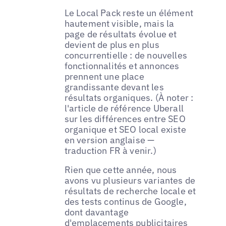
Le Local Pack reste un élément
hautement visible, mais la
page de résultats évolue et
devient de plus en plus
concurrentielle : de nouvelles
fonctionnalités et annonces
prennent une place
grandissante devant les
résultats organiques. (À noter :
l'article de référence Uberall
sur les différences entre SEO
organique et SEO local existe
en version anglaise —
traduction FR à venir.)
Rien que cette année, nous
avons vu plusieurs variantes de
résultats de recherche locale et
des tests continus de Google,
dont davantage
d'emplacements publicitaires