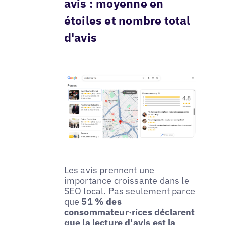
avis : moyenne en
étoiles et nombre total
d'avis
Les avis prennent une
importance croissante dans le
SEO local. Pas seulement parce
que
51 % des
consommateur·rices déclarent
que la lecture d'avis est la