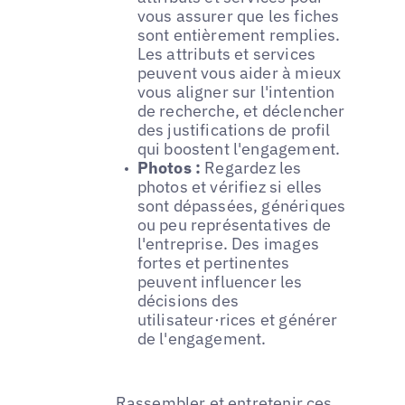
vous assurer que les fiches
sont entièrement remplies.
Les attributs et services
peuvent vous aider à mieux
vous aligner sur l'intention
de recherche, et déclencher
des justifications de profil
qui boostent l'engagement.
Photos :
Regardez les
photos et vérifiez si elles
sont dépassées, génériques
ou peu représentatives de
l'entreprise. Des images
fortes et pertinentes
peuvent influencer les
décisions des
utilisateur·rices et générer
de l'engagement.
Rassembler et entretenir ces