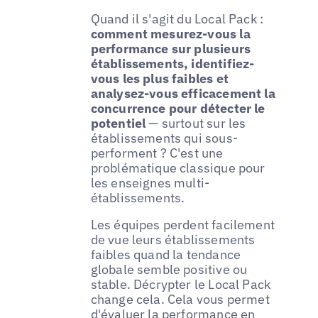
Quand il s'agit du Local Pack :
comment mesurez-vous la
performance sur plusieurs
établissements, identifiez-
vous les plus faibles et
analysez-vous efficacement la
concurrence pour détecter le
potentiel
— surtout sur les
établissements qui sous-
performent ? C'est une
problématique classique pour
les enseignes multi-
établissements.
Les équipes perdent facilement
de vue leurs établissements
faibles quand la tendance
globale semble positive ou
stable. Décrypter le Local Pack
change cela. Cela vous permet
d'évaluer la performance en