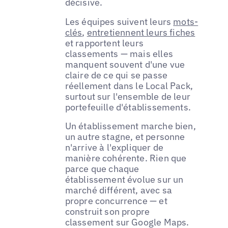
décisive.
Les équipes suivent leurs
mots-
clés
,
entretiennent leurs fiches
et rapportent leurs
classements — mais elles
manquent souvent d'une vue
claire de ce qui se passe
réellement dans le Local Pack,
surtout sur l'ensemble de leur
portefeuille d'établissements.
Un établissement marche bien,
un autre stagne, et personne
n'arrive à l'expliquer de
manière cohérente. Rien que
parce que chaque
établissement évolue sur un
marché différent, avec sa
propre concurrence — et
construit son propre
classement sur Google Maps.