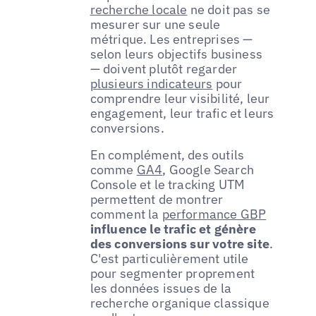
recherche locale
ne doit pas se
mesurer sur une seule
métrique. Les entreprises —
selon leurs objectifs business
— doivent plutôt regarder
plusieurs indicateurs
pour
comprendre leur visibilité, leur
engagement, leur trafic et leurs
conversions.
En complément, des outils
comme
GA4
, Google Search
Console et le tracking UTM
permettent de montrer
comment la
performance GBP
influence le trafic et génère
des conversions sur votre site
.
C'est particulièrement utile
pour segmenter proprement
les données issues de la
recherche organique classique