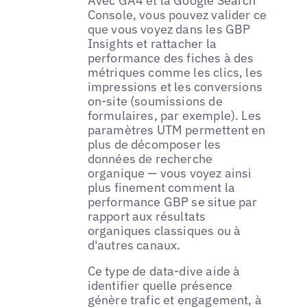
Avec GA4 et la Google Search
Console, vous pouvez valider ce
que vous voyez dans les GBP
Insights et rattacher la
performance des fiches à des
métriques comme les clics, les
impressions et les conversions
on-site (soumissions de
formulaires, par exemple). Les
paramètres UTM permettent en
plus de décomposer les
données de recherche
organique — vous voyez ainsi
plus finement comment la
performance GBP se situe par
rapport aux résultats
organiques classiques ou à
d'autres canaux.
Ce type de data-dive aide à
identifier quelle présence
génère trafic et engagement, à