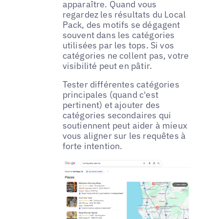
apparaître. Quand vous
regardez les résultats du Local
Pack, des motifs se dégagent
souvent dans les catégories
utilisées par les tops. Si vos
catégories ne collent pas, votre
visibilité peut en pâtir.
Tester différentes catégories
principales (quand c'est
pertinent) et ajouter des
catégories secondaires qui
soutiennent peut aider à mieux
vous aligner sur les requêtes à
forte intention.