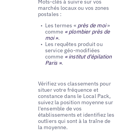
Mots-clés à suivre sur vos
marchés locaux ou vos zones
postales :
Les termes «
près de moi
»
comme
« plombier près de
moi »
.
Les requêtes produit ou
service géo-modifiées
comme
« institut d'épilation
Paris »
.
Vérifiez vos classements pour
situer votre fréquence et
constance dans le Local Pack,
suivez la position moyenne sur
l'ensemble de vos
établissements et identifiez les
outliers qui sont à la traîne de
la moyenne.