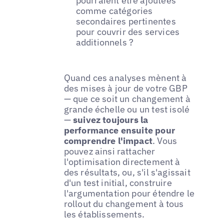
pourraient être ajoutées
comme catégories
secondaires pertinentes
pour couvrir des services
additionnels ?
Quand ces analyses mènent à
des mises à jour de votre GBP
— que ce soit un changement à
grande échelle ou un test isolé
—
suivez toujours la
performance ensuite pour
comprendre l'impact
. Vous
pouvez ainsi rattacher
l'optimisation directement à
des résultats, ou, s'il s'agissait
d'un test initial, construire
l'argumentation pour étendre le
rollout du changement à tous
les établissements.