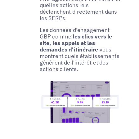
quelles actions iels
déclenchent directement dans
les SERPs.
Les données d'engagement
GBP comme
les clics vers le
site, les appels et les
demandes d'itinéraire
vous
montrent quels établissements
génèrent de l'intérêt et des
actions clients.