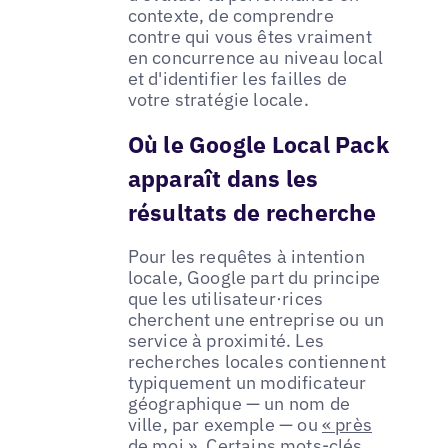
contexte, de comprendre
contre qui vous êtes vraiment
en concurrence au niveau local
et d'identifier les failles de
votre stratégie locale.
Où le Google Local Pack
apparaît dans les
résultats de recherche
Pour les requêtes à intention
locale, Google part du principe
que les utilisateur·rices
cherchent une entreprise ou un
service à proximité. Les
recherches locales contiennent
typiquement un modificateur
géographique — un nom de
ville, par exemple — ou
« près
de moi »
. Certains mots-clés