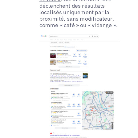
déclenchent des résultats
localisés uniquement par la
proximité, sans modificateur,
comme « café » ou « vidange ».