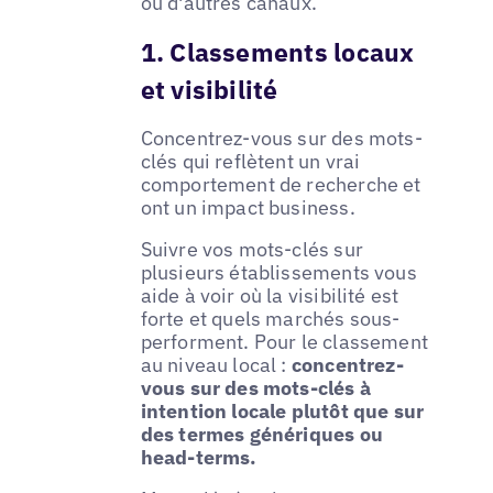
ou d'autres canaux.
1. Classements locaux
et visibilité
Concentrez-vous sur des mots-
clés qui reflètent un vrai
comportement de recherche et
ont un impact business.
Suivre vos mots-clés sur
plusieurs établissements vous
aide à voir où la visibilité est
forte et quels marchés sous-
performent. Pour le classement
au niveau local :
concentrez-
vous sur des mots-clés à
intention locale plutôt que sur
des termes génériques ou
head-terms.