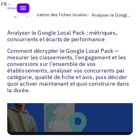
FR
>
>
Blogs
Optimisation des fiches locales
Analyser le Google Local Pack
Analyser le Google Local Pack : métriques,
concurrents et écarts de performance
Comment décrypter le Google Local Pack —
mesurer les classements, l’engagement et les
conversions sur l’ensemble de vos
établissements, analyser vos concurrents par
catégorie, qualité de fiche et avis, puis décider
quoi activer maintenant et quoi construire dans
la durée.