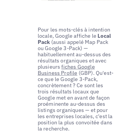
Pour les mots-clés à intention
locale, Google affiche le
Local
Pack
(aussi appelé Map Pack
ou Google 3-Pack) —
habituellement au-dessus des
résultats organiques et avec
plusieurs
fiches Google
Business Profile
(GBP). Qu'est-
ce que le Google 3-Pack,
concrètement ? Ce sont les
trois résultats locaux que
Google met en avant de façon
proéminente au-dessus des
listings organiques — et pour
les entreprises locales, c'est la
position la plus convoitée dans
la recherche.