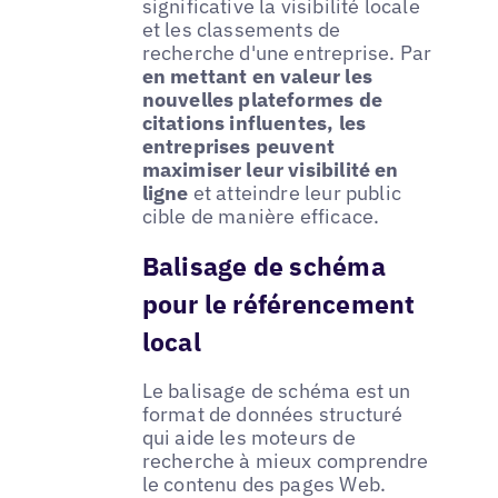
significative la visibilité locale
et les classements de
recherche d'une entreprise. Par
en mettant en valeur les
nouvelles plateformes de
citations influentes, les
entreprises peuvent
maximiser leur visibilité en
ligne
et atteindre leur public
cible de manière efficace.
Balisage de schéma
pour le référencement
local
Le balisage de schéma est un
format de données structuré
qui aide les moteurs de
recherche à mieux comprendre
le contenu des pages Web.