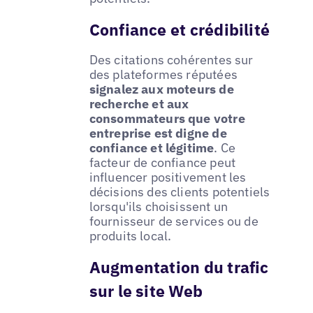
Confiance et crédibilité
Des citations cohérentes sur
des plateformes réputées
signalez aux moteurs de
recherche et aux
consommateurs que votre
entreprise est digne de
confiance et légitime
. Ce
facteur de confiance peut
influencer positivement les
décisions des clients potentiels
lorsqu'ils choisissent un
fournisseur de services ou de
produits local.
Augmentation du trafic
sur le site Web