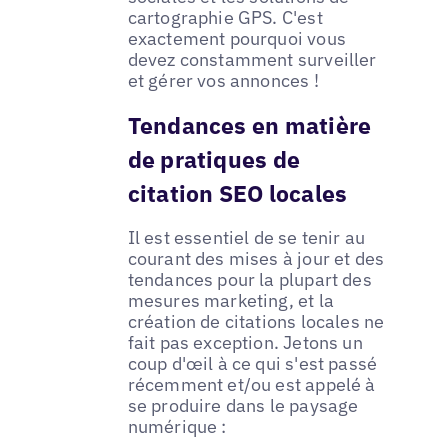
cartographie GPS. C'est
exactement pourquoi vous
devez constamment surveiller
et gérer vos annonces !
Tendances en matière
de pratiques de
citation SEO locales
Il est essentiel de se tenir au
courant des mises à jour et des
tendances pour la plupart des
mesures marketing, et la
création de citations locales ne
fait pas exception. Jetons un
coup d'œil à ce qui s'est passé
récemment et/ou est appelé à
se produire dans le paysage
numérique :