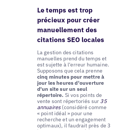
Le temps est trop
précieux pour créer
manuellement des
citations SEO locales
La gestion des citations
manuelles prend du temps et
est sujette à l'erreur humaine.
Supposons que cela prenne
cinq minutes pour mettre à
jour les heures d'ouverture
d'un site sur un seul
répertoire.
Si vos points de
vente sont répertoriés sur
35
annuaires
(considéré comme
« point idéal » pour une
recherche et un engagement
optimaux), il faudrait près de 3