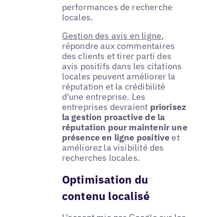
performances de recherche
locales.
Gestion des avis en ligne
,
répondre aux commentaires
des clients et tirer parti des
avis positifs dans les citations
locales peuvent améliorer la
réputation et la crédibilité
d'une entreprise. Les
entreprises devraient
priorisez
la gestion proactive de la
réputation pour maintenir une
présence en ligne positive
et
améliorez la visibilité des
recherches locales.
Optimisation du
contenu localisé