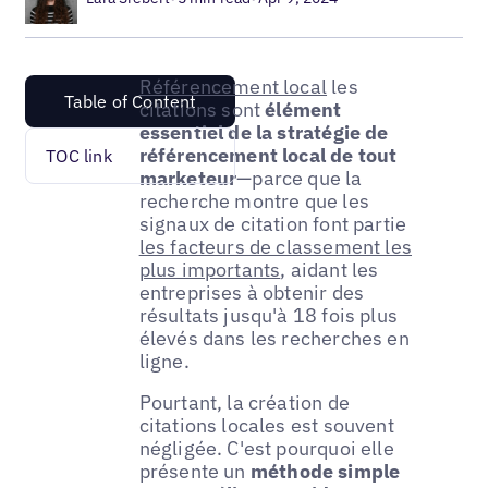
Référencement local
les
Table of Content
citations sont
élément
essentiel de la stratégie de
référencement local de tout
TOC link
marketeur
—parce que la
recherche montre que les
signaux de citation font partie
les facteurs de classement les
plus importants
, aidant les
entreprises à obtenir des
résultats jusqu'à 18 fois plus
élevés dans les recherches en
ligne.
Pourtant, la création de
citations locales est souvent
négligée. C'est pourquoi elle
présente un
méthode simple