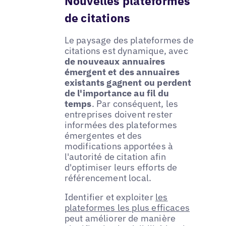
Nouvelles plateformes
de citations
Le paysage des plateformes de
citations est dynamique, avec
de nouveaux annuaires
émergent et des annuaires
existants gagnent ou perdent
de l'importance au fil du
temps
. Par conséquent, les
entreprises doivent rester
informées des plateformes
émergentes et des
modifications apportées à
l'autorité de citation afin
d'optimiser leurs efforts de
référencement local.
Identifier et exploiter
les
plateformes les plus efficaces
peut améliorer de manière