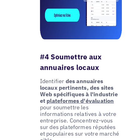
#4 Soumettre aux
annuaires locaux
Identifier
des annuaires
locaux pertinents, des sites
Web spécifiques à l'industrie
et
plateformes d'évaluation
pour soumettre les
informations relatives à votre
entreprise. Concentrez-vous
sur des plateformes réputées
et populaires sur votre marché