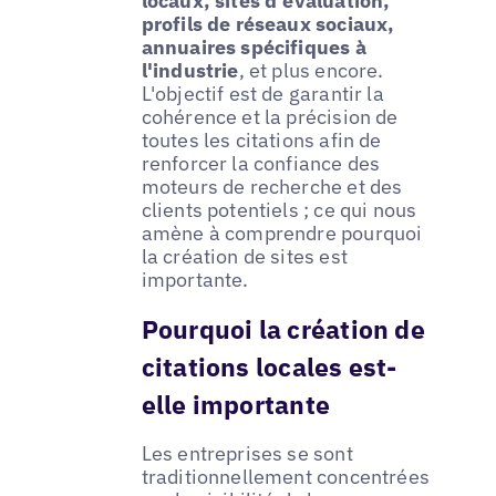
locaux, sites d'évaluation,
profils de réseaux sociaux,
annuaires spécifiques à
l'industrie
, et plus encore.
L'objectif est de garantir la
cohérence et la précision de
toutes les citations afin de
renforcer la confiance des
moteurs de recherche et des
clients potentiels ; ce qui nous
amène à comprendre pourquoi
la création de sites est
importante.
Pourquoi la création de
citations locales est-
elle importante
Les entreprises se sont
traditionnellement concentrées