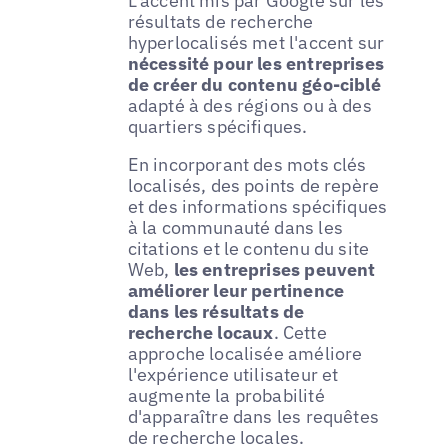
L'accent mis par Google sur les
résultats de recherche
hyperlocalisés met l'accent sur
nécessité pour les entreprises
de créer du contenu géo-ciblé
adapté à des régions ou à des
quartiers spécifiques.
En incorporant des mots clés
localisés, des points de repère
et des informations spécifiques
à la communauté dans les
citations et le contenu du site
Web,
les entreprises peuvent
améliorer leur pertinence
dans les résultats de
recherche locaux
. Cette
approche localisée améliore
l'expérience utilisateur et
augmente la probabilité
d'apparaître dans les requêtes
de recherche locales.