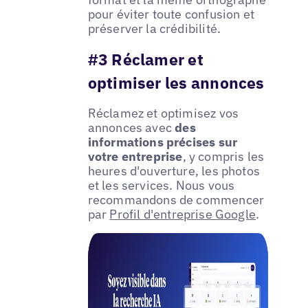
pour éviter toute confusion et
préserver la crédibilité.
#3 Réclamer et
optimiser les annonces
Réclamez et optimisez vos
annonces avec
des
informations précises sur
votre entreprise
, y compris les
heures d'ouverture, les photos
et les services. Nous vous
recommandons de commencer
par
Profil d'entreprise Google
.