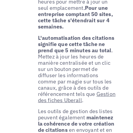
heures pour mettre à jour un
seul emplacement
.
Pour une
entreprise comptant 50 sites,
cette tâche s'étendrait sur 4
semaines.
L'automatisation des citations
signifie que cette tâche ne
prend que 5 minutes au total
.
Mettez à jour les heures de
manière centralisée et un clic
sur un bouton permet de
diffuser les informations
comme par magie sur tous les
canaux, grâce à des outils de
référencement tels que
Gestion
des fiches Uberall
.
Les outils de gestion des listes
peuvent également
maintenez
la cohérence de votre création
de citations
en envoyant et en