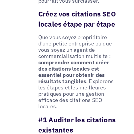
pourrait vous surclasser.
Créez vos citations SEO
locales étape par étape
Que vous soyez propriétaire
d'une petite entreprise ou que
vous soyez un agent de
commercialisation multisite :
comprendre comment créer
des citations locales est
essentiel pour obtenir des
résultats tangibles
. Explorons
les étapes et les meilleures
pratiques pour une gestion
efficace des citations SEO
locales.
#1 Auditer les citations
existantes