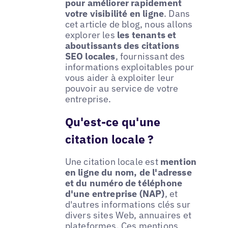
pour améliorer rapidement
votre visibilité en ligne
. Dans
cet article de blog, nous allons
explorer les
les tenants et
aboutissants des citations
SEO locales
, fournissant des
informations exploitables pour
vous aider à exploiter leur
pouvoir au service de votre
entreprise.
Qu'est-ce qu'une
citation locale ?
Une citation locale est
mention
en ligne du nom, de l'adresse
et du numéro de téléphone
d'une entreprise (NAP)
, et
d'autres informations clés sur
divers sites Web, annuaires et
plateformes. Ces mentions