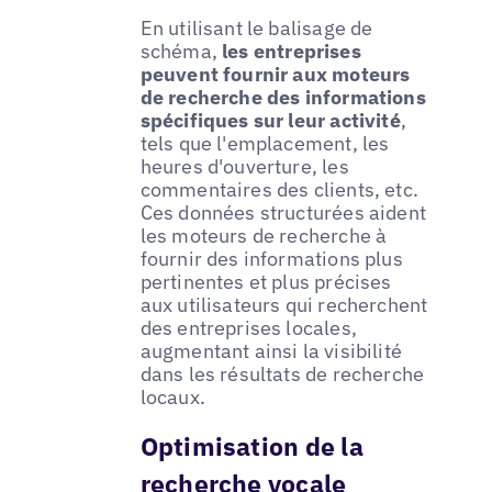
En utilisant le balisage de
schéma,
les entreprises
peuvent fournir aux moteurs
de recherche des informations
spécifiques sur leur activité
,
tels que l'emplacement, les
heures d'ouverture, les
commentaires des clients, etc.
Ces données structurées aident
les moteurs de recherche à
fournir des informations plus
pertinentes et plus précises
aux utilisateurs qui recherchent
des entreprises locales,
augmentant ainsi la visibilité
dans les résultats de recherche
locaux.
Optimisation de la
recherche vocale