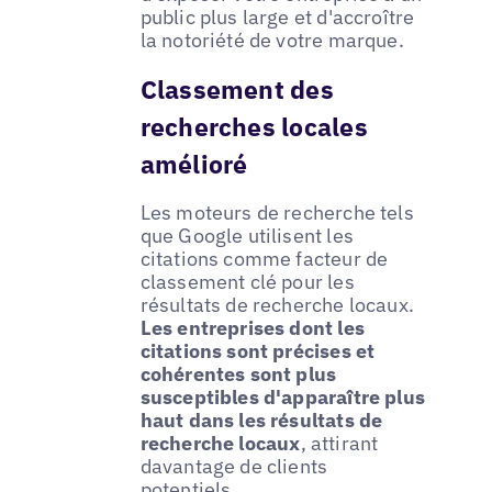
public plus large et d'accroître
la notoriété de votre marque.
Classement des
recherches locales
amélioré
Les moteurs de recherche tels
que Google utilisent les
citations comme facteur de
classement clé pour les
résultats de recherche locaux.
Les entreprises dont les
citations sont précises et
cohérentes sont plus
susceptibles d'apparaître plus
haut dans les résultats de
recherche locaux
, attirant
davantage de clients
potentiels.