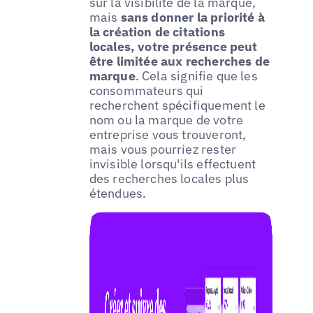
sur la visibilité de la marque,
mais
sans donner la priorité à
la création de citations
locales, votre présence peut
être limitée aux recherches de
marque
. Cela signifie que les
consommateurs qui
recherchent spécifiquement le
nom ou la marque de votre
entreprise vous trouveront,
mais vous pourriez rester
invisible lorsqu'ils effectuent
des recherches locales plus
étendues.