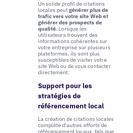
Un solide profil de citations
locales peut
générer plus de
trafic vers votre site Web et
générer des prospects de
qualité
. Lorsque les
utilisateurs trouvent des
informations cohérentes sur
votre entreprise sur plusieurs
plateformes, ils sont plus
susceptibles de visiter votre
site Web ou de vous contacter
directement.
Support pour les
stratégies de
référencement local
La création de citations locales
complète d'autres efforts de
référencement locaux, tels que