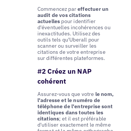
Commencez par
effectuer un
audit de vos citations
actuelles
pour identifier
d'éventuelles incohérences ou
inexactitudes. Utilisez des
outils tels qu'Uberall pour
scanner ou surveiller les
citations de votre entreprise
sur différentes plateformes.
#2 Créez un NAP
cohérent
Assurez-vous que votre
le nom,
l'adresse et le numéro de
téléphone de l'entreprise sont
identiques dans toutes les
citations
; et il est préférable
d'utiliser exactement le même
format et la même orthographe