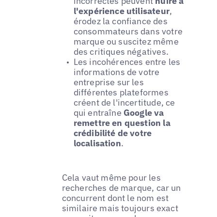
incorrectes peuvent
nuire à
l'expérience utilisateur
,
érodez la confiance des
consommateurs dans votre
marque ou suscitez même
des critiques négatives.
Les incohérences entre les
informations de votre
entreprise sur les
différentes plateformes
créent de l'incertitude, ce
qui entraîne
Google va
remettre en question la
crédibilité de votre
localisation
.
Cela vaut même pour les
recherches de marque, car un
concurrent dont le nom est
similaire mais toujours exact