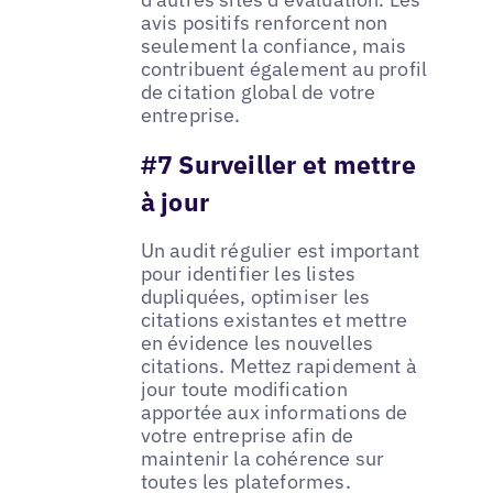
avis positifs renforcent non
seulement la confiance, mais
contribuent également au profil
de citation global de votre
entreprise.
#7 Surveiller et mettre
à jour
Un audit régulier est important
pour identifier les listes
dupliquées, optimiser les
citations existantes et mettre
en évidence les nouvelles
citations. Mettez rapidement à
jour toute modification
apportée aux informations de
votre entreprise afin de
maintenir la cohérence sur
toutes les plateformes.