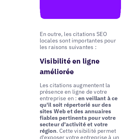
En outre, les citations SEO
locales sont importantes pour
les raisons suivantes :
Visibilité en ligne
améliorée
Les citations augmentent la
présence en ligne de votre
entreprise en :
en veillant à ce
qu'il soit répertorié sur des
sites Web et des annuaires
fiables pertinents pour votre
secteur d'activité et votre
région
. Cette visibilité permet
d'exposer votre entreprise à un