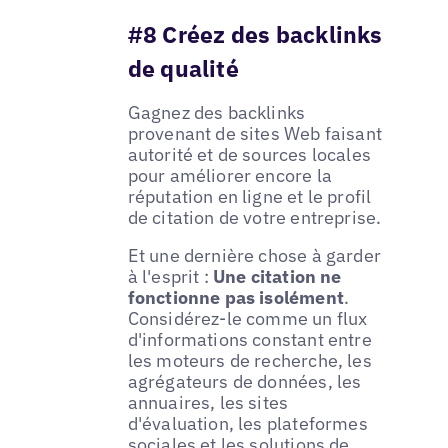
#8 Créez des backlinks
de qualité
Gagnez des backlinks
provenant de sites Web faisant
autorité et de sources locales
pour améliorer encore la
réputation en ligne et le profil
de citation de votre entreprise.
Et une dernière chose à garder
à l'esprit :
Une citation ne
fonctionne pas isolément
.
Considérez-le comme un flux
d'informations constant entre
les moteurs de recherche, les
agrégateurs de données, les
annuaires, les sites
d'évaluation, les plateformes
sociales et les solutions de