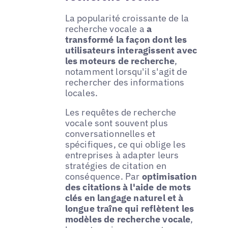
La popularité croissante de la
recherche vocale a
a
transformé la façon dont les
utilisateurs interagissent avec
les moteurs de recherche
,
notamment lorsqu'il s'agit de
rechercher des informations
locales.
Les requêtes de recherche
vocale sont souvent plus
conversationnelles et
spécifiques, ce qui oblige les
entreprises à adapter leurs
stratégies de citation en
conséquence. Par
optimisation
des citations à l'aide de mots
clés en langage naturel et à
longue traîne qui reflètent les
modèles de recherche vocale
,