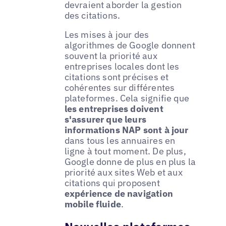
devraient aborder la gestion
des citations.
Les mises à jour des
algorithmes de Google donnent
souvent la priorité aux
entreprises locales dont les
citations sont précises et
cohérentes sur différentes
plateformes. Cela signifie que
les entreprises doivent
s'assurer que leurs
informations NAP sont à jour
dans tous les annuaires en
ligne à tout moment. De plus,
Google donne de plus en plus la
priorité aux sites Web et aux
citations qui proposent
expérience de navigation
mobile fluide
.