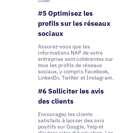
cible.
#5 Optimisez les
profils sur les réseaux
sociaux
Assurez-vous que les
informations NAP de votre
entreprise sont cohérentes sur
tous les profils de réseaux
sociaux, y compris Facebook,
LinkedIn, Twitter et Instagram.
#6 Solliciter les avis
des clients
Encouragez les clients
satisfaits à laisser des avis
positifs sur Google, Yelp et
d'autres sites d'évaluation. Les