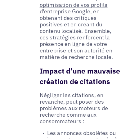
optimisation de vos profils
d'entreprise Google
, en
obtenant des critiques
positives et en créant du
contenu localisé. Ensemble,
ces stratégies renforcent la
présence en ligne de votre
entreprise et son autorité en
matière de recherche locale.
Impact d'une mauvaise
création de citations
Négliger les citations, en
revanche, peut poser des
problèmes aux moteurs de
recherche comme aux
consommateurs :
Les annonces obsolètes ou