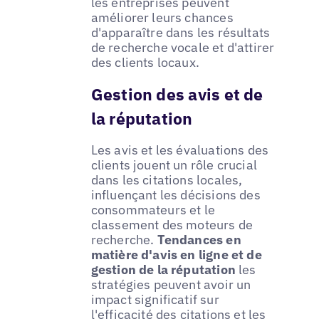
les entreprises peuvent
améliorer leurs chances
d'apparaître dans les résultats
de recherche vocale et d'attirer
des clients locaux.
Gestion des avis et de
la réputation
Les avis et les évaluations des
clients jouent un rôle crucial
dans les citations locales,
influençant les décisions des
consommateurs et le
classement des moteurs de
recherche.
Tendances en
matière d'avis en ligne et de
gestion de la réputation
les
stratégies peuvent avoir un
impact significatif sur
l'efficacité des citations et les