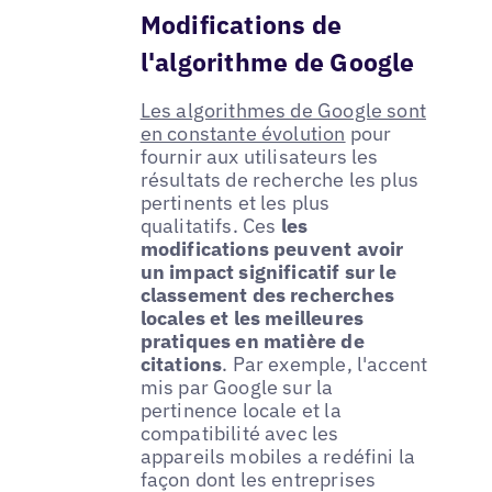
Modifications de
l'algorithme de Google
Les algorithmes de Google sont
en constante évolution
pour
fournir aux utilisateurs les
résultats de recherche les plus
pertinents et les plus
qualitatifs. Ces
les
modifications peuvent avoir
un impact significatif sur le
classement des recherches
locales et les meilleures
pratiques en matière de
citations
. Par exemple, l'accent
mis par Google sur la
pertinence locale et la
compatibilité avec les
appareils mobiles a redéfini la
façon dont les entreprises