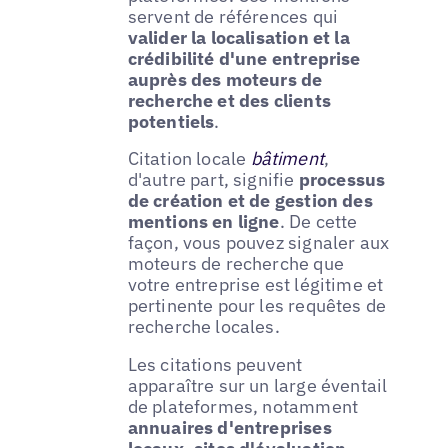
servent de références qui
valider la localisation et la
crédibilité d'une entreprise
auprès des moteurs de
recherche et des clients
potentiels
.
Citation locale
bâtiment
,
d'autre part, signifie
processus
de création et de gestion des
mentions en ligne
. De cette
façon, vous pouvez signaler aux
moteurs de recherche que
votre entreprise est légitime et
pertinente pour les requêtes de
recherche locales.
Les citations peuvent
apparaître sur un large éventail
de plateformes, notamment
annuaires d'entreprises