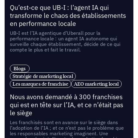
Qu’est-ce que UB-I : l’agent IA qui
transforme le chaos des établissements
en performance locale
UB-I est l’IA agentique d’Uberall pour la
performance locale : un agent IA autonome qui
surveille chaque établissement, décide de ce qui
compte le plus et fait le travail.
Blogs
Stratégie de marketing local
Les marques de franchise
AEO marketing local
Nous avons demandé à 300 franchises
qui est en tête sur l’IA, et ce n’était pas
le siège
Les franchisés sont en avance sur le siège dans
l’adoption de l’IA ; et ce n’est pas le problème que
les responsables marketing imaginent. Une