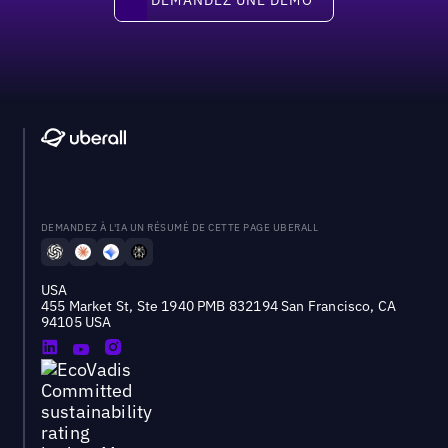
DEMANDEZ À L'IA UN RÉSUMÉ DE CETTE PAGE UBERALL
USA
455 Market St, Ste 1940 PMB 832194 San Francisco, CA
94105 USA