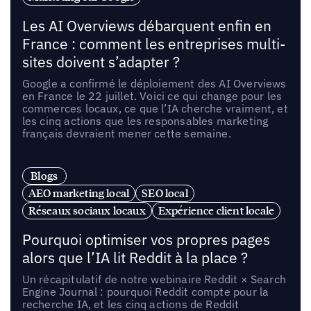
Les AI Overviews débarquent enfin en
France : comment les entreprises multi-
sites doivent s’adapter ?
Google a confirmé le déploiement des AI Overviews
en France le 22 juillet. Voici ce qui change pour les
commerces locaux, ce que l’IA cherche vraiment, et
les cinq actions que les responsables marketing
français devraient mener cette semaine.
Blogs
AEO marketing local
SEO local
Réseaux sociaux locaux
Expérience client locale
Pourquoi optimiser vos propres pages
alors que l’IA lit Reddit à la place ?
Un récapitulatif de notre webinaire Reddit × Search
Engine Journal : pourquoi Reddit compte pour la
recherche IA, et les cinq actions de Reddit