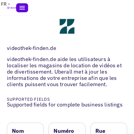
FR
videothek-finden.de
videothek-finden.de aide les utilisateurs à
localiser les magasins de location de vidéos et
de divertissement. Uberall met à jour les
informations de votre entreprise afin que les
clients puissent vous trouver facilement.
SUPPORTED FIELDS
Supported fields for complete business listings
Nom
Numéro
Rue