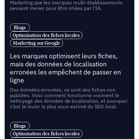
Marketing que les marques multi-établissements
peuvent mener pour être citées par l’IA.
Blogs
Optimisation des fiches locales
Marketing sur Google
Les marques optimisent leurs fiches,
mais des données de localisation
erronées les empêchent de passer en
ligne
Des données erronées, ce sont des fiches non
publiées. Voici comment fonctionne vraiment le
nettoyage des données de localisation, et pourquoi
c’est le levier le plus sous-estimé du SEO local.
Blogs
Optimisation des fiches locales