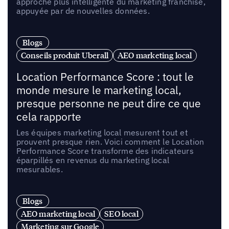
approche plus intelligente du marketing franchise,
appuyée par de nouvelles données.
Blogs
Conseils produit Uberall
AEO marketing local
Location Performance Score : tout le
monde mesure le marketing local,
presque personne ne peut dire ce que
cela rapporte
Les équipes marketing local mesurent tout et
prouvent presque rien. Voici comment le Location
Performance Score transforme des indicateurs
éparpillés en revenus du marketing local
mesurables.
Blogs
AEO marketing local
SEO local
Marketing sur Google