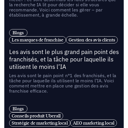
la recherche IA lit pour décider si elle vous
recommande. Voici comment les gérer – par
établissement, à grande échelle.
Blogs
Les marques de franchise
Gestion des avis clients
Les avis sont le plus grand pain point des
franchisés, et la tâche pour laquelle ils
utilisent le moins l’IA
Les avis sont le pain point n°1 des franchisés, et la
tâche pour laquelle ils utilisent le moins l’IA. Voici
comment mettre en place une gestion des avis
franchise efficace.
Blogs
Conseils produit Uberall
Stratégie de marketing local
AEO marketing local