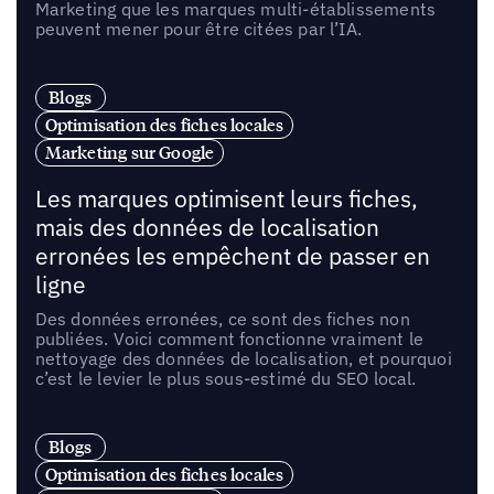
Marketing que les marques multi-établissements
peuvent mener pour être citées par l’IA.
Blogs
Optimisation des fiches locales
Marketing sur Google
Les marques optimisent leurs fiches,
mais des données de localisation
erronées les empêchent de passer en
ligne
Des données erronées, ce sont des fiches non
publiées. Voici comment fonctionne vraiment le
nettoyage des données de localisation, et pourquoi
c’est le levier le plus sous-estimé du SEO local.
Blogs
Optimisation des fiches locales