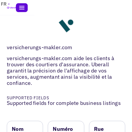
FR
versicherungs-makler.com
versicherungs-makler.com aide les clients à
trouver des courtiers d'assurance. Uberall
garantit la précision de l'affichage de vos
services, augmentant ainsi la visibilité et la
confiance.
SUPPORTED FIELDS
Supported fields for complete business listings
Nom
Numéro
Rue