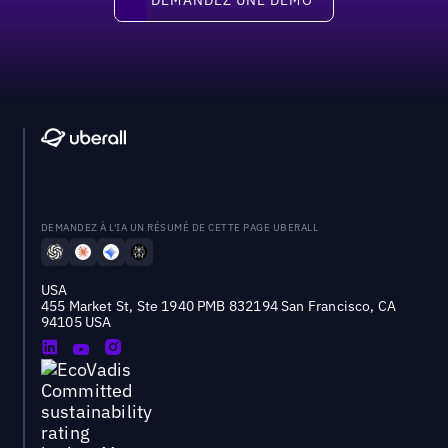
DEMANDEZ À L'IA UN RÉSUMÉ DE CETTE PAGE UBERALL
USA
455 Market St, Ste 1940 PMB 832194 San Francisco, CA
94105 USA