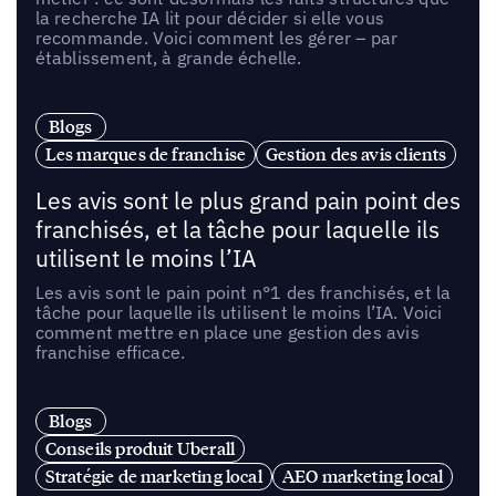
la recherche IA lit pour décider si elle vous
recommande. Voici comment les gérer – par
établissement, à grande échelle.
Blogs
Les marques de franchise
Gestion des avis clients
Les avis sont le plus grand pain point des
franchisés, et la tâche pour laquelle ils
utilisent le moins l’IA
Les avis sont le pain point n°1 des franchisés, et la
tâche pour laquelle ils utilisent le moins l’IA. Voici
comment mettre en place une gestion des avis
franchise efficace.
Blogs
Conseils produit Uberall
Stratégie de marketing local
AEO marketing local