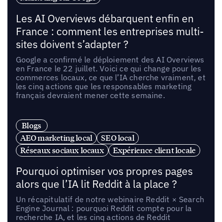
Les AI Overviews débarquent enfin en
France : comment les entreprises multi-
sites doivent s’adapter ?
Google a confirmé le déploiement des AI Overviews
en France le 22 juillet. Voici ce qui change pour les
commerces locaux, ce que l’IA cherche vraiment, et
les cinq actions que les responsables marketing
français devraient mener cette semaine.
Blogs
AEO marketing local
SEO local
Réseaux sociaux locaux
Expérience client locale
Pourquoi optimiser vos propres pages
alors que l’IA lit Reddit à la place ?
Un récapitulatif de notre webinaire Reddit × Search
Engine Journal : pourquoi Reddit compte pour la
recherche IA, et les cinq actions de Reddit