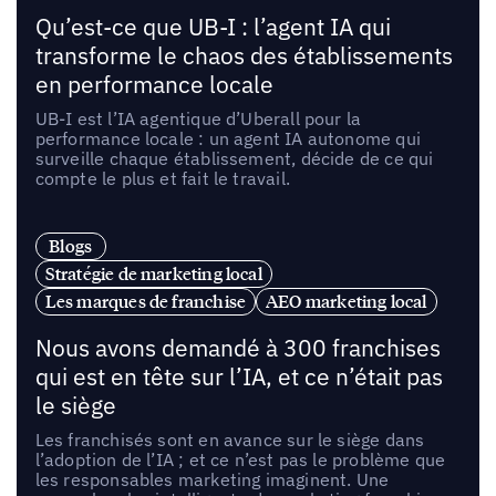
Qu’est-ce que UB-I : l’agent IA qui
transforme le chaos des établissements
en performance locale
UB-I est l’IA agentique d’Uberall pour la
performance locale : un agent IA autonome qui
surveille chaque établissement, décide de ce qui
compte le plus et fait le travail.
Blogs
Stratégie de marketing local
Les marques de franchise
AEO marketing local
Nous avons demandé à 300 franchises
qui est en tête sur l’IA, et ce n’était pas
le siège
Les franchisés sont en avance sur le siège dans
l’adoption de l’IA ; et ce n’est pas le problème que
les responsables marketing imaginent. Une