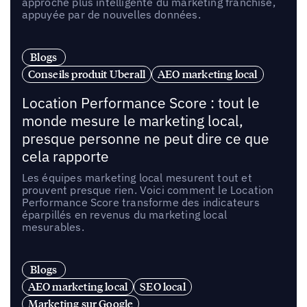
approche plus intelligente du marketing franchise,
appuyée par de nouvelles données.
Blogs
Conseils produit Uberall
AEO marketing local
Location Performance Score : tout le
monde mesure le marketing local,
presque personne ne peut dire ce que
cela rapporte
Les équipes marketing local mesurent tout et
prouvent presque rien. Voici comment le Location
Performance Score transforme des indicateurs
éparpillés en revenus du marketing local
mesurables.
Blogs
AEO marketing local
SEO local
Marketing sur Google