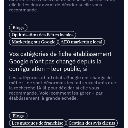
elle lit les deux avant de décider si elle vous
recommande.
Blogs
Optimisation des fiches locales
Marketing sur Google
AEO marketing local
Vos catégories de fiche établissement
Google n’ont pas changé depuis la
configuration – leur public, si
Les catégories et attributs Google ont changé de
métier : ce sont désormais les faits structurés que
la recherche IA lit pour décider si elle vous
recommande. Voici comment les gérer – par
établissement, à grande échelle.
Blogs
Les marques de franchise
Gestion des avis clients