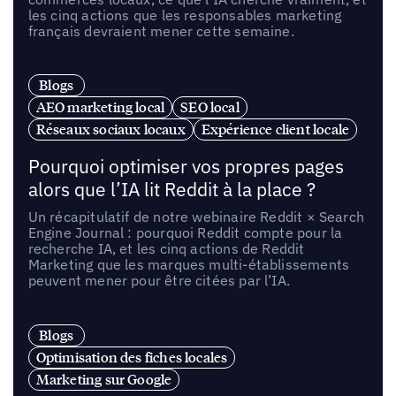
les cinq actions que les responsables marketing
français devraient mener cette semaine.
Blogs
AEO marketing local
SEO local
Réseaux sociaux locaux
Expérience client locale
Pourquoi optimiser vos propres pages
alors que l’IA lit Reddit à la place ?
Un récapitulatif de notre webinaire Reddit × Search
Engine Journal : pourquoi Reddit compte pour la
recherche IA, et les cinq actions de Reddit
Marketing que les marques multi-établissements
peuvent mener pour être citées par l’IA.
Blogs
Optimisation des fiches locales
Marketing sur Google