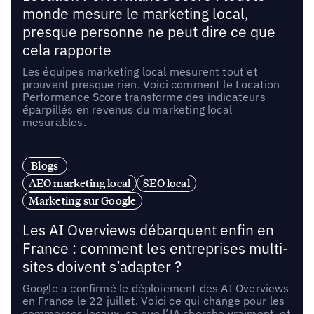
monde mesure le marketing local,
presque personne ne peut dire ce que
cela rapporte
Les équipes marketing local mesurent tout et
prouvent presque rien. Voici comment le Location
Performance Score transforme des indicateurs
éparpillés en revenus du marketing local
mesurables.
Blogs
AEO marketing local
SEO local
Marketing sur Google
Les AI Overviews débarquent enfin en
France : comment les entreprises multi-
sites doivent s’adapter ?
Google a confirmé le déploiement des AI Overviews
en France le 22 juillet. Voici ce qui change pour les
commerces locaux, ce que l’IA cherche vraiment, et