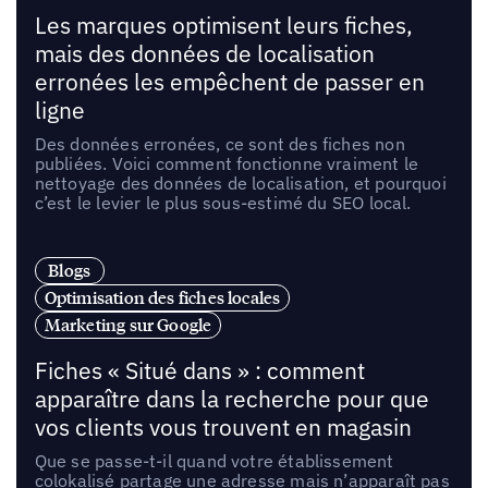
Les marques optimisent leurs fiches,
mais des données de localisation
erronées les empêchent de passer en
ligne
Des données erronées, ce sont des fiches non
publiées. Voici comment fonctionne vraiment le
nettoyage des données de localisation, et pourquoi
c’est le levier le plus sous-estimé du SEO local.
Blogs
Optimisation des fiches locales
Marketing sur Google
Fiches « Situé dans » : comment
apparaître dans la recherche pour que
vos clients vous trouvent en magasin
Que se passe-t-il quand votre établissement
colokalisé partage une adresse mais n’apparaît pas