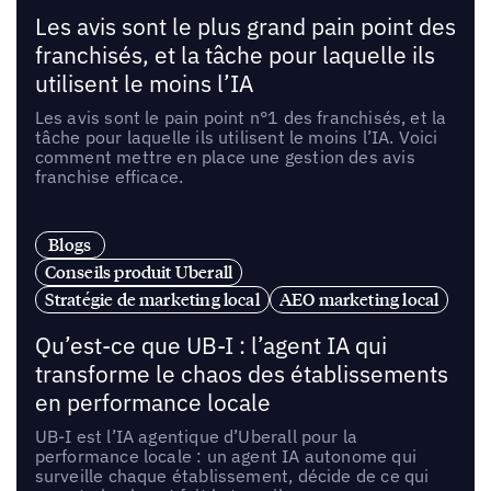
Les avis sont le plus grand pain point des
franchisés, et la tâche pour laquelle ils
utilisent le moins l’IA
Les avis sont le pain point n°1 des franchisés, et la
tâche pour laquelle ils utilisent le moins l’IA. Voici
comment mettre en place une gestion des avis
franchise efficace.
Blogs
Conseils produit Uberall
Stratégie de marketing local
AEO marketing local
Qu’est-ce que UB-I : l’agent IA qui
transforme le chaos des établissements
en performance locale
UB-I est l’IA agentique d’Uberall pour la
performance locale : un agent IA autonome qui
surveille chaque établissement, décide de ce qui