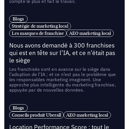
compte le plus et fait le travail.
Blogs
Stratégie de marketing local
Les marques de franchise
AEO marketing local
Nous avons demandé à 300 franchises
qui est en tête sur l’IA, et ce n’était pas
le siège
Les franchisés sont en avance sur le siège dans
l’adoption de l’IA ; et ce n’est pas le problème que
les responsables marketing imaginent. Une
approche plus intelligente du marketing franchise,
appuyée par de nouvelles données.
Blogs
Conseils produit Uberall
AEO marketing local
Location Performance Score : tout le