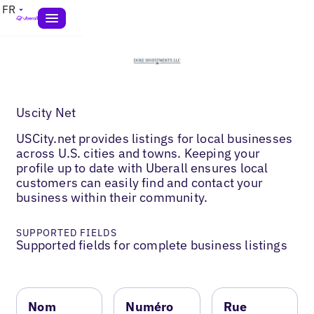
FR
Uscity Net
USCity.net provides listings for local businesses
across U.S. cities and towns. Keeping your
profile up to date with Uberall ensures local
customers can easily find and contact your
business within their community.
SUPPORTED FIELDS
Supported fields for complete business listings
Nom
Numéro
Rue