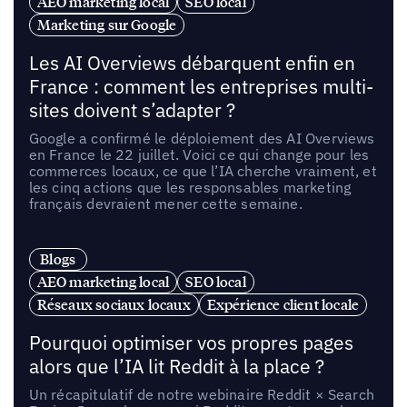
AEO marketing local
SEO local
Marketing sur Google
Les AI Overviews débarquent enfin en
France : comment les entreprises multi-
sites doivent s’adapter ?
Google a confirmé le déploiement des AI Overviews
en France le 22 juillet. Voici ce qui change pour les
commerces locaux, ce que l’IA cherche vraiment, et
les cinq actions que les responsables marketing
français devraient mener cette semaine.
Blogs
AEO marketing local
SEO local
Réseaux sociaux locaux
Expérience client locale
Pourquoi optimiser vos propres pages
alors que l’IA lit Reddit à la place ?
Un récapitulatif de notre webinaire Reddit × Search