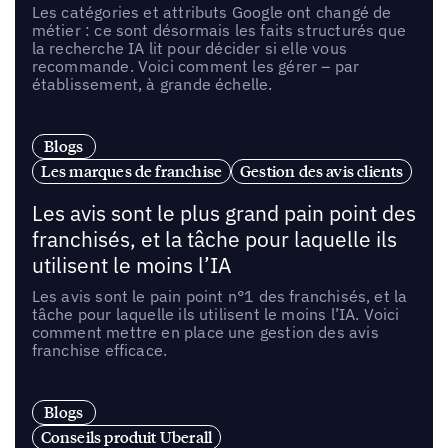
Les catégories et attributs Google ont changé de
métier : ce sont désormais les faits structurés que
la recherche IA lit pour décider si elle vous
recommande. Voici comment les gérer – par
établissement, à grande échelle.
Blogs
Les marques de franchise
Gestion des avis clients
Les avis sont le plus grand pain point des
franchisés, et la tâche pour laquelle ils
utilisent le moins l’IA
Les avis sont le pain point n°1 des franchisés, et la
tâche pour laquelle ils utilisent le moins l’IA. Voici
comment mettre en place une gestion des avis
franchise efficace.
Blogs
Conseils produit Uberall