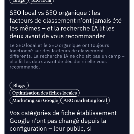
Blogs
SEO local
SEO local vs SEO organique : les
facteurs de classement n’ont jamais été
les mêmes – et la recherche IA lit les
deux avant de vous recommander
Le SEO local et le SEO organique ont toujours
fonctionné sur des facteurs de classement
différents. La recherche IA ne choisit pas un camp –
elle lit les deux avant de décider si elle vous
recommande.
Blogs
Optimisation des fiches locales
Marketing sur Google
AEO marketing local
Vos catégories de fiche établissement
Google n’ont pas changé depuis la
configuration – leur public, si