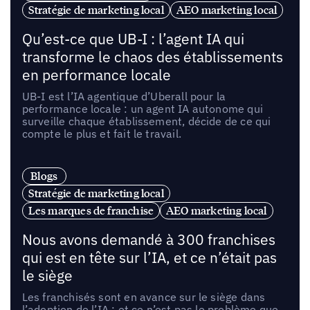
Stratégie de marketing local
AEO marketing local
Qu’est-ce que UB-I : l’agent IA qui
transforme le chaos des établissements
en performance locale
UB-I est l’IA agentique d’Uberall pour la
performance locale : un agent IA autonome qui
surveille chaque établissement, décide de ce qui
compte le plus et fait le travail.
Blogs
Stratégie de marketing local
Les marques de franchise
AEO marketing local
Nous avons demandé à 300 franchises
qui est en tête sur l’IA, et ce n’était pas
le siège
Les franchisés sont en avance sur le siège dans
l’adoption de l’IA ; et ce n’est pas le problème que