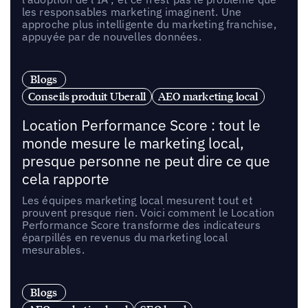
les responsables marketing imaginent. Une
approche plus intelligente du marketing franchise,
appuyée par de nouvelles données.
Blogs
Conseils produit Uberall
AEO marketing local
Location Performance Score : tout le
monde mesure le marketing local,
presque personne ne peut dire ce que
cela rapporte
Les équipes marketing local mesurent tout et
prouvent presque rien. Voici comment le Location
Performance Score transforme des indicateurs
éparpillés en revenus du marketing local
mesurables.
Blogs