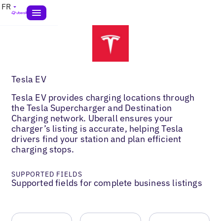
FR
Tesla EV
Tesla EV provides charging locations through
the Tesla Supercharger and Destination
Charging network. Uberall ensures your
charger’s listing is accurate, helping Tesla
drivers find your station and plan efficient
charging stops.
SUPPORTED FIELDS
Supported fields for complete business listings