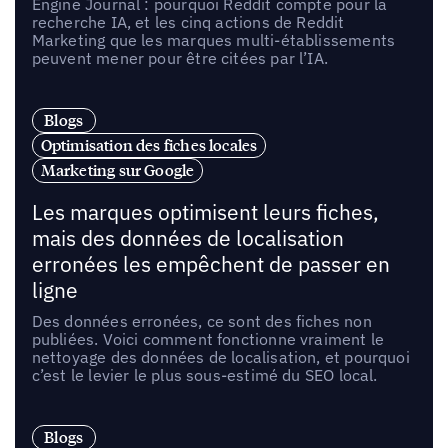
Engine Journal : pourquoi Reddit compte pour la
recherche IA, et les cinq actions de Reddit
Marketing que les marques multi-établissements
peuvent mener pour être citées par l’IA.
Blogs
Optimisation des fiches locales
Marketing sur Google
Les marques optimisent leurs fiches,
mais des données de localisation
erronées les empêchent de passer en
ligne
Des données erronées, ce sont des fiches non
publiées. Voici comment fonctionne vraiment le
nettoyage des données de localisation, et pourquoi
c’est le levier le plus sous-estimé du SEO local.
Blogs