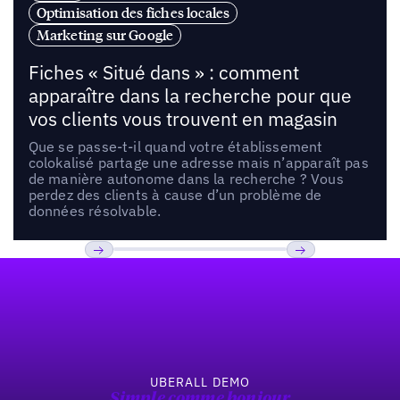
Optimisation des fiches locales
Marketing sur Google
Fiches « Situé dans » : comment
apparaître dans la recherche pour que
vos clients vous trouvent en magasin
Que se passe-t-il quand votre établissement
colokalisé partage une adresse mais n’apparaît pas
de manière autonome dans la recherche ? Vous
perdez des clients à cause d’un problème de
données résolvable.
Pied de page
Previous
Suivant
UBERALL DEMO
Simple comme bonjour