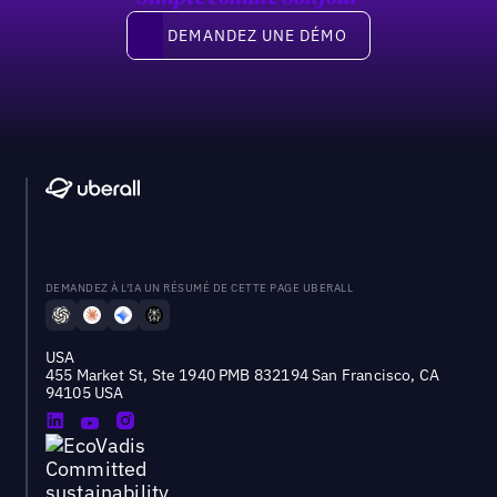
Demandez une démo
DEMANDEZ UNE DÉMO
DEMANDEZ À L'IA UN RÉSUMÉ DE CETTE PAGE UBERALL
USA
455 Market St, Ste 1940 PMB 832194 San Francisco, CA
94105 USA