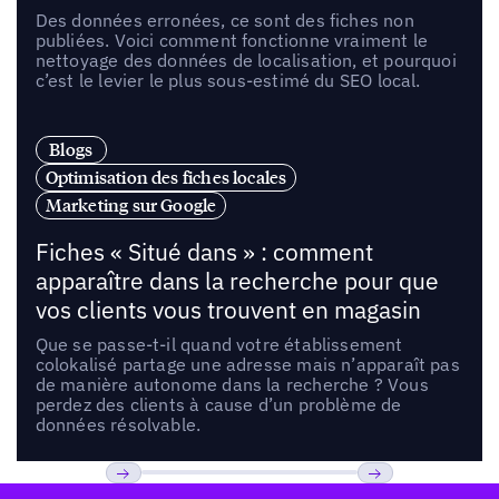
Des données erronées, ce sont des fiches non
publiées. Voici comment fonctionne vraiment le
nettoyage des données de localisation, et pourquoi
c’est le levier le plus sous-estimé du SEO local.
Blogs
Optimisation des fiches locales
Marketing sur Google
Fiches « Situé dans » : comment
apparaître dans la recherche pour que
vos clients vous trouvent en magasin
Que se passe-t-il quand votre établissement
colokalisé partage une adresse mais n’apparaît pas
de manière autonome dans la recherche ? Vous
perdez des clients à cause d’un problème de
données résolvable.
Pied de page