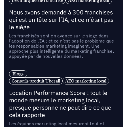
Les marques de franchise
AEO marketing local
Nous avons demandé à 300 franchises
qui est en tête sur l’IA, et ce n’était pas
le siège
Les franchisés sont en avance sur le siège dans
l’adoption de l’IA ; et ce n’est pas le problème que
les responsables marketing imaginent. Une
approche plus intelligente du marketing franchise,
appuyée par de nouvelles données.
Blogs
Conseils produit Uberall
AEO marketing local
Location Performance Score : tout le
monde mesure le marketing local,
presque personne ne peut dire ce que
cela rapporte
Les équipes marketing local mesurent tout et