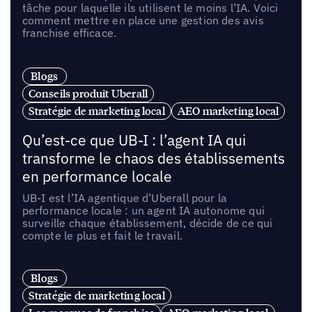
tâche pour laquelle ils utilisent le moins l’IA. Voici
comment mettre en place une gestion des avis
franchise efficace.
Blogs
Conseils produit Uberall
Stratégie de marketing local
AEO marketing local
Qu’est-ce que UB-I : l’agent IA qui
transforme le chaos des établissements
en performance locale
UB-I est l’IA agentique d’Uberall pour la
performance locale : un agent IA autonome qui
surveille chaque établissement, décide de ce qui
compte le plus et fait le travail.
Blogs
Stratégie de marketing local