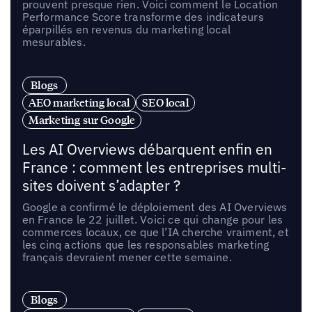
prouvent presque rien. Voici comment le Location
Performance Score transforme des indicateurs
éparpillés en revenus du marketing local
mesurables.
Blogs
AEO marketing local
SEO local
Marketing sur Google
Les AI Overviews débarquent enfin en
France : comment les entreprises multi-
sites doivent s’adapter ?
Google a confirmé le déploiement des AI Overviews
en France le 22 juillet. Voici ce qui change pour les
commerces locaux, ce que l’IA cherche vraiment, et
les cinq actions que les responsables marketing
français devraient mener cette semaine.
Blogs