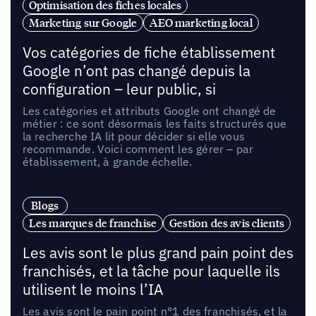
Optimisation des fiches locales
Marketing sur Google
AEO marketing local
Vos catégories de fiche établissement
Google n’ont pas changé depuis la
configuration – leur public, si
Les catégories et attributs Google ont changé de
métier : ce sont désormais les faits structurés que
la recherche IA lit pour décider si elle vous
recommande. Voici comment les gérer – par
établissement, à grande échelle.
Blogs
Les marques de franchise
Gestion des avis clients
Les avis sont le plus grand pain point des
franchisés, et la tâche pour laquelle ils
utilisent le moins l’IA
Les avis sont le pain point n°1 des franchisés, et la