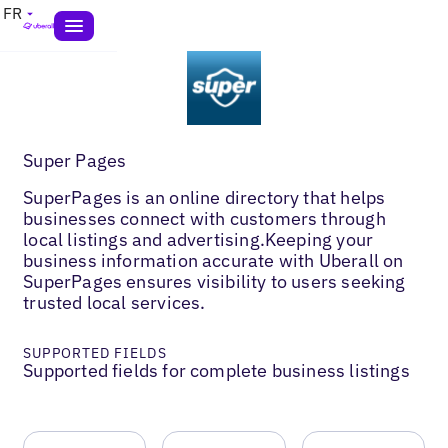
FR
Super Pages
SuperPages is an online directory that helps
businesses connect with customers through
local listings and advertising.Keeping your
business information accurate with Uberall on
SuperPages ensures visibility to users seeking
trusted local services.
SUPPORTED FIELDS
Supported fields for complete business listings