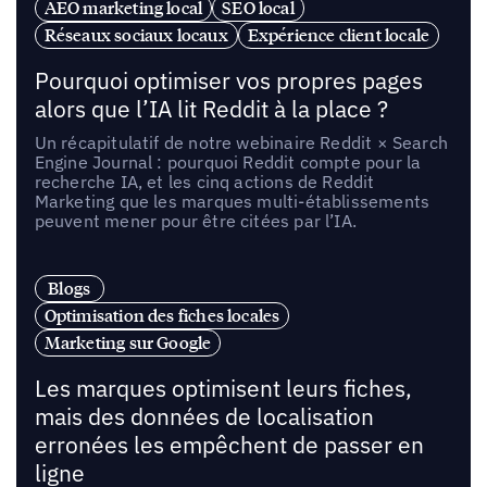
AEO marketing local
SEO local
Réseaux sociaux locaux
Expérience client locale
Pourquoi optimiser vos propres pages
alors que l’IA lit Reddit à la place ?
Un récapitulatif de notre webinaire Reddit × Search
Engine Journal : pourquoi Reddit compte pour la
recherche IA, et les cinq actions de Reddit
Marketing que les marques multi-établissements
peuvent mener pour être citées par l’IA.
Blogs
Optimisation des fiches locales
Marketing sur Google
Les marques optimisent leurs fiches,
mais des données de localisation
erronées les empêchent de passer en
ligne