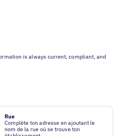
ormation is always current, compliant, and
Rue
Complète ton adresse en ajoutant le
nom de la rue où se trouve ton
établissement.