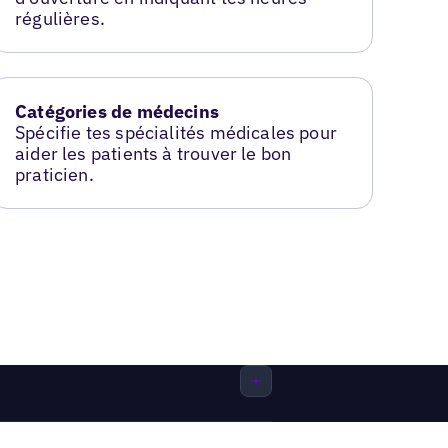
régulières.
Catégories de médecins
Spécifie tes spécialités médicales pour
aider les patients à trouver le bon
praticien.