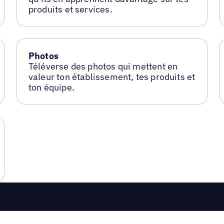
produits et services.
Photos
Téléverse des photos qui mettent en
valeur ton établissement, tes produits et
ton équipe.