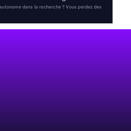
e autonome dans la recherche ? Vous perdez des