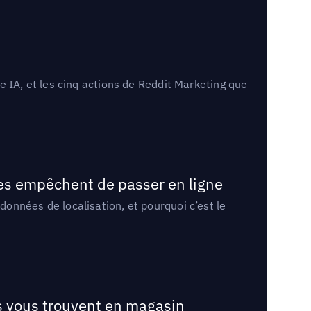
 IA, et les cinq actions de Reddit Marketing que
les empêchent de passer en ligne
onnées de localisation, et pourquoi c’est le
ts vous trouvent en magasin