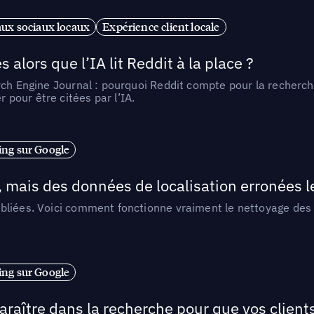
ux sociaux locaux
Expérience client locale
alors que l’IA lit Reddit à la place ?
rch Engine Journal : pourquoi Reddit compte pour la recherche
pour être citées par l’IA.
ng sur Google
, mais des données de localisation erronées 
liées. Voici comment fonctionne vraiment le nettoyage des d
ng sur Google
araître dans la recherche pour que vos clien