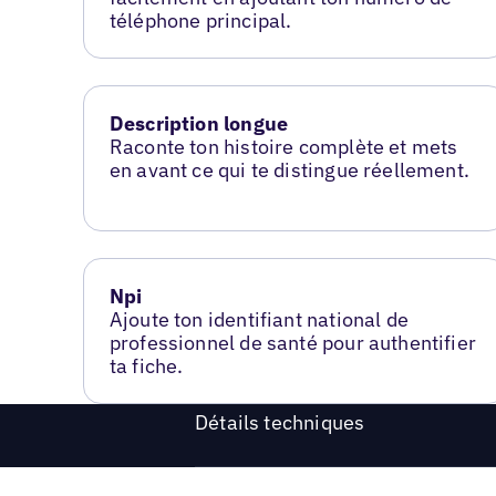
téléphone principal.
Description longue
Raconte ton histoire complète et mets
en avant ce qui te distingue réellement.
Npi
Ajoute ton identifiant national de
professionnel de santé pour authentifier
ta fiche.
Détails techniques