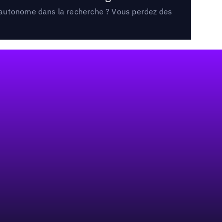
e autonome dans la recherche ? Vous perdez des