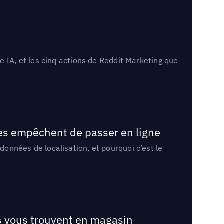
 IA, et les cinq actions de Reddit Marketing que
les empêchent de passer en ligne
onnées de localisation, et pourquoi c’est le
ts vous trouvent en magasin