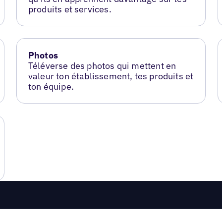
produits et services.
Photos
Téléverse des photos qui mettent en
valeur ton établissement, tes produits et
ton équipe.