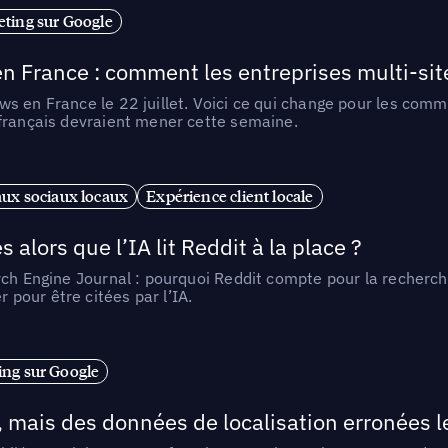
ting sur Google
n France : comment les entreprises multi-sit
s en France le 22 juillet. Voici ce qui change pour les comm
 français devraient mener cette semaine.
ux sociaux locaux
Expérience client locale
alors que l’IA lit Reddit à la place ?
rch Engine Journal : pourquoi Reddit compte pour la recherche
pour être citées par l’IA.
ng sur Google
, mais des données de localisation erronées 