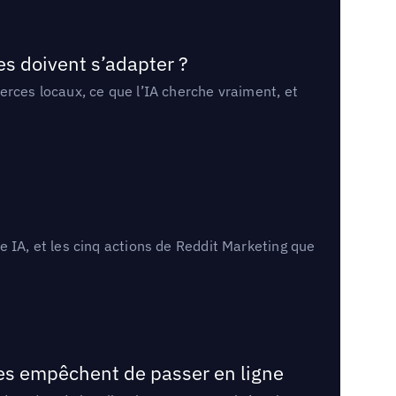
es doivent s’adapter ?
erces locaux, ce que l’IA cherche vraiment, et
 IA, et les cinq actions de Reddit Marketing que
les empêchent de passer en ligne