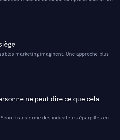
 siège
onsables marketing imaginent. Une approche plus
ersonne ne peut dire ce que cela
Score transforme des indicateurs éparpillés en