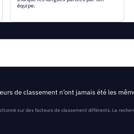
équipe.
teurs de classement n’ont jamais été les mêmes
ctionné sur des facteurs de classement différents. La recherc