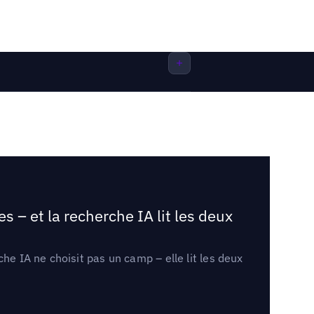
 – et la recherche IA lit les deux
he IA ne choisit pas un camp – elle lit les deux