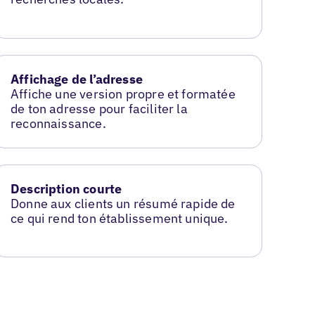
Affichage de l’adresse
Affiche une version propre et formatée
de ton adresse pour faciliter la
reconnaissance.
Description courte
Donne aux clients un résumé rapide de
ce qui rend ton établissement unique.