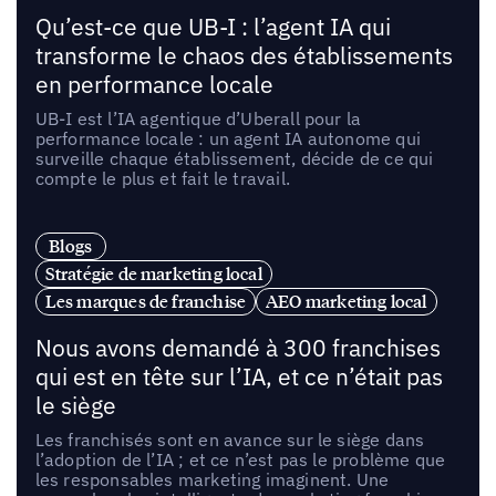
Qu’est-ce que UB-I : l’agent IA qui
transforme le chaos des établissements
en performance locale
UB-I est l’IA agentique d’Uberall pour la
performance locale : un agent IA autonome qui
surveille chaque établissement, décide de ce qui
compte le plus et fait le travail.
Blogs
Stratégie de marketing local
Les marques de franchise
AEO marketing local
Nous avons demandé à 300 franchises
qui est en tête sur l’IA, et ce n’était pas
le siège
Les franchisés sont en avance sur le siège dans
l’adoption de l’IA ; et ce n’est pas le problème que
les responsables marketing imaginent. Une