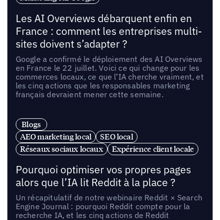
Les AI Overviews débarquent enfin en
France : comment les entreprises multi-
sites doivent s’adapter ?
Google a confirmé le déploiement des AI Overviews
en France le 22 juillet. Voici ce qui change pour les
commerces locaux, ce que l’IA cherche vraiment, et
les cinq actions que les responsables marketing
français devraient mener cette semaine.
Blogs
AEO marketing local
SEO local
Réseaux sociaux locaux
Expérience client locale
Pourquoi optimiser vos propres pages
alors que l’IA lit Reddit à la place ?
Un récapitulatif de notre webinaire Reddit × Search
Engine Journal : pourquoi Reddit compte pour la
recherche IA, et les cinq actions de Reddit