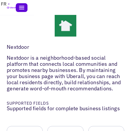
FR
Nextdoor
Nextdoor is a neighborhood-based social
platform that connects local communities and
promotes nearby businesses. By maintaining
your business page with Uberall, you can reach
local residents directly, build relationships, and
generate word-of-mouth recommendations.
SUPPORTED FIELDS
Supported fields for complete business listings