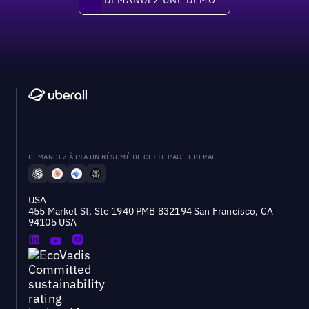
DEMANDEZ À L'IA UN RÉSUMÉ DE CETTE PAGE UBERALL
USA
455 Market St, Ste 1940 PMB 832194 San Francisco, CA
94105 USA