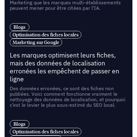
Marketing que les marques multi-établissements
peuvent mener pour être citées par l’IA.
Blogs
Optimisation des fiches locales
Marketing sur Google
Les marques optimisent leurs fiches,
mais des données de localisation
erronées les empêchent de passer en
ligne
Des données erronées, ce sont des fiches non
publiées. Voici comment fonctionne vraiment le
nettoyage des données de localisation, et pourquoi
c’est le levier le plus sous-estimé du SEO local.
Blogs
Optimisation des fiches locales