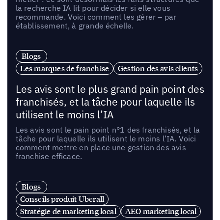
la recherche IA lit pour décider si elle vous
recommande. Voici comment les gérer – par
établissement, à grande échelle.
Blogs
Les marques de franchise
Gestion des avis clients
Les avis sont le plus grand pain point des
franchisés, et la tâche pour laquelle ils
utilisent le moins l’IA
Les avis sont le pain point n°1 des franchisés, et la
tâche pour laquelle ils utilisent le moins l’IA. Voici
comment mettre en place une gestion des avis
franchise efficace.
Blogs
Conseils produit Uberall
Stratégie de marketing local
AEO marketing local