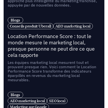
approche plus intelligente du marketing franchise,
appuyée par de nouvelles données.
Blogs
Conseils produit Uberall
AEO marketing local
Location Performance Score : tout le
monde mesure le marketing local,
presque personne ne peut dire ce que
cela rapporte
Les équipes marketing local mesurent tout et
prouvent presque rien. Voici comment le Location
Performance Score transforme des indicateurs
éparpillés en revenus du marketing local
mesurables.
Blogs
AEO marketing local
SEO local
Marketing sur Google