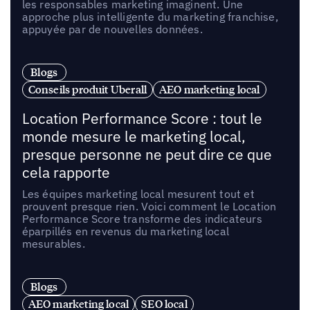
les responsables marketing imaginent. Une
approche plus intelligente du marketing franchise,
appuyée par de nouvelles données.
Blogs
Conseils produit Uberall
AEO marketing local
Location Performance Score : tout le
monde mesure le marketing local,
presque personne ne peut dire ce que
cela rapporte
Les équipes marketing local mesurent tout et
prouvent presque rien. Voici comment le Location
Performance Score transforme des indicateurs
éparpillés en revenus du marketing local
mesurables.
Blogs
AEO marketing local
SEO local