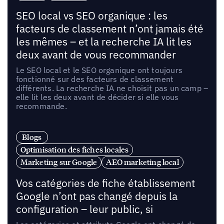
SEO local vs SEO organique : les
facteurs de classement n’ont jamais été
les mêmes – et la recherche IA lit les
deux avant de vous recommander
Le SEO local et le SEO organique ont toujours
fonctionné sur des facteurs de classement
différents. La recherche IA ne choisit pas un camp –
elle lit les deux avant de décider si elle vous
recommande.
Blogs
Optimisation des fiches locales
Marketing sur Google
AEO marketing local
Vos catégories de fiche établissement
Google n’ont pas changé depuis la
configuration – leur public, si