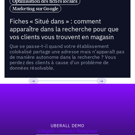
Optimisation des fiches locales
Marketing sur Google
Fiches « Situé dans » : comment
apparaître dans la recherche pour que
vos clients vous trouvent en magasin
Que se passe-t-il quand votre établissement
colokalisé partage une adresse mais n’apparaît pas
de manière autonome dans la recherche ? Vous
perdez des clients à cause d’un problème de
données résolvable.
Pied de page
Previous
Suivant
UBERALL DEMO
Simple comme bonjour