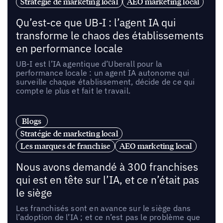
Stratégie de marketing local
AEO marketing local
Qu’est-ce que UB-I : l’agent IA qui
transforme le chaos des établissements
en performance locale
UB-I est l’IA agentique d’Uberall pour la
performance locale : un agent IA autonome qui
surveille chaque établissement, décide de ce qui
compte le plus et fait le travail.
Blogs
Stratégie de marketing local
Les marques de franchise
AEO marketing local
Nous avons demandé à 300 franchises
qui est en tête sur l’IA, et ce n’était pas
le siège
Les franchisés sont en avance sur le siège dans
l’adoption de l’IA ; et ce n’est pas le problème que