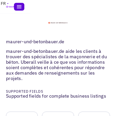
FR
maurer-und-betonbauer.de
maurer-und-betonbauer.de aide les clients à
trouver des spécialistes de la maçonnerie et du
béton. Uberall veille à ce que vos informations
soient complètes et cohérentes pour répondre
aux demandes de renseignements sur les
projets.
SUPPORTED FIELDS
Supported fields for complete business listings