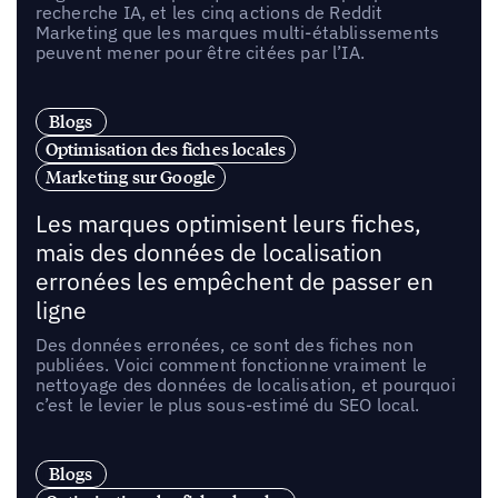
recherche IA, et les cinq actions de Reddit
Marketing que les marques multi-établissements
peuvent mener pour être citées par l’IA.
Blogs
Optimisation des fiches locales
Marketing sur Google
Les marques optimisent leurs fiches,
mais des données de localisation
erronées les empêchent de passer en
ligne
Des données erronées, ce sont des fiches non
publiées. Voici comment fonctionne vraiment le
nettoyage des données de localisation, et pourquoi
c’est le levier le plus sous-estimé du SEO local.
Blogs