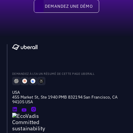
Demandez une démo
DEMANDEZ UNE DÉMO
DEMANDEZ À L'IA UN RÉSUMÉ DE CETTE PAGE UBERALL
USA
455 Market St, Ste 1940 PMB 832194 San Francisco, CA
94105 USA