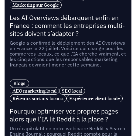
Marketing sur Google
Les AI Overviews débarquent enfin en
France : comment les entreprises multi-
sites doivent s’adapter ?
Google a confirmé le déploiement des AI Overviews
en France le 22 juillet. Voici ce qui change pour les
commerces locaux, ce que l’IA cherche vraiment, et
les cinq actions que les responsables marketing
français devraient mener cette semaine.
Blogs
AEO marketing local
SEO local
Réseaux sociaux locaux
Expérience client locale
Pourquoi optimiser vos propres pages
alors que l’IA lit Reddit à la place ?
Un récapitulatif de notre webinaire Reddit × Search
Engine Journal : pourquoi Reddit compte pour la