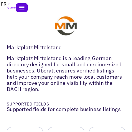
FR
Marktplatz Mittelstand
Marktplatz Mittelstand is a leading German
directory designed for small and medium-sized
businesses. Uberall ensures verified listings
help your company reach more local customers
and improve your online visibility within the
DACH region.
SUPPORTED FIELDS
Supported fields for complete business listings