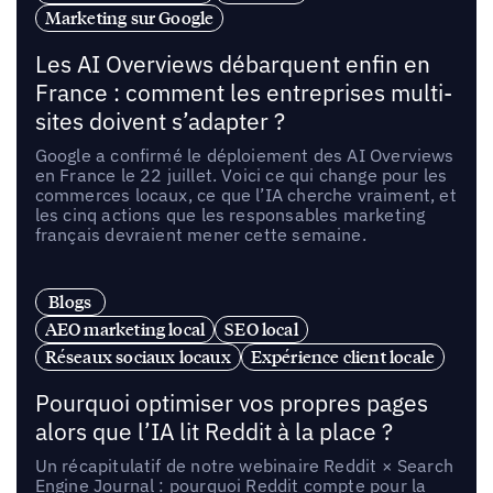
Marketing sur Google
Les AI Overviews débarquent enfin en
France : comment les entreprises multi-
sites doivent s’adapter ?
Google a confirmé le déploiement des AI Overviews
en France le 22 juillet. Voici ce qui change pour les
commerces locaux, ce que l’IA cherche vraiment, et
les cinq actions que les responsables marketing
français devraient mener cette semaine.
Blogs
AEO marketing local
SEO local
Réseaux sociaux locaux
Expérience client locale
Pourquoi optimiser vos propres pages
alors que l’IA lit Reddit à la place ?
Un récapitulatif de notre webinaire Reddit × Search
Engine Journal : pourquoi Reddit compte pour la