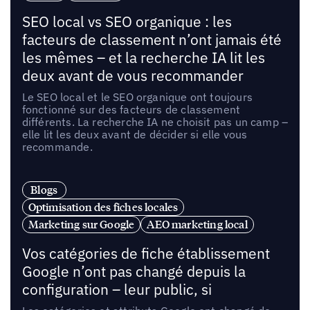
SEO local vs SEO organique : les
facteurs de classement n’ont jamais été
les mêmes – et la recherche IA lit les
deux avant de vous recommander
Le SEO local et le SEO organique ont toujours
fonctionné sur des facteurs de classement
différents. La recherche IA ne choisit pas un camp –
elle lit les deux avant de décider si elle vous
recommande.
Blogs
Optimisation des fiches locales
Marketing sur Google
AEO marketing local
Vos catégories de fiche établissement
Google n’ont pas changé depuis la
configuration – leur public, si