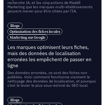
recherche IA, et les cinq actions de Reddit
Marketing que les marques multi-établissements
peuvent mener pour être citées par l’IA.
Blogs
Optimisation des fiches locales
Marketing sur Google
Les marques optimisent leurs fiches,
mais des données de localisation
erronées les empêchent de passer en
ligne
Des données erronées, ce sont des fiches non
publiées. Voici comment fonctionne vraiment le
nettoyage des données de localisation, et pourquoi
c’est le levier le plus sous-estimé du SEO local.
Blogs