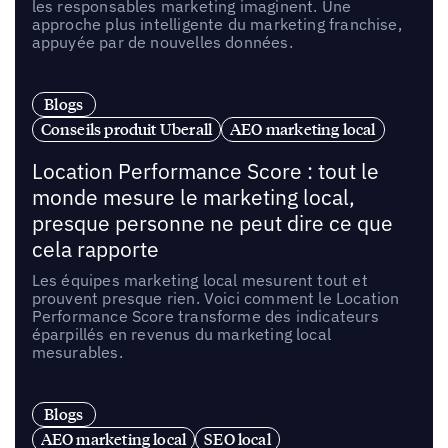
les responsables marketing imaginent. Une
approche plus intelligente du marketing franchise,
appuyée par de nouvelles données.
Blogs
Conseils produit Uberall
AEO marketing local
Location Performance Score : tout le
monde mesure le marketing local,
presque personne ne peut dire ce que
cela rapporte
Les équipes marketing local mesurent tout et
prouvent presque rien. Voici comment le Location
Performance Score transforme des indicateurs
éparpillés en revenus du marketing local
mesurables.
Blogs
AEO marketing local
SEO local