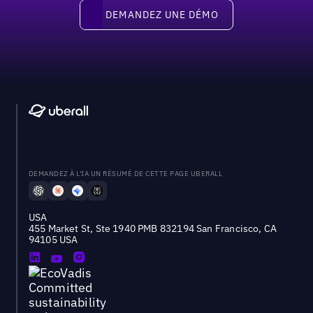
Demandez une démo
DEMANDEZ UNE DÉMO
DEMANDEZ À L'IA UN RÉSUMÉ DE CETTE PAGE UBERALL
USA
455 Market St, Ste 1940 PMB 832194 San Francisco, CA
94105 USA