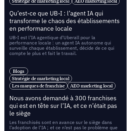
Stratégie de marketing local
AEO marketing local
Qu’est-ce que UB-I : l’agent IA qui
transforme le chaos des établissements
en performance locale
UB-I est l’IA agentique d’Uberall pour la
performance locale : un agent IA autonome qui
surveille chaque établissement, décide de ce qui
compte le plus et fait le travail.
Blogs
Stratégie de marketing local
Les marques de franchise
AEO marketing local
Nous avons demandé à 300 franchises
qui est en tête sur l’IA, et ce n’était pas
le siège
Les franchisés sont en avance sur le siège dans
l’adoption de l’IA ; et ce n’est pas le problème que