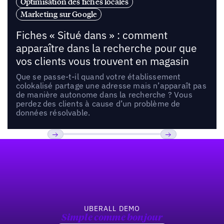
Optimisation des fiches locales
Marketing sur Google
Fiches « Situé dans » : comment
apparaître dans la recherche pour que
vos clients vous trouvent en magasin
Que se passe-t-il quand votre établissement
colokalisé partage une adresse mais n’apparaît pas
de manière autonome dans la recherche ? Vous
perdez des clients à cause d’un problème de
données résolvable.
Pied de page
Previous
Suivant
UBERALL DEMO
Simple comme bonjour