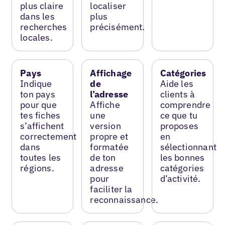
plus claire
localiser
dans les
plus
recherches
précisément.
locales.
Pays
Affichage
Catégories
Indique
de
Aide les
ton pays
l’adresse
clients à
pour que
Affiche
comprendre
tes fiches
une
ce que tu
s’affichent
version
proposes
correctement
propre et
en
dans
formatée
sélectionnant
toutes les
de ton
les bonnes
régions.
adresse
catégories
pour
d’activité.
faciliter la
reconnaissance.