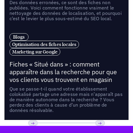
Des données erronées, ce sont des fiches non
publiées. Voici comment fonctionne vraiment le
nettoyage des données de localisation, et pourquoi
c’est le levier le plus sous-estimé du SEO local.
Blogs
Optimisation des fiches locales
Marketing sur Google
Fiches « Situé dans » : comment
apparaître dans la recherche pour que
vos clients vous trouvent en magasin
Que se passe-t-il quand votre établissement
colokalisé partage une adresse mais n’apparaît pas
de manière autonome dans la recherche ? Vous
perdez des clients à cause d’un problème de
données résolvable.
Pied de page
Previous
Suivant