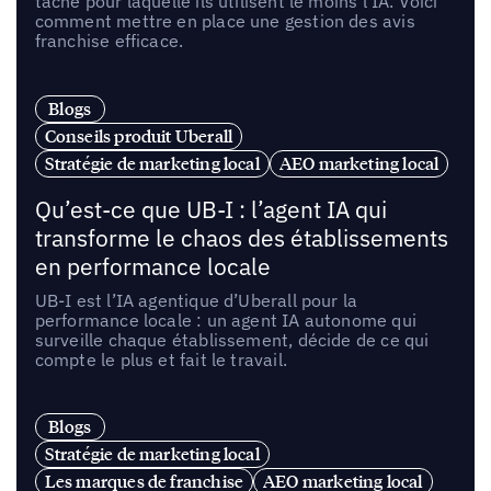
tâche pour laquelle ils utilisent le moins l’IA. Voici
comment mettre en place une gestion des avis
franchise efficace.
Blogs
Conseils produit Uberall
Stratégie de marketing local
AEO marketing local
Qu’est-ce que UB-I : l’agent IA qui
transforme le chaos des établissements
en performance locale
UB-I est l’IA agentique d’Uberall pour la
performance locale : un agent IA autonome qui
surveille chaque établissement, décide de ce qui
compte le plus et fait le travail.
Blogs
Stratégie de marketing local
Les marques de franchise
AEO marketing local