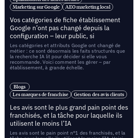
Marketing sur Google
AEO marketing local
Vos catégories de fiche établissement
Google n’ont pas changé depuis la
configuration – leur public, si
Les catégories et attributs Google ont changé de
métier : ce sont désormais les faits structurés que
la recherche IA lit pour décider si elle vous
recommande. Voici comment les gérer – par
établissement, à grande échelle.
Blogs
Les marques de franchise
Gestion des avis clients
Les avis sont le plus grand pain point des
franchisés, et la tâche pour laquelle ils
utilisent le moins l’IA
Les avis sont le pain point n°1 des franchisés, et la