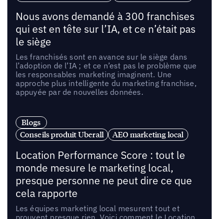
Nous avons demandé à 300 franchises
qui est en tête sur l’IA, et ce n’était pas
le siège
Les franchisés sont en avance sur le siège dans
l’adoption de l’IA ; et ce n’est pas le problème que
les responsables marketing imaginent. Une
approche plus intelligente du marketing franchise,
appuyée par de nouvelles données.
Blogs
Conseils produit Uberall
AEO marketing local
Location Performance Score : tout le
monde mesure le marketing local,
presque personne ne peut dire ce que
cela rapporte
Les équipes marketing local mesurent tout et
prouvent presque rien. Voici comment le Location