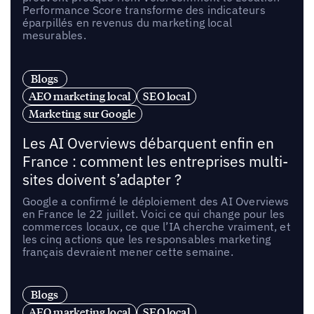
Performance Score transforme des indicateurs
éparpillés en revenus du marketing local
mesurables.
Blogs
AEO marketing local
SEO local
Marketing sur Google
Les AI Overviews débarquent enfin en
France : comment les entreprises multi-
sites doivent s’adapter ?
Google a confirmé le déploiement des AI Overviews
en France le 22 juillet. Voici ce qui change pour les
commerces locaux, ce que l’IA cherche vraiment, et
les cinq actions que les responsables marketing
français devraient mener cette semaine.
Blogs
AEO marketing local
SEO local