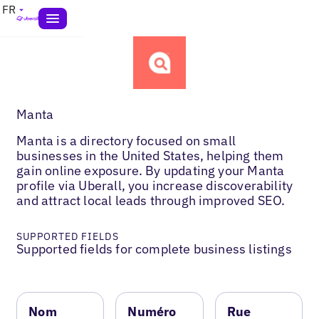
FR
Manta
Manta is a directory focused on small
businesses in the United States, helping them
gain online exposure. By updating your Manta
profile via Uberall, you increase discoverability
and attract local leads through improved SEO.
SUPPORTED FIELDS
Supported fields for complete business listings
Nom
Numéro
Rue