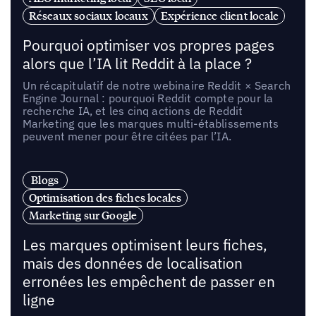
Réseaux sociaux locaux
Expérience client locale
Pourquoi optimiser vos propres pages
alors que l’IA lit Reddit à la place ?
Un récapitulatif de notre webinaire Reddit × Search
Engine Journal : pourquoi Reddit compte pour la
recherche IA, et les cinq actions de Reddit
Marketing que les marques multi-établissements
peuvent mener pour être citées par l’IA.
Blogs
Optimisation des fiches locales
Marketing sur Google
Les marques optimisent leurs fiches,
mais des données de localisation
erronées les empêchent de passer en
ligne