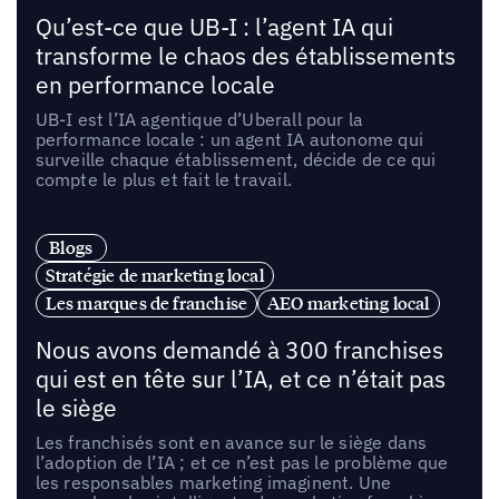
Qu’est-ce que UB-I : l’agent IA qui
transforme le chaos des établissements
en performance locale
UB-I est l’IA agentique d’Uberall pour la
performance locale : un agent IA autonome qui
surveille chaque établissement, décide de ce qui
compte le plus et fait le travail.
Blogs
Stratégie de marketing local
Les marques de franchise
AEO marketing local
Nous avons demandé à 300 franchises
qui est en tête sur l’IA, et ce n’était pas
le siège
Les franchisés sont en avance sur le siège dans
l’adoption de l’IA ; et ce n’est pas le problème que
les responsables marketing imaginent. Une