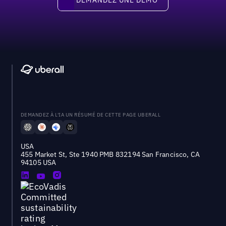
DEMANDEZ À L'IA UN RÉSUMÉ DE CETTE PAGE UBERALL
USA
455 Market St, Ste 1940 PMB 832194 San Francisco, CA
94105 USA