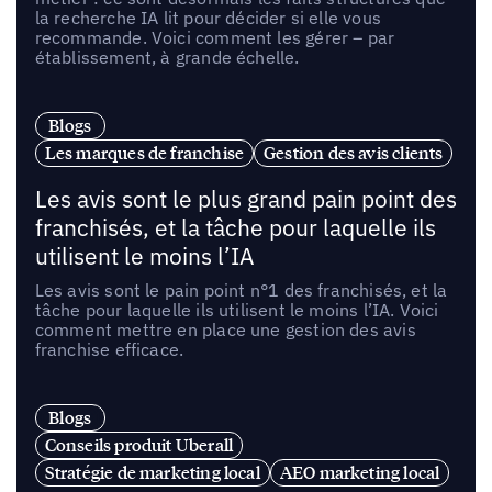
la recherche IA lit pour décider si elle vous
recommande. Voici comment les gérer – par
établissement, à grande échelle.
Blogs
Les marques de franchise
Gestion des avis clients
Les avis sont le plus grand pain point des
franchisés, et la tâche pour laquelle ils
utilisent le moins l’IA
Les avis sont le pain point n°1 des franchisés, et la
tâche pour laquelle ils utilisent le moins l’IA. Voici
comment mettre en place une gestion des avis
franchise efficace.
Blogs
Conseils produit Uberall
Stratégie de marketing local
AEO marketing local