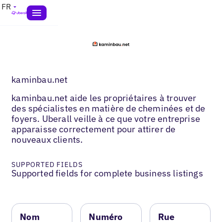
FR
kaminbau.net
kaminbau.net aide les propriétaires à trouver
des spécialistes en matière de cheminées et de
foyers. Uberall veille à ce que votre entreprise
apparaisse correctement pour attirer de
nouveaux clients.
SUPPORTED FIELDS
Supported fields for complete business listings
Nom
Numéro
Rue