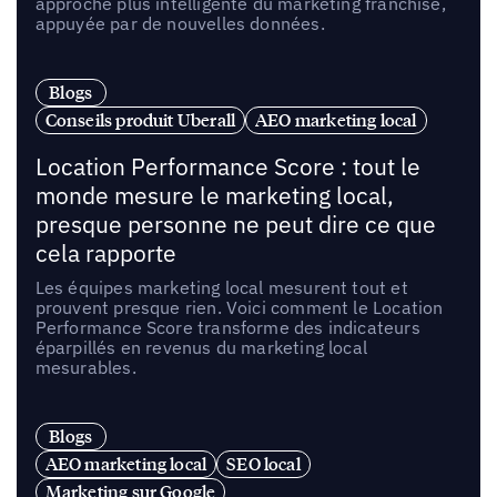
approche plus intelligente du marketing franchise,
appuyée par de nouvelles données.
Blogs
Conseils produit Uberall
AEO marketing local
Location Performance Score : tout le
monde mesure le marketing local,
presque personne ne peut dire ce que
cela rapporte
Les équipes marketing local mesurent tout et
prouvent presque rien. Voici comment le Location
Performance Score transforme des indicateurs
éparpillés en revenus du marketing local
mesurables.
Blogs
AEO marketing local
SEO local
Marketing sur Google