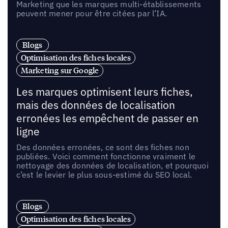
Marketing que les marques multi-établissements
peuvent mener pour être citées par l’IA.
Blogs
Optimisation des fiches locales
Marketing sur Google
Les marques optimisent leurs fiches,
mais des données de localisation
erronées les empêchent de passer en
ligne
Des données erronées, ce sont des fiches non
publiées. Voici comment fonctionne vraiment le
nettoyage des données de localisation, et pourquoi
c’est le levier le plus sous-estimé du SEO local.
Blogs
Optimisation des fiches locales