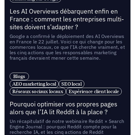
Les AI Overviews débarquent enfin en
France : comment les entreprises multi-
sites doivent s’adapter ?
Google a confirmé le déploiement des AI Overviews
en France le 22 juillet. Voici ce qui change pour les
commerces locaux, ce que l’IA cherche vraiment, et
les cinq actions que les responsables marketing
français devraient mener cette semaine.
Blogs
AEO marketing local
SEO local
Réseaux sociaux locaux
Expérience client locale
Pourquoi optimiser vos propres pages
alors que l’IA lit Reddit à la place ?
Un récapitulatif de notre webinaire Reddit × Search
Engine Journal : pourquoi Reddit compte pour la
recherche IA, et les cinq actions de Reddit