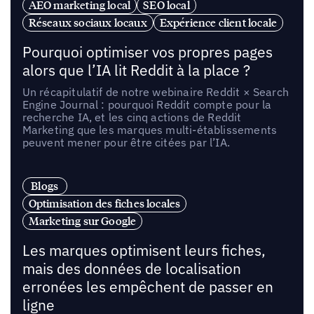
AEO marketing local
SEO local
Réseaux sociaux locaux
Expérience client locale
Pourquoi optimiser vos propres pages
alors que l’IA lit Reddit à la place ?
Un récapitulatif de notre webinaire Reddit × Search
Engine Journal : pourquoi Reddit compte pour la
recherche IA, et les cinq actions de Reddit
Marketing que les marques multi-établissements
peuvent mener pour être citées par l’IA.
Blogs
Optimisation des fiches locales
Marketing sur Google
Les marques optimisent leurs fiches,
mais des données de localisation
erronées les empêchent de passer en
ligne