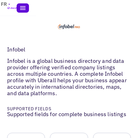
FR
Infobel
Infobel is a global business directory and data
provider offering verified company listings
across multiple countries. A complete Infobel
profile with Uberall helps your business appear
accurately in international directories, maps,
and data platforms.
SUPPORTED FIELDS
Supported fields for complete business listings