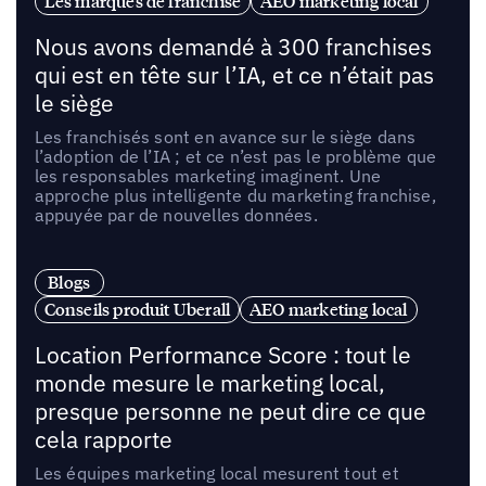
Les marques de franchise
AEO marketing local
Nous avons demandé à 300 franchises
qui est en tête sur l’IA, et ce n’était pas
le siège
Les franchisés sont en avance sur le siège dans
l’adoption de l’IA ; et ce n’est pas le problème que
les responsables marketing imaginent. Une
approche plus intelligente du marketing franchise,
appuyée par de nouvelles données.
Blogs
Conseils produit Uberall
AEO marketing local
Location Performance Score : tout le
monde mesure le marketing local,
presque personne ne peut dire ce que
cela rapporte
Les équipes marketing local mesurent tout et