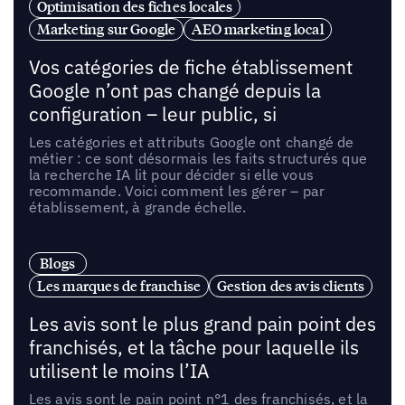
Optimisation des fiches locales
Marketing sur Google
AEO marketing local
Vos catégories de fiche établissement
Google n’ont pas changé depuis la
configuration – leur public, si
Les catégories et attributs Google ont changé de
métier : ce sont désormais les faits structurés que
la recherche IA lit pour décider si elle vous
recommande. Voici comment les gérer – par
établissement, à grande échelle.
Blogs
Les marques de franchise
Gestion des avis clients
Les avis sont le plus grand pain point des
franchisés, et la tâche pour laquelle ils
utilisent le moins l’IA
Les avis sont le pain point n°1 des franchisés, et la