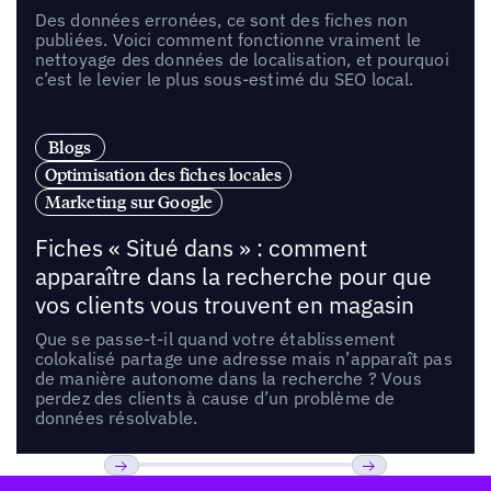
Des données erronées, ce sont des fiches non
publiées. Voici comment fonctionne vraiment le
nettoyage des données de localisation, et pourquoi
c’est le levier le plus sous-estimé du SEO local.
Blogs
Optimisation des fiches locales
Marketing sur Google
Fiches « Situé dans » : comment
apparaître dans la recherche pour que
vos clients vous trouvent en magasin
Que se passe-t-il quand votre établissement
colokalisé partage une adresse mais n’apparaît pas
de manière autonome dans la recherche ? Vous
perdez des clients à cause d’un problème de
données résolvable.
Pied de page