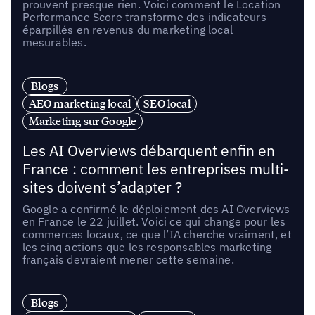
prouvent presque rien. Voici comment le Location
Performance Score transforme des indicateurs
éparpillés en revenus du marketing local
mesurables.
Blogs
AEO marketing local
SEO local
Marketing sur Google
Les AI Overviews débarquent enfin en
France : comment les entreprises multi-
sites doivent s’adapter ?
Google a confirmé le déploiement des AI Overviews
en France le 22 juillet. Voici ce qui change pour les
commerces locaux, ce que l’IA cherche vraiment, et
les cinq actions que les responsables marketing
français devraient mener cette semaine.
Blogs