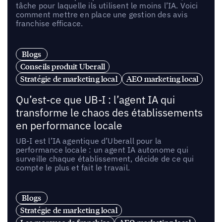
tâche pour laquelle ils utilisent le moins l’IA. Voici
comment mettre en place une gestion des avis
franchise efficace.
Blogs
Conseils produit Uberall
Stratégie de marketing local
AEO marketing local
Qu’est-ce que UB-I : l’agent IA qui
transforme le chaos des établissements
en performance locale
UB-I est l’IA agentique d’Uberall pour la
performance locale : un agent IA autonome qui
surveille chaque établissement, décide de ce qui
compte le plus et fait le travail.
Blogs
Stratégie de marketing local