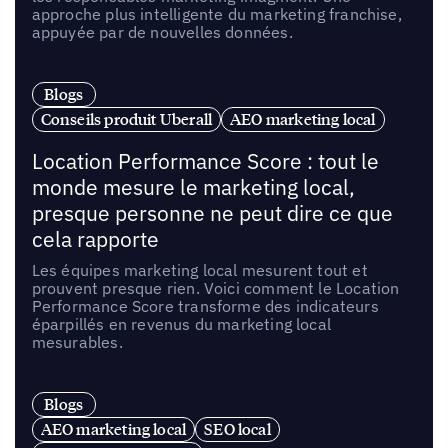
approche plus intelligente du marketing franchise,
appuyée par de nouvelles données.
Blogs
Conseils produit Uberall
AEO marketing local
Location Performance Score : tout le
monde mesure le marketing local,
presque personne ne peut dire ce que
cela rapporte
Les équipes marketing local mesurent tout et
prouvent presque rien. Voici comment le Location
Performance Score transforme des indicateurs
éparpillés en revenus du marketing local
mesurables.
Blogs
AEO marketing local
SEO local