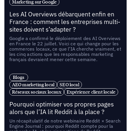
Marketing sur Google
Les AI Overviews débarquent enfin en
France : comment les entreprises multi-
sites doivent s’adapter ?
Google a confirmé le déploiement des AI Overviews
en France le 22 juillet. Voici ce qui change pour les
commerces locaux, ce que l’IA cherche vraiment, et
les cinq actions que les responsables marketing
français devraient mener cette semaine.
Blogs
AEO marketing local
SEO local
Réseaux sociaux locaux
Expérience client locale
Pourquoi optimiser vos propres pages
alors que l’IA lit Reddit à la place ?
Un récapitulatif de notre webinaire Reddit × Search
Engine Journal : pourquoi Reddit compte pour la