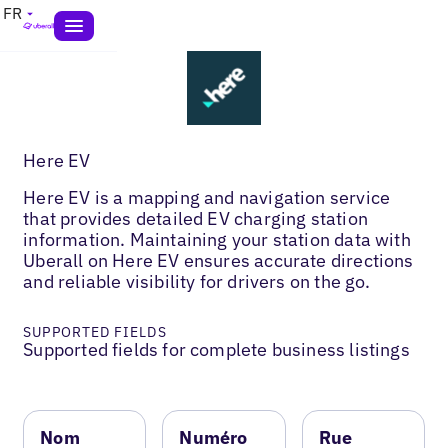
FR
Here EV
Here EV is a mapping and navigation service
that provides detailed EV charging station
information. Maintaining your station data with
Uberall on Here EV ensures accurate directions
and reliable visibility for drivers on the go.
SUPPORTED FIELDS
Supported fields for complete business listings
Nom
Numéro
Rue