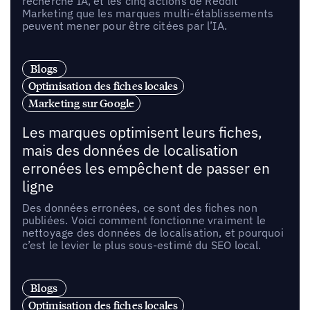
recherche IA, et les cinq actions de Reddit
Marketing que les marques multi-établissements
peuvent mener pour être citées par l’IA.
Blogs
Optimisation des fiches locales
Marketing sur Google
Les marques optimisent leurs fiches,
mais des données de localisation
erronées les empêchent de passer en
ligne
Des données erronées, ce sont des fiches non
publiées. Voici comment fonctionne vraiment le
nettoyage des données de localisation, et pourquoi
c’est le levier le plus sous-estimé du SEO local.
Blogs
Optimisation des fiches locales