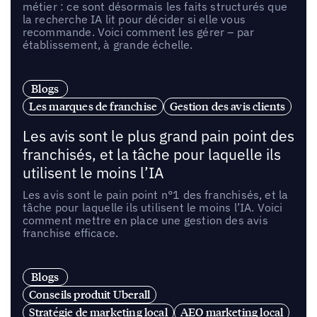
métier : ce sont désormais les faits structurés que
la recherche IA lit pour décider si elle vous
recommande. Voici comment les gérer – par
établissement, à grande échelle.
Blogs
Les marques de franchise
Gestion des avis clients
Les avis sont le plus grand pain point des
franchisés, et la tâche pour laquelle ils
utilisent le moins l’IA
Les avis sont le pain point n°1 des franchisés, et la
tâche pour laquelle ils utilisent le moins l’IA. Voici
comment mettre en place une gestion des avis
franchise efficace.
Blogs
Conseils produit Uberall
Stratégie de marketing local
AEO marketing local