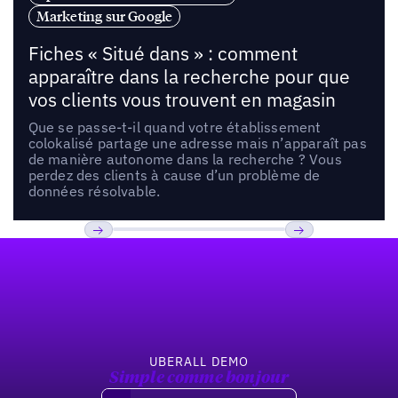
Marketing sur Google
Fiches « Situé dans » : comment
apparaître dans la recherche pour que
vos clients vous trouvent en magasin
Que se passe-t-il quand votre établissement
colokalisé partage une adresse mais n’apparaît pas
de manière autonome dans la recherche ? Vous
perdez des clients à cause d’un problème de
données résolvable.
Pied de page
Previous
Suivant
UBERALL DEMO
Simple comme bonjour
Demandez une démo