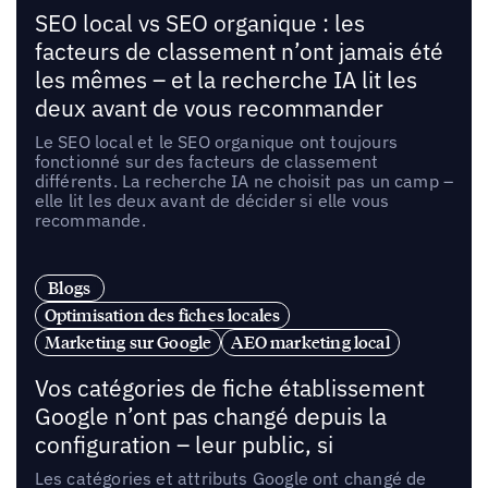
SEO local vs SEO organique : les
facteurs de classement n’ont jamais été
les mêmes – et la recherche IA lit les
deux avant de vous recommander
Le SEO local et le SEO organique ont toujours
fonctionné sur des facteurs de classement
différents. La recherche IA ne choisit pas un camp –
elle lit les deux avant de décider si elle vous
recommande.
Blogs
Optimisation des fiches locales
Marketing sur Google
AEO marketing local
Vos catégories de fiche établissement
Google n’ont pas changé depuis la
configuration – leur public, si
Les catégories et attributs Google ont changé de