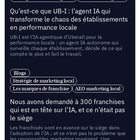
Qu’est-ce que UB-I : l’agent IA qui
transforme le chaos des établissements
en performance locale
UB-I est l’IA agentique d’Uberall pour la
performance locale : un agent IA autonome qui
surveille chaque établissement, décide de ce qui
compte le plus et fait le travail.
Blogs
Stratégie de marketing local
Les marques de franchise
AEO marketing local
Nous avons demandé à 300 franchises
qui est en tête sur l’IA, et ce n’était pas
le siège
Les franchisés sont en avance sur le siège dans
l’adoption de l’IA ; et ce n’est pas le problème que
les responsables marketing imaginent. Une