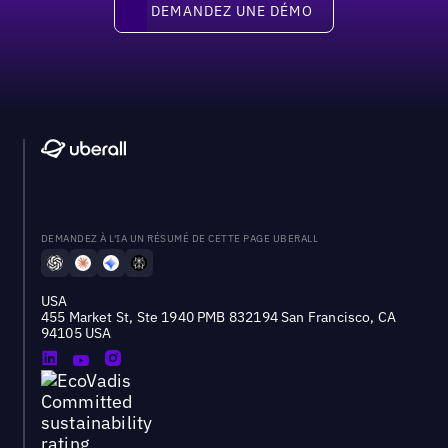
DEMANDEZ UNE DÉMO
DEMANDEZ À L'IA UN RÉSUMÉ DE CETTE PAGE UBERALL
USA
455 Market St, Ste 1940 PMB 832194 San Francisco, CA
94105 USA