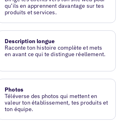
qu’ils en apprennent davantage sur tes
produits et services.
Description longue
Raconte ton histoire complète et mets
en avant ce qui te distingue réellement.
Photos
Téléverse des photos qui mettent en
valeur ton établissement, tes produits et
ton équipe.