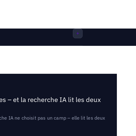
 – et la recherche IA lit les deux
he IA ne choisit pas un camp – elle lit les deux