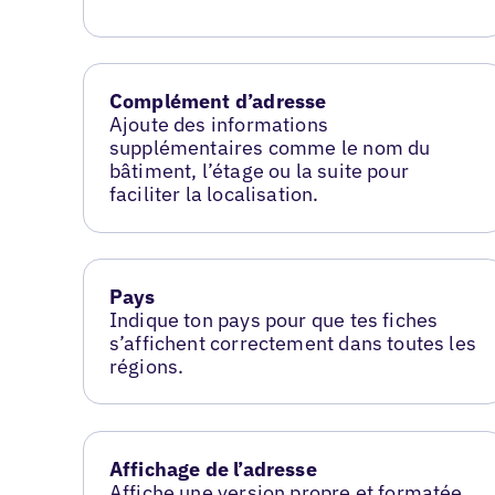
Complément d’adresse
Ajoute des informations
supplémentaires comme le nom du
bâtiment, l’étage ou la suite pour
faciliter la localisation.
Pays
Indique ton pays pour que tes fiches
s’affichent correctement dans toutes les
régions.
Affichage de l’adresse
Affiche une version propre et formatée