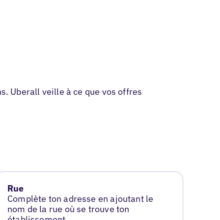
. Uberall veille à ce que vos offres
Rue
Complète ton adresse en ajoutant le
nom de la rue où se trouve ton
établissement.