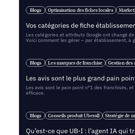
Blogs
Optimisation des fiches locales
Marketi
Vos catégories de fiche établissemen
Les catégories et attributs Google ont changé de 
Voici comment les gérer – par établissement, à g
Blogs
Les marques de franchise
Gestion des a
Les avis sont le plus grand pain point
Les avis sont le pain point n°1 des franchisés, et
efficace.
Blogs
Conseils produit Uberall
Stratégie de m
Qu’est-ce que UB-I : l’agent IA qui