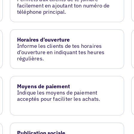
facilement en ajoutant ton numéro de
téléphone principal.
Horaires d’ouverture
Informe les clients de tes horaires
d’ouverture en indiquant tes heures
régulières.
Moyens de paiement
Indique les moyens de paiement
acceptés pour faciliter les achats.
Publication sociale