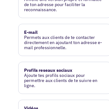
de ton adresse pour faciliter la
reconnaissance.
E-mail
Permets aux clients de te contacter
directement en ajoutant ton adresse e-
mail professionnelle.
Profils reseaux sociaux
Ajoute tes profils sociaux pour
permettre aux clients de te suivre en
ligne.
Vidéos