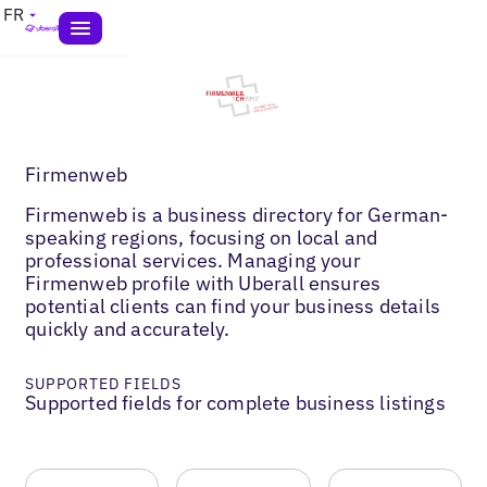
FR
Firmenweb
Firmenweb is a business directory for German-
speaking regions, focusing on local and
professional services. Managing your
Firmenweb profile with Uberall ensures
potential clients can find your business details
quickly and accurately.
SUPPORTED FIELDS
Supported fields for complete business listings