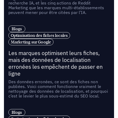
recherche IA, et les cinq actions de Reddit
Marketing que les marques multi-établissements
peuvent mener pour être citées par l’IA.
Blogs
Optimisation des fiches locales
Marketing sur Google
Les marques optimisent leurs fiches,
mais des données de localisation
erronées les empêchent de passer en
ligne
Des données erronées, ce sont des fiches non
publiées. Voici comment fonctionne vraiment le
nettoyage des données de localisation, et pourquoi
c’est le levier le plus sous-estimé du SEO local.
Blogs