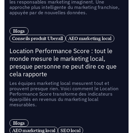
les responsables marketing imaginent. Une
approche plus intelligente du marketing franchise,
appuyée par de nouvelles données.
Blogs
Conseils produit Uberall
AEO marketing local
Location Performance Score : tout le
monde mesure le marketing local,
presque personne ne peut dire ce que
cela rapporte
Les équipes marketing local mesurent tout et
prouvent presque rien. Voici comment le Location
Performance Score transforme des indicateurs
éparpillés en revenus du marketing local
mesurables.
Blogs
AEO marketing local
SEO local