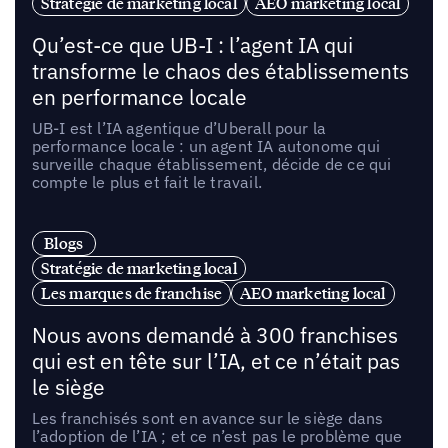
Stratégie de marketing local
AEO marketing local
Qu’est-ce que UB-I : l’agent IA qui
transforme le chaos des établissements
en performance locale
UB-I est l’IA agentique d’Uberall pour la
performance locale : un agent IA autonome qui
surveille chaque établissement, décide de ce qui
compte le plus et fait le travail.
Blogs
Stratégie de marketing local
Les marques de franchise
AEO marketing local
Nous avons demandé à 300 franchises
qui est en tête sur l’IA, et ce n’était pas
le siège
Les franchisés sont en avance sur le siège dans
l’adoption de l’IA ; et ce n’est pas le problème que