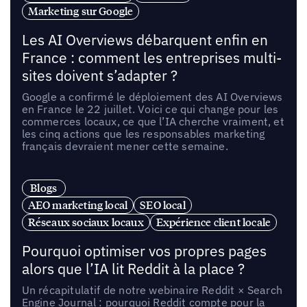
Marketing sur Google
Les AI Overviews débarquent enfin en
France : comment les entreprises multi-
sites doivent s’adapter ?
Google a confirmé le déploiement des AI Overviews
en France le 22 juillet. Voici ce qui change pour les
commerces locaux, ce que l’IA cherche vraiment, et
les cinq actions que les responsables marketing
français devraient mener cette semaine.
Blogs
AEO marketing local
SEO local
Réseaux sociaux locaux
Expérience client locale
Pourquoi optimiser vos propres pages
alors que l’IA lit Reddit à la place ?
Un récapitulatif de notre webinaire Reddit × Search
Engine Journal : pourquoi Reddit compte pour la