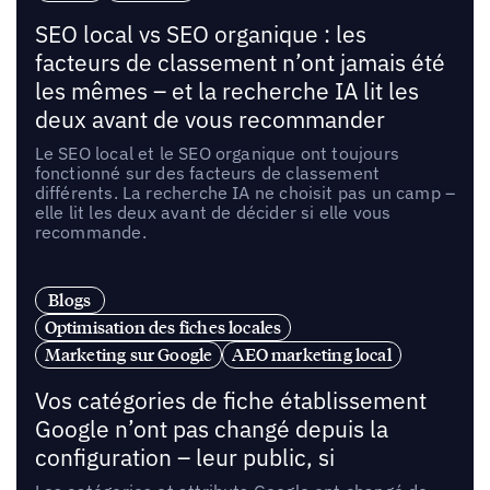
SEO local vs SEO organique : les
facteurs de classement n’ont jamais été
les mêmes – et la recherche IA lit les
deux avant de vous recommander
Le SEO local et le SEO organique ont toujours
fonctionné sur des facteurs de classement
différents. La recherche IA ne choisit pas un camp –
elle lit les deux avant de décider si elle vous
recommande.
Blogs
Optimisation des fiches locales
Marketing sur Google
AEO marketing local
Vos catégories de fiche établissement
Google n’ont pas changé depuis la
configuration – leur public, si