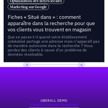
Optimisation des fiches locales
Marketing sur Google
Fiches « Situé dans » : comment
apparaître dans la recherche pour que
vos clients vous trouvent en magasin
Que se passe-t-il quand votre établissement
colokalisé partage une adresse mais n’apparaît pas
de manière autonome dans la recherche ? Vous
perdez des clients à cause d’un problème de
données résolvable.
Pied de page
Previous
Suivant
UBERALL DEMO
Simple comme bonjour