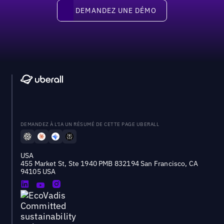
Demandez une démo
DEMANDEZ UNE DÉMO
DEMANDEZ À L'IA UN RÉSUMÉ DE CETTE PAGE UBERALL
USA
455 Market St, Ste 1940 PMB 832194 San Francisco, CA
94105 USA