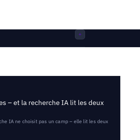
 – et la recherche IA lit les deux
he IA ne choisit pas un camp – elle lit les deux