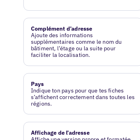
Complément d’adresse
Ajoute des informations
supplémentaires comme le nom du
bâtiment, l’étage ou la suite pour
faciliter la localisation.
Pays
Indique ton pays pour que tes fiches
s’affichent correctement dans toutes les
régions.
Affichage de l’adresse
Affiche une version propre et formatée