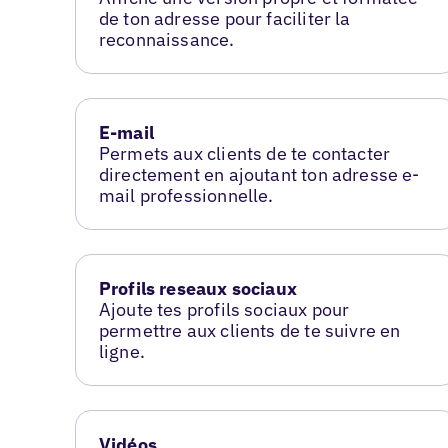
de ton adresse pour faciliter la
reconnaissance.
E-mail
Permets aux clients de te contacter
directement en ajoutant ton adresse e-
mail professionnelle.
Profils reseaux sociaux
Ajoute tes profils sociaux pour
permettre aux clients de te suivre en
ligne.
Vidéos