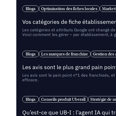
Blogs
Optimisation des fiches locales
Marketi
Vos catégories de fiche établissemen
Les catégories et attributs Google ont changé de 
Voici comment les gérer – par établissement, à g
Blogs
Les marques de franchise
Gestion des a
Les avis sont le plus grand pain point
Les avis sont le pain point n°1 des franchisés, et
efficace.
Blogs
Conseils produit Uberall
Stratégie de m
Qu’est-ce que UB-I : l’agent IA qui