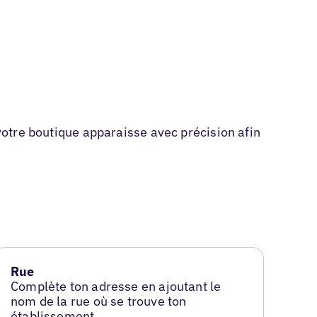
 votre boutique apparaisse avec précision afin
Rue
Complète ton adresse en ajoutant le
nom de la rue où se trouve ton
établissement.