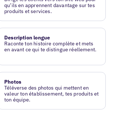
qu’ils en apprennent davantage sur tes
produits et services.
Description longue
Raconte ton histoire complète et mets
en avant ce qui te distingue réellement.
Photos
Téléverse des photos qui mettent en
valeur ton établissement, tes produits et
ton équipe.