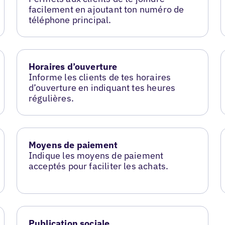
facilement en ajoutant ton numéro de
téléphone principal.
Horaires d’ouverture
Informe les clients de tes horaires
d’ouverture en indiquant tes heures
régulières.
Moyens de paiement
Indique les moyens de paiement
acceptés pour faciliter les achats.
Publication sociale