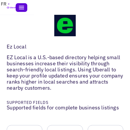
FR
Ez Local
EZ Local is a U.S.-based directory helping small
businesses increase their visibility through
search-friendly local listings. Using Uberall to
keep your profile updated ensures your company
ranks higher in local searches and attracts
nearby customers.
SUPPORTED FIELDS
Supported fields for complete business listings