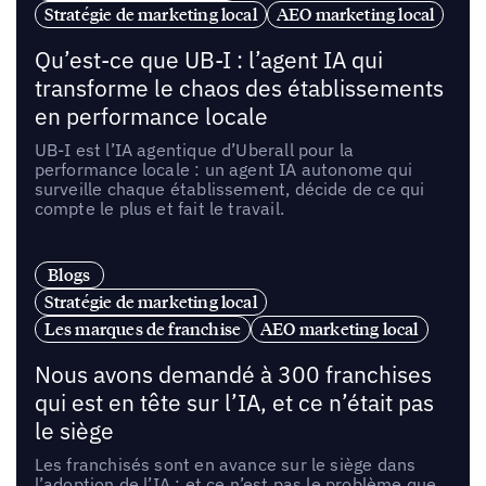
Stratégie de marketing local
AEO marketing local
Qu’est-ce que UB-I : l’agent IA qui
transforme le chaos des établissements
en performance locale
UB-I est l’IA agentique d’Uberall pour la
performance locale : un agent IA autonome qui
surveille chaque établissement, décide de ce qui
compte le plus et fait le travail.
Blogs
Stratégie de marketing local
Les marques de franchise
AEO marketing local
Nous avons demandé à 300 franchises
qui est en tête sur l’IA, et ce n’était pas
le siège
Les franchisés sont en avance sur le siège dans
l’adoption de l’IA ; et ce n’est pas le problème que