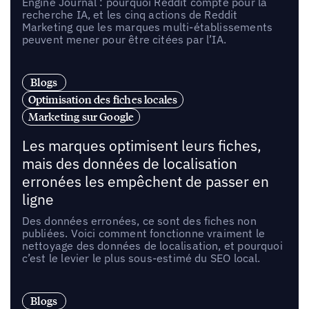
Engine Journal : pourquoi Reddit compte pour la
recherche IA, et les cinq actions de Reddit
Marketing que les marques multi-établissements
peuvent mener pour être citées par l’IA.
Blogs
Optimisation des fiches locales
Marketing sur Google
Les marques optimisent leurs fiches,
mais des données de localisation
erronées les empêchent de passer en
ligne
Des données erronées, ce sont des fiches non
publiées. Voici comment fonctionne vraiment le
nettoyage des données de localisation, et pourquoi
c’est le levier le plus sous-estimé du SEO local.
Blogs