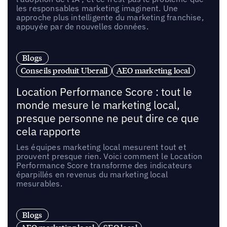
les responsables marketing imaginent. Une
approche plus intelligente du marketing franchise,
appuyée par de nouvelles données.
Blogs
Conseils produit Uberall
AEO marketing local
Location Performance Score : tout le
monde mesure le marketing local,
presque personne ne peut dire ce que
cela rapporte
Les équipes marketing local mesurent tout et
prouvent presque rien. Voici comment le Location
Performance Score transforme des indicateurs
éparpillés en revenus du marketing local
mesurables.
Blogs