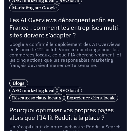
AEO marketing local
SEO local
Marketing sur Google
Les AI Overviews débarquent enfin en
France : comment les entreprises multi-
sites doivent s’adapter ?
Google a confirmé le déploiement des AI Overviews
en France le 22 juillet. Voici ce qui change pour les
commerces locaux, ce que l’IA cherche vraiment, et
les cinq actions que les responsables marketing
français devraient mener cette semaine.
Blogs
AEO marketing local
SEO local
Réseaux sociaux locaux
Expérience client locale
Pourquoi optimiser vos propres pages
alors que l’IA lit Reddit à la place ?
Un récapitulatif de notre webinaire Reddit × Search