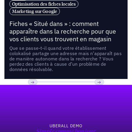
Optimisation des fiches locales
Marketing sur Google
Fiches « Situé dans » : comment
apparaître dans la recherche pour que
vos clients vous trouvent en magasin
Que se passe-t-il quand votre établissement
colokalisé partage une adresse mais n’apparaît pas
de manière autonome dans la recherche ? Vous
perdez des clients à cause d’un problème de
données résolvable.
Pied de page
Previous
Suivant
UBERALL DEMO
Simple comme bonjour