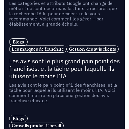
Les catégories et attributs Google ont changé de
métier : ce sont désormais les faits structurés que
la recherche IA lit pour décider si elle vous
recommande. Voici comment les gérer – par
établissement, à grande échelle.
Blogs
Les marques de franchise
Gestion des avis clients
Les avis sont le plus grand pain point des
franchisés, et la tâche pour laquelle ils
utilisent le moins l’IA
Les avis sont le pain point n°1 des franchisés, et la
tâche pour laquelle ils utilisent le moins l’IA. Voici
comment mettre en place une gestion des avis
franchise efficace.
Blogs
Conseils produit Uberall