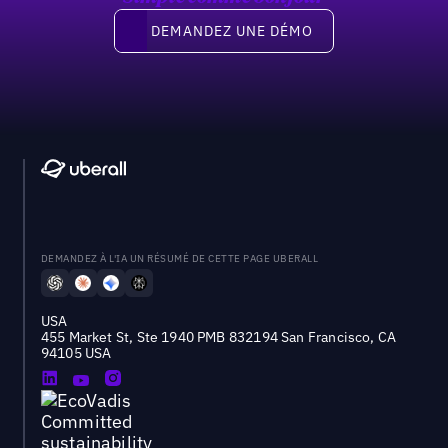
Demandez une démo
DEMANDEZ UNE DÉMO
DEMANDEZ À L'IA UN RÉSUMÉ DE CETTE PAGE UBERALL
USA
455 Market St, Ste 1940 PMB 832194 San Francisco, CA
94105 USA