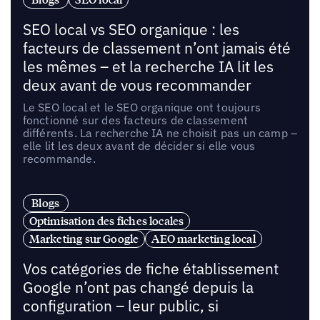
SEO local vs SEO organique : les
facteurs de classement n’ont jamais été
les mêmes – et la recherche IA lit les
deux avant de vous recommander
Le SEO local et le SEO organique ont toujours
fonctionné sur des facteurs de classement
différents. La recherche IA ne choisit pas un camp –
elle lit les deux avant de décider si elle vous
recommande.
Blogs
Optimisation des fiches locales
Marketing sur Google
AEO marketing local
Vos catégories de fiche établissement
Google n’ont pas changé depuis la
configuration – leur public, si