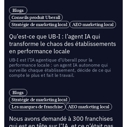
Blogs
Conseils produit Uberall
Stratégie de marketing local
AEO marketing local
Qu’est-ce que UB-I : l’agent IA qui
transforme le chaos des établissements
en performance locale
UB-I est l’IA agentique d’Uberall pour la
performance locale : un agent IA autonome qui
surveille chaque établissement, décide de ce qui
compte le plus et fait le travail.
Blogs
Stratégie de marketing local
Les marques de franchise
AEO marketing local
Nous avons demandé à 300 franchises
qui est en tête sur l’IA, et ce n’était pas