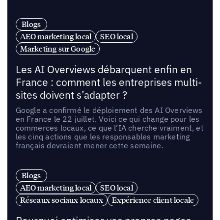
Blogs
AEO marketing local
SEO local
Marketing sur Google
Les AI Overviews débarquent enfin en
France : comment les entreprises multi-
sites doivent s’adapter ?
Google a confirmé le déploiement des AI Overviews
en France le 22 juillet. Voici ce qui change pour les
commerces locaux, ce que l’IA cherche vraiment, et
les cinq actions que les responsables marketing
français devraient mener cette semaine.
Blogs
AEO marketing local
SEO local
Réseaux sociaux locaux
Expérience client locale