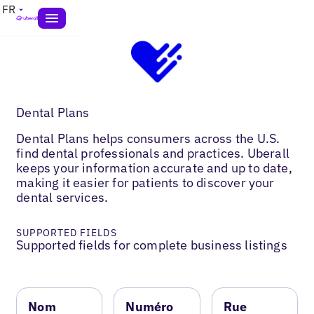
FR
Dental Plans
Dental Plans helps consumers across the U.S.
find dental professionals and practices. Uberall
keeps your information accurate and up to date,
making it easier for patients to discover your
dental services.
SUPPORTED FIELDS
Supported fields for complete business listings
Nom
Numéro
Rue