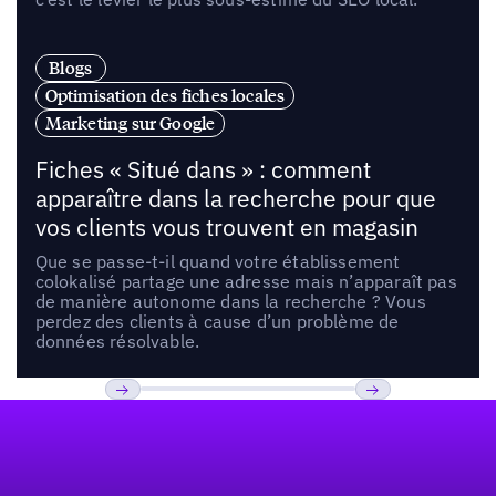
Blogs
Optimisation des fiches locales
Marketing sur Google
Fiches « Situé dans » : comment
apparaître dans la recherche pour que
vos clients vous trouvent en magasin
Que se passe-t-il quand votre établissement
colokalisé partage une adresse mais n’apparaît pas
de manière autonome dans la recherche ? Vous
perdez des clients à cause d’un problème de
données résolvable.
Pied de page
Previous
Suivant