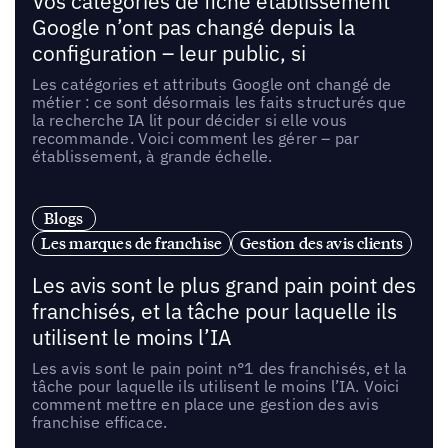
Vos catégories de fiche établissement
Google n’ont pas changé depuis la
configuration – leur public, si
Les catégories et attributs Google ont changé de
métier : ce sont désormais les faits structurés que
la recherche IA lit pour décider si elle vous
recommande. Voici comment les gérer – par
établissement, à grande échelle.
Blogs
Les marques de franchise
Gestion des avis clients
Les avis sont le plus grand pain point des
franchisés, et la tâche pour laquelle ils
utilisent le moins l’IA
Les avis sont le pain point n°1 des franchisés, et la
tâche pour laquelle ils utilisent le moins l’IA. Voici
comment mettre en place une gestion des avis
franchise efficace.