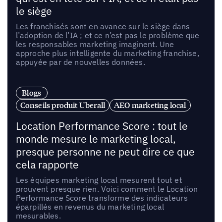
le siège
Les franchisés sont en avance sur le siège dans
l’adoption de l’IA ; et ce n’est pas le problème que
les responsables marketing imaginent. Une
approche plus intelligente du marketing franchise,
appuyée par de nouvelles données.
Blogs
Conseils produit Uberall
AEO marketing local
Location Performance Score : tout le
monde mesure le marketing local,
presque personne ne peut dire ce que
cela rapporte
Les équipes marketing local mesurent tout et
prouvent presque rien. Voici comment le Location
Performance Score transforme des indicateurs
éparpillés en revenus du marketing local
mesurables.