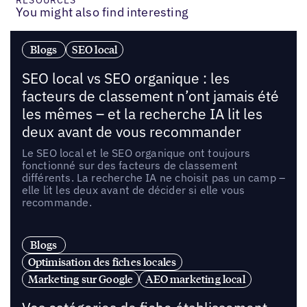
You might also find interesting
Blogs
SEO local
SEO local vs SEO organique : les
facteurs de classement n’ont jamais été
les mêmes – et la recherche IA lit les
deux avant de vous recommander
Le SEO local et le SEO organique ont toujours
fonctionné sur des facteurs de classement
différents. La recherche IA ne choisit pas un camp –
elle lit les deux avant de décider si elle vous
recommande.
Blogs
Optimisation des fiches locales
Marketing sur Google
AEO marketing local