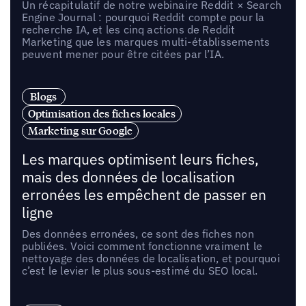
Un récapitulatif de notre webinaire Reddit × Search
Engine Journal : pourquoi Reddit compte pour la
recherche IA, et les cinq actions de Reddit
Marketing que les marques multi-établissements
peuvent mener pour être citées par l’IA.
Blogs
Optimisation des fiches locales
Marketing sur Google
Les marques optimisent leurs fiches,
mais des données de localisation
erronées les empêchent de passer en
ligne
Des données erronées, ce sont des fiches non
publiées. Voici comment fonctionne vraiment le
nettoyage des données de localisation, et pourquoi
c’est le levier le plus sous-estimé du SEO local.