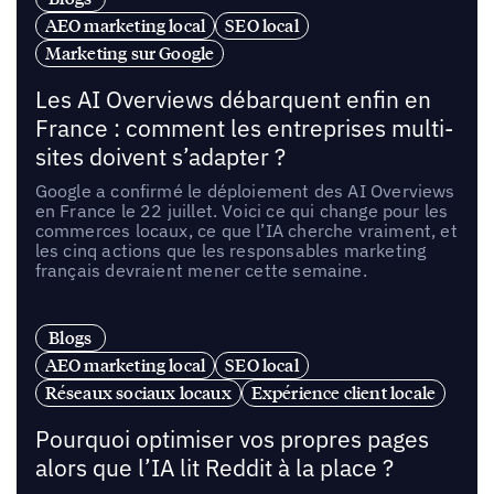
AEO marketing local
SEO local
Marketing sur Google
Les AI Overviews débarquent enfin en
France : comment les entreprises multi-
sites doivent s’adapter ?
Google a confirmé le déploiement des AI Overviews
en France le 22 juillet. Voici ce qui change pour les
commerces locaux, ce que l’IA cherche vraiment, et
les cinq actions que les responsables marketing
français devraient mener cette semaine.
Blogs
AEO marketing local
SEO local
Réseaux sociaux locaux
Expérience client locale
Pourquoi optimiser vos propres pages
alors que l’IA lit Reddit à la place ?