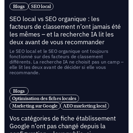
Blogs
SEO local
SEO local vs SEO organique : les
facteurs de classement n’ont jamais été
les mêmes – et la recherche IA lit les
deux avant de vous recommander
Le SEO local et le SEO organique ont toujours
fonctionné sur des facteurs de classement
différents. La recherche IA ne choisit pas un camp –
elle lit les deux avant de décider si elle vous
recommande.
Blogs
Optimisation des fiches locales
Marketing sur Google
AEO marketing local
Vos catégories de fiche établissement
Google n’ont pas changé depuis la