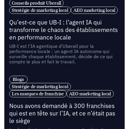
Conseils produit Uberall
Stratégie de marketing local
AEO marketing local
Qu’est-ce que UB-I : l’agent IA qui
transforme le chaos des établissements
en performance locale
UB-I est l’IA agentique d’Uberall pour la
performance locale : un agent IA autonome qui
surveille chaque établissement, décide de ce qui
compte le plus et fait le travail.
Blogs
Stratégie de marketing local
Les marques de franchise
AEO marketing local
Nous avons demandé à 300 franchises
qui est en tête sur l’IA, et ce n’était pas
le siège