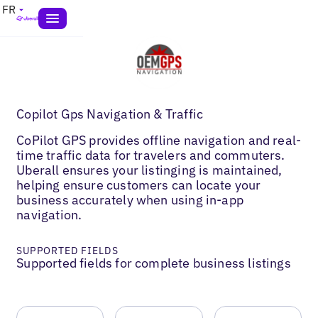
FR
Copilot Gps Navigation & Traffic
CoPilot GPS provides offline navigation and real-
time traffic data for travelers and commuters.
Uberall ensures your listinging is maintained,
helping ensure customers can locate your
business accurately when using in-app
navigation.
SUPPORTED FIELDS
Supported fields for complete business listings