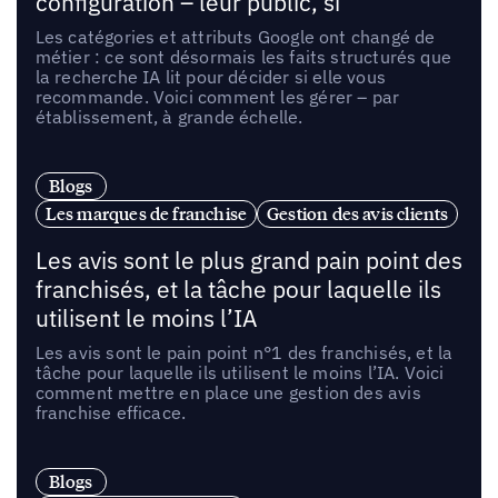
configuration – leur public, si
Les catégories et attributs Google ont changé de
métier : ce sont désormais les faits structurés que
la recherche IA lit pour décider si elle vous
recommande. Voici comment les gérer – par
établissement, à grande échelle.
Blogs
Les marques de franchise
Gestion des avis clients
Les avis sont le plus grand pain point des
franchisés, et la tâche pour laquelle ils
utilisent le moins l’IA
Les avis sont le pain point n°1 des franchisés, et la
tâche pour laquelle ils utilisent le moins l’IA. Voici
comment mettre en place une gestion des avis
franchise efficace.
Blogs