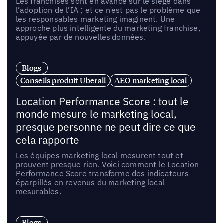
Les franchisés sont en avance sur le siège dans
l’adoption de l’IA ; et ce n’est pas le problème que
les responsables marketing imaginent. Une
approche plus intelligente du marketing franchise,
appuyée par de nouvelles données.
Blogs
Conseils produit Uberall
AEO marketing local
Location Performance Score : tout le
monde mesure le marketing local,
presque personne ne peut dire ce que
cela rapporte
Les équipes marketing local mesurent tout et
prouvent presque rien. Voici comment le Location
Performance Score transforme des indicateurs
éparpillés en revenus du marketing local
mesurables.
Blogs