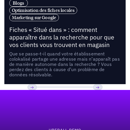
Blogs
Optimisation des fiches locales
Marketing sur Google
Fiches « Situé dans » : comment
apparaître dans la recherche pour que
vos clients vous trouvent en magasin
Que se passe-t-il quand votre établissement
colokalisé partage une adresse mais n’apparaît pas
de manière autonome dans la recherche ? Vous
perdez des clients à cause d’un problème de
données résolvable.
Pied de page
Previous
Suivant