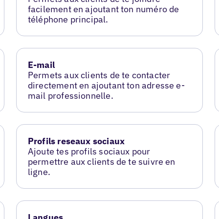
facilement en ajoutant ton numéro de
téléphone principal.
E-mail
Permets aux clients de te contacter
directement en ajoutant ton adresse e-
mail professionnelle.
Profils reseaux sociaux
Ajoute tes profils sociaux pour
permettre aux clients de te suivre en
ligne.
Langues