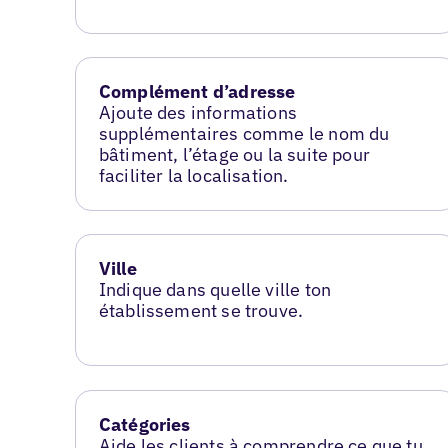
Complément d’adresse
Ajoute des informations
supplémentaires comme le nom du
bâtiment, l’étage ou la suite pour
faciliter la localisation.
Ville
Indique dans quelle ville ton
établissement se trouve.
Catégories
Aide les clients à comprendre ce que tu