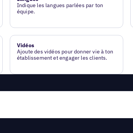
Indique les langues parlées par ton
équipe.
Vidéos
Ajoute des vidéos pour donner vie à ton
établissement et engager les clients.