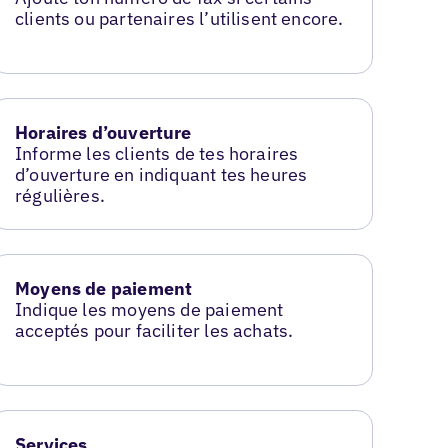
clients ou partenaires l’utilisent encore.
Horaires d’ouverture
Informe les clients de tes horaires
d’ouverture en indiquant tes heures
régulières.
Moyens de paiement
Indique les moyens de paiement
acceptés pour faciliter les achats.
Services