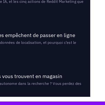
 IA, et les cinq actions de Reddit Marketing que
les empêchent de passer en ligne
onnées de localisation, et pourquoi c’est le
ts vous trouvent en magasin
e autonome dans la recherche ? Vous perdez des