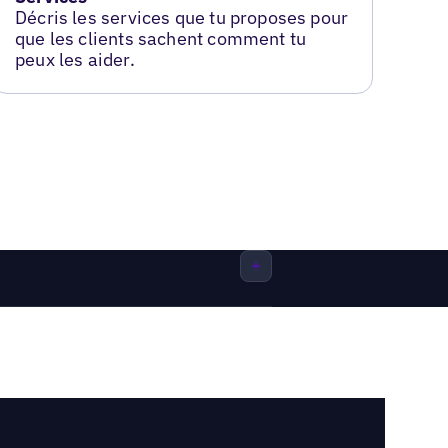
Décris les services que tu proposes pour
que les clients sachent comment tu
peux les aider.