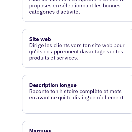
proposes en sélectionnant les bonnes
catégories d’activité.
Site web
Dirige les clients vers ton site web pour
qu’ils en apprennent davantage sur tes
produits et services.
Description longue
Raconte ton histoire complète et mets
en avant ce qui te distingue réellement.
Marques