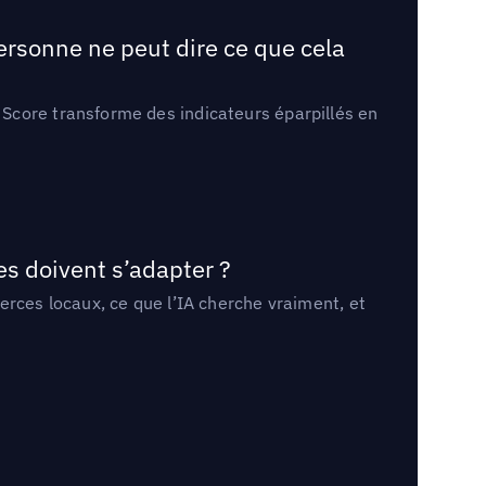
ersonne ne peut dire ce que cela
Score transforme des indicateurs éparpillés en
es doivent s’adapter ?
erces locaux, ce que l’IA cherche vraiment, et