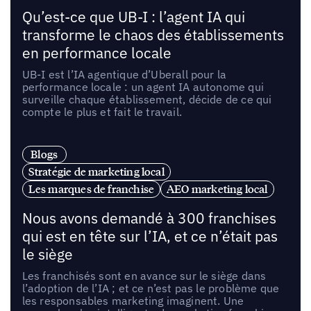
Qu’est-ce que UB-I : l’agent IA qui
transforme le chaos des établissements
en performance locale
UB-I est l’IA agentique d’Uberall pour la
performance locale : un agent IA autonome qui
surveille chaque établissement, décide de ce qui
compte le plus et fait le travail.
Blogs
Stratégie de marketing local
Les marques de franchise
AEO marketing local
Nous avons demandé à 300 franchises
qui est en tête sur l’IA, et ce n’était pas
le siège
Les franchisés sont en avance sur le siège dans
l’adoption de l’IA ; et ce n’est pas le problème que
les responsables marketing imaginent. Une