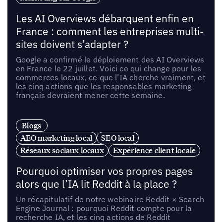
Les AI Overviews débarquent enfin en
France : comment les entreprises multi-
sites doivent s’adapter ?
Google a confirmé le déploiement des AI Overviews
en France le 22 juillet. Voici ce qui change pour les
commerces locaux, ce que l’IA cherche vraiment, et
les cinq actions que les responsables marketing
français devraient mener cette semaine.
Blogs
AEO marketing local
SEO local
Réseaux sociaux locaux
Expérience client locale
Pourquoi optimiser vos propres pages
alors que l’IA lit Reddit à la place ?
Un récapitulatif de notre webinaire Reddit × Search
Engine Journal : pourquoi Reddit compte pour la
recherche IA, et les cinq actions de Reddit