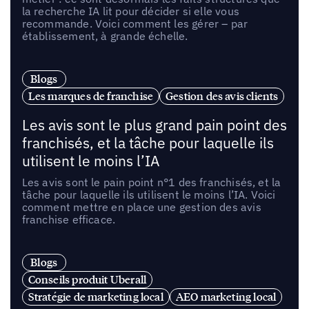
la recherche IA lit pour décider si elle vous
recommande. Voici comment les gérer – par
établissement, à grande échelle.
Blogs
Les marques de franchise
Gestion des avis clients
Les avis sont le plus grand pain point des
franchisés, et la tâche pour laquelle ils
utilisent le moins l’IA
Les avis sont le pain point n°1 des franchisés, et la
tâche pour laquelle ils utilisent le moins l’IA. Voici
comment mettre en place une gestion des avis
franchise efficace.
Blogs
Conseils produit Uberall
Stratégie de marketing local
AEO marketing local