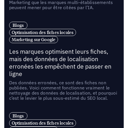
Marketing que les marques multi-établissements
peuvent mener pour être citées par l’IA.
Blogs
Optimisation des fiches locales
Marketing sur Google
Les marques optimisent leurs fiches,
mais des données de localisation
erronées les empêchent de passer en
ligne
Des données erronées, ce sont des fiches non
publiées. Voici comment fonctionne vraiment le
nettoyage des données de localisation, et pourquoi
c’est le levier le plus sous-estimé du SEO local.
Blogs
Optimisation des fiches locales