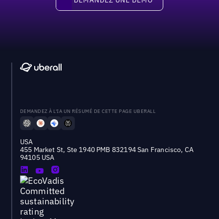
DEMANDEZ À L'IA UN RÉSUMÉ DE CETTE PAGE UBERALL
USA
455 Market St, Ste 1940 PMB 832194 San Francisco, CA
94105 USA