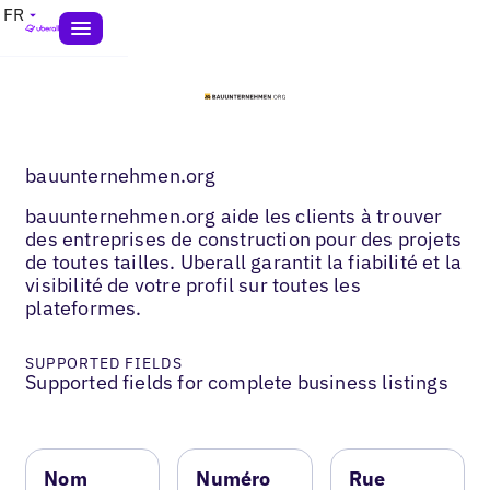
FR
bauunternehmen.org
bauunternehmen.org aide les clients à trouver
des entreprises de construction pour des projets
de toutes tailles. Uberall garantit la fiabilité et la
visibilité de votre profil sur toutes les
plateformes.
SUPPORTED FIELDS
Supported fields for complete business listings
Nom
Numéro
Rue