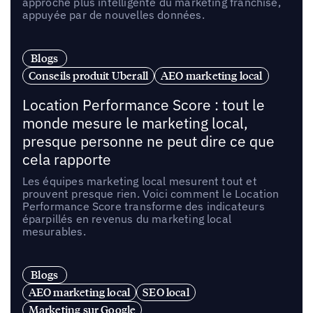
approche plus intelligente du marketing franchise,
appuyée par de nouvelles données.
Blogs
Conseils produit Uberall
AEO marketing local
Location Performance Score : tout le
monde mesure le marketing local,
presque personne ne peut dire ce que
cela rapporte
Les équipes marketing local mesurent tout et
prouvent presque rien. Voici comment le Location
Performance Score transforme des indicateurs
éparpillés en revenus du marketing local
mesurables.
Blogs
AEO marketing local
SEO local
Marketing sur Google