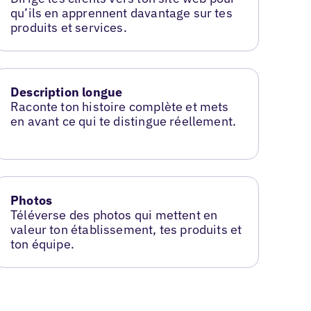
qu’ils en apprennent davantage sur tes
produits et services.
Description longue
Raconte ton histoire complète et mets
en avant ce qui te distingue réellement.
Photos
Téléverse des photos qui mettent en
valeur ton établissement, tes produits et
ton équipe.