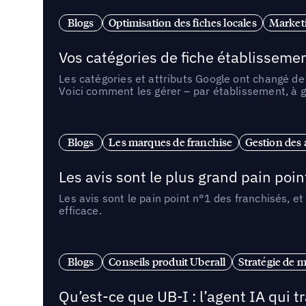
Blogs
Optimisation des fiches locales
Marketi
Vos catégories de fiche établissemen
Les catégories et attributs Google ont changé de 
Voici comment les gérer – par établissement, à g
Blogs
Les marques de franchise
Gestion des a
Les avis sont le plus grand pain point
Les avis sont le pain point n°1 des franchisés, et
efficace.
Blogs
Conseils produit Uberall
Stratégie de m
Qu’est-ce que UB-I : l’agent IA qui