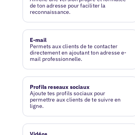
de ton adresse pour faciliter la
reconnaissance.
E-mail
Permets aux clients de te contacter
directement en ajoutant ton adresse e-
mail professionnelle.
Profils reseaux sociaux
Ajoute tes profils sociaux pour
permettre aux clients de te suivre en
ligne.
Vidéos