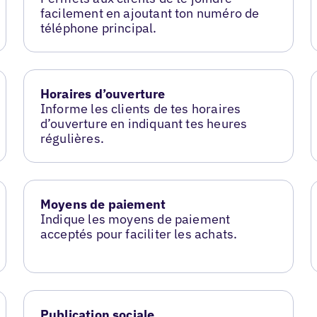
facilement en ajoutant ton numéro de
téléphone principal.
Horaires d’ouverture
Informe les clients de tes horaires
d’ouverture en indiquant tes heures
régulières.
Moyens de paiement
Indique les moyens de paiement
acceptés pour faciliter les achats.
Publication sociale