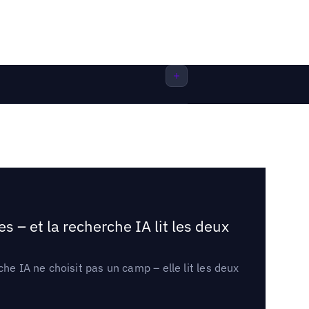
 – et la recherche IA lit les deux
he IA ne choisit pas un camp – elle lit les deux