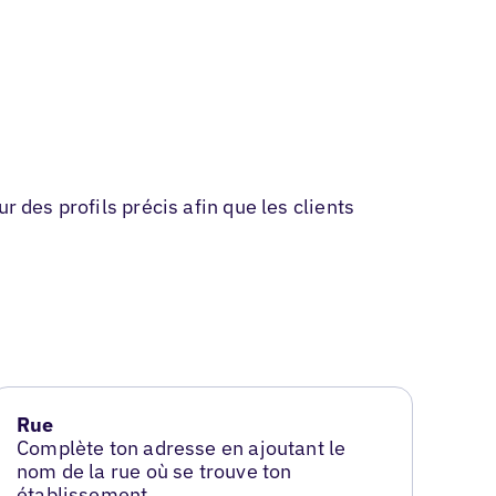
 des profils précis afin que les clients
Rue
Complète ton adresse en ajoutant le
nom de la rue où se trouve ton
établissement.