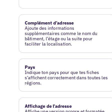
Complément d’adresse
Ajoute des informations
supplémentaires comme le nom du
bâtiment, l’étage ou la suite pour
faciliter la localisation.
Pays
Indique ton pays pour que tes fiches
s’affichent correctement dans toutes les
régions.
Affichage de l’adresse
Affiche une version propre et formatée