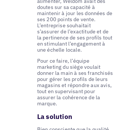
alimenter, Weldom avait des
doutes sur sa capacité à
maintenir à jour les données de
ses 200 points de vente.
L’entreprise souhaitait
s’assurer de l’exactitude et de
la pertinence de ses profils tout
en stimulant l’engagement à
une échelle locale.
Pour ce faire, l’équipe
marketing du siège voulait
donner la main à ses franchisés
pour gérer les profils de leurs
magasins et répondre aux avis,
tout en supervisant pour
assurer la cohérence de la
marque.
La solution
Bien consciente que la qualité