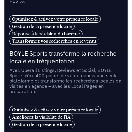
+15 %.
Optimisez & activez votre présence locale
Gestion de la présence locale
Réponse à la révision du barème
Transformez vos recherches en revenus
BOYLE Sports transforme la recherche
locale en fréquentation
Avec Uberall Listings, Reviews et Social, BOYLE
Sports gère 400 points de vente depuis une seule
plateforme et transforme les recherches locales en
visites en agence – avec les Local Pages en
préparation.
Optimisez & activez votre présence locale
Améliorez la visibilité de l'IA
Gestion de la présence locale