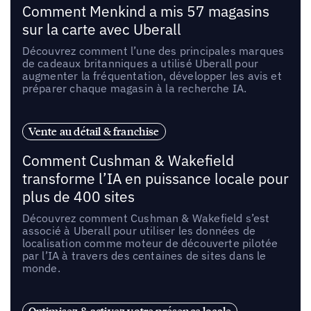
Comment Menkind a mis 57 magasins
sur la carte avec Uberall
Découvrez comment l’une des principales marques
de cadeaux britanniques a utilisé Uberall pour
augmenter la fréquentation, développer les avis et
préparer chaque magasin à la recherche IA.
Vente au détail & franchise
Comment Cushman & Wakefield
transforme l’IA en puissance locale pour
plus de 400 sites
Découvrez comment Cushman & Wakefield s’est
associé à Uberall pour utiliser les données de
localisation comme moteur de découverte pilotée
par l’IA à travers des centaines de sites dans le
monde.
Optimisez & activez votre présence locale