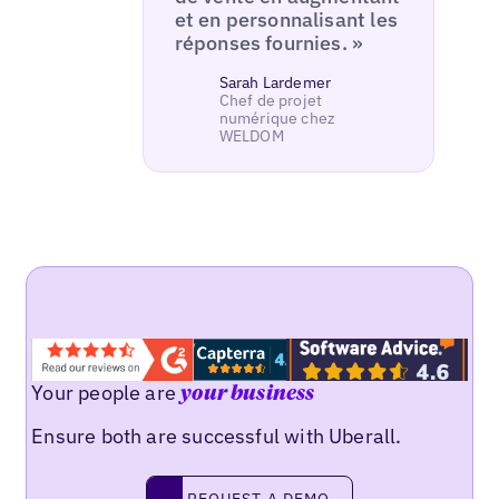
et en personnalisant les
réponses fournies. »
Sarah Lardemer
Chef de projet
numérique chez
WELDOM
Your people are
your business
Ensure both are successful with Uberall.