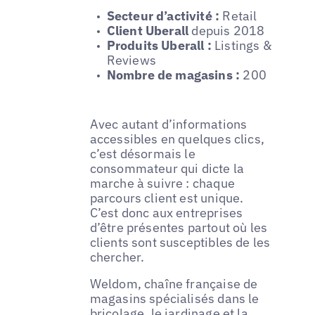
Secteur d’activité :
Retail
Client Uberall
depuis 2018
Produits Uberall :
Listings &
Reviews
Nombre de magasins :
200
Avec autant d’informations
accessibles en quelques clics,
c’est désormais le
consommateur qui dicte la
marche à suivre : chaque
parcours client est unique.
C’est donc aux entreprises
d’être présentes partout où les
clients sont susceptibles de les
chercher.
Weldom, chaîne française de
magasins spécialisés dans le
bricolage, le jardinage et la