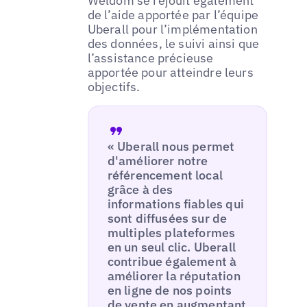
Weldom se réjouit également
de l’aide apportée par l’équipe
Uberall pour l’implémentation
des données, le suivi ainsi que
l’assistance précieuse
apportée pour atteindre leurs
objectifs.
« Uberall nous permet
d'améliorer notre
référencement local
grâce à des
informations fiables qui
sont diffusées sur de
multiples plateformes
en un seul clic. Uberall
contribue également à
améliorer la réputation
en ligne de nos points
de vente en augmentant