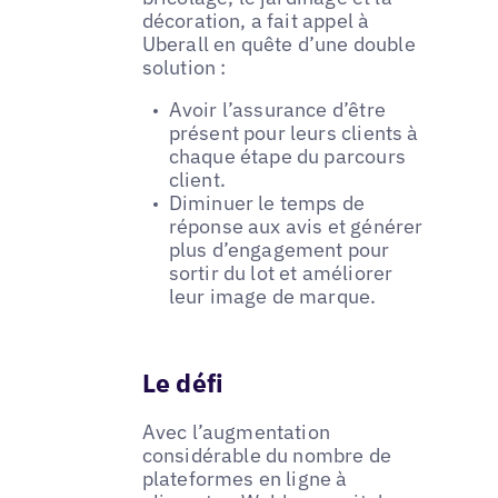
décoration, a fait appel à
Uberall en quête d’une double
solution :
Avoir l’assurance d’être
présent pour leurs clients à
chaque étape du parcours
client.
Diminuer le temps de
réponse aux avis et générer
plus d’engagement pour
sortir du lot et améliorer
leur image de marque.
Le défi
Avec l’augmentation
considérable du nombre de
plateformes en ligne à