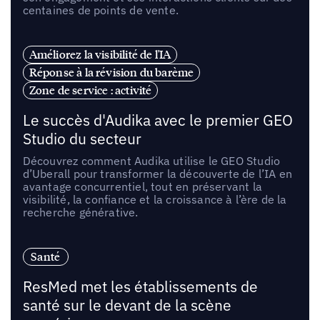
centaines de points de vente.
Améliorez la visibilité de l'IA
Réponse à la révision du barème
Zone de service : activité
Le succès d'Audika avec le premier GEO
Studio du secteur
Découvrez comment Audika utilise le GEO Studio
d’Uberall pour transformer la découverte de l’IA en
avantage concurrentiel, tout en préservant la
visibilité, la confiance et la croissance à l’ère de la
recherche générative.
Santé
ResMed met les établissements de
santé sur le devant de la scène