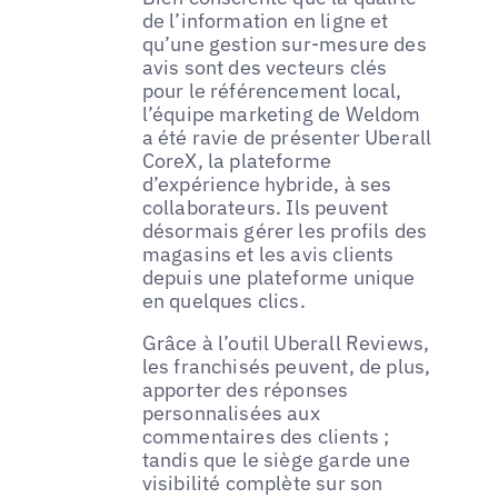
de l’information en ligne et
qu’une gestion sur-mesure des
avis sont des vecteurs clés
pour le référencement local,
l’équipe marketing de Weldom
a été ravie de présenter Uberall
CoreX, la plateforme
d’expérience hybride, à ses
collaborateurs. Ils peuvent
désormais gérer les profils des
magasins et les avis clients
depuis une plateforme unique
en quelques clics.
Grâce à l’outil Uberall Reviews,
les franchisés peuvent, de plus,
apporter des réponses
personnalisées aux
commentaires des clients ;
tandis que le siège garde une
visibilité complète sur son