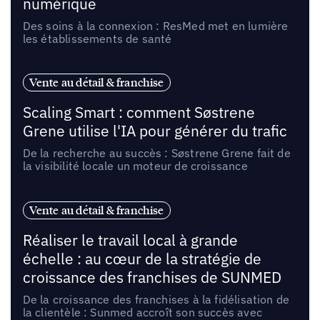
numérique
Des soins à la connexion : ResMed met en lumière
les établissements de santé
Vente au détail & franchise
Scaling Smart : comment Søstrene
Grene utilise l'IA pour générer du trafic
De la recherche au succès : Søstrene Grene fait de
la visibilité locale un moteur de croissance
Vente au détail & franchise
Réaliser le travail local à grande
échelle : au cœur de la stratégie de
croissance des franchises de SUNMED
De la croissance des franchises à la fidélisation de
la clientèle : Sunmed accroît son succès avec