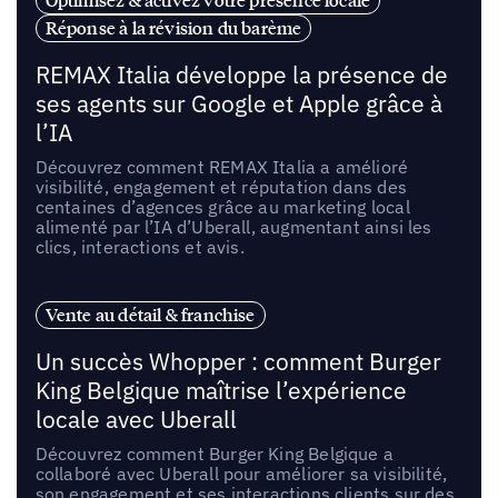
Réponse à la révision du barème
REMAX Italia développe la présence de
ses agents sur Google et Apple grâce à
l’IA
Découvrez comment REMAX Italia a amélioré
visibilité, engagement et réputation dans des
centaines d’agences grâce au marketing local
alimenté par l’IA d’Uberall, augmentant ainsi les
clics, interactions et avis.
Vente au détail & franchise
Un succès Whopper : comment Burger
King Belgique maîtrise l’expérience
locale avec Uberall
Découvrez comment Burger King Belgique a
collaboré avec Uberall pour améliorer sa visibilité,
son engagement et ses interactions clients sur des