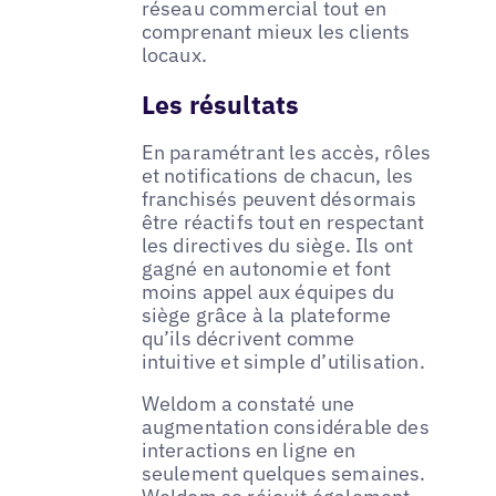
réseau commercial tout en
comprenant mieux les clients
locaux.
Les résultats
En paramétrant les accès, rôles
et notifications de chacun, les
franchisés peuvent désormais
être réactifs tout en respectant
les directives du siège. Ils ont
gagné en autonomie et font
moins appel aux équipes du
siège grâce à la plateforme
qu’ils décrivent comme
intuitive et simple d’utilisation.
Weldom a constaté une
augmentation considérable des
interactions en ligne en
seulement quelques semaines.