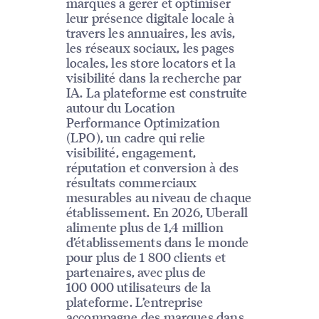
marques à gérer et optimiser
leur présence digitale locale à
travers les annuaires, les avis,
les réseaux sociaux, les pages
locales, les store locators et la
visibilité dans la recherche par
IA. La plateforme est construite
autour du Location
Performance Optimization
(LPO), un cadre qui relie
visibilité, engagement,
réputation et conversion à des
résultats commerciaux
mesurables au niveau de chaque
établissement. En 2026, Uberall
alimente plus de 1,4 million
d’établissements dans le monde
pour plus de 1 800 clients et
partenaires, avec plus de
100 000 utilisateurs de la
plateforme. L’entreprise
accompagne des marques dans