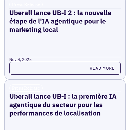
Press Release
Uberall lance UB-I 2 : la nouvelle
étape de l'IA agentique pour le
marketing local
Nov 4, 2025
Read more
READ MORE
Press Release
Uberall lance UB-I : la première IA
agentique du secteur pour les
performances de localisation