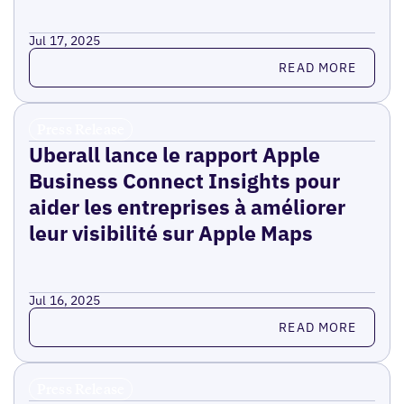
Jul 17, 2025
Read more
READ MORE
Press Release
Uberall lance le rapport Apple
Business Connect Insights pour
aider les entreprises à améliorer
leur visibilité sur Apple Maps
Jul 16, 2025
Read more
READ MORE
Press Release