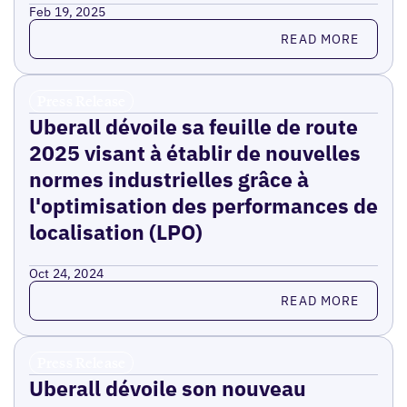
Feb 19, 2025
Read more
READ MORE
Press Release
Uberall dévoile sa feuille de route
2025 visant à établir de nouvelles
normes industrielles grâce à
l'optimisation des performances de
localisation (LPO)
Oct 24, 2024
Read more
READ MORE
Press Release
Uberall dévoile son nouveau