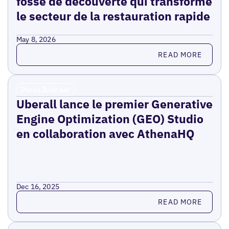
fossé de découverte qui transforme
le secteur de la restauration rapide
May 8, 2026
Read more
READ MORE
Press Release
Uberall lance le premier Generative
Engine Optimization (GEO) Studio
en collaboration avec AthenaHQ
Dec 16, 2025
Read more
READ MORE