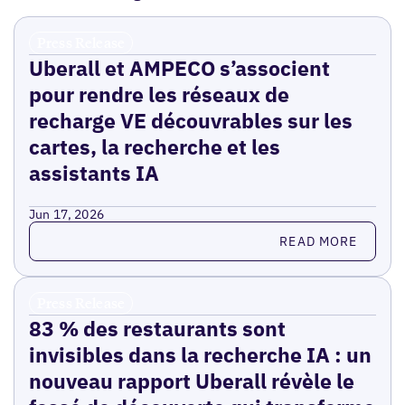
Press Release
Uberall et AMPECO s’associent
pour rendre les réseaux de
recharge VE découvrables sur les
cartes, la recherche et les
assistants IA
Jun 17, 2026
Read more
READ MORE
Press Release
83 % des restaurants sont
invisibles dans la recherche IA : un
nouveau rapport Uberall révèle le