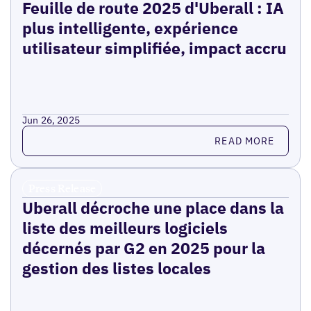
Feuille de route 2025 d'Uberall : IA
plus intelligente, expérience
utilisateur simplifiée, impact accru
Jun 26, 2025
Read more
READ MORE
Press Release
Uberall décroche une place dans la
liste des meilleurs logiciels
décernés par G2 en 2025 pour la
gestion des listes locales