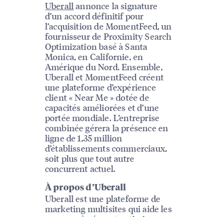
Uberall
annonce la signature
d’un accord définitif pour
l’acquisition de MomentFeed, un
fournisseur de Proximity Search
Optimization basé à Santa
Monica, en Californie, en
Amérique du Nord. Ensemble,
Uberall et MomentFeed créent
une plateforme d’expérience
client « Near Me » dotée de
capacités améliorées et d’une
portée mondiale. L’entreprise
combinée gérera la présence en
ligne de 1,35 million
d’établissements commerciaux,
soit plus que tout autre
concurrent actuel.
À propos d’Uberall
Uberall est une plateforme de
marketing multisites qui aide les