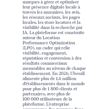
marques à gérer et optimiser
leur présence digitale locale à
travers les annuaires, les avis,
les réseaux sociaux, les pages
locales, les store locators et la
visibilité dans la recherche par
IA. La plateforme est construite
autour du Location
Performance Optimization
(LPO), un cadre qui relie
visibilité, engagement,
réputation et conversion à des
résultats commerciaux
mesurables au niveau de chaque
établissement. En 2026, Uberall
alimente plus de 1,4 million
d’établissements dans le monde
pour plus de 1 800 clients et
partenaires, avec plus de
100 000 utilisateurs de la
plateforme. L’entreprise
accompagne des marques dans