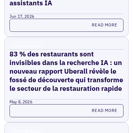
assistants IA
Jun 17, 2026
Read more
READ MORE
Press Release
83 % des restaurants sont
invisibles dans la recherche IA : un
nouveau rapport Uberall révèle le
fossé de découverte qui transforme
le secteur de la restauration rapide
May 8, 2026
Read more
READ MORE
Press Release