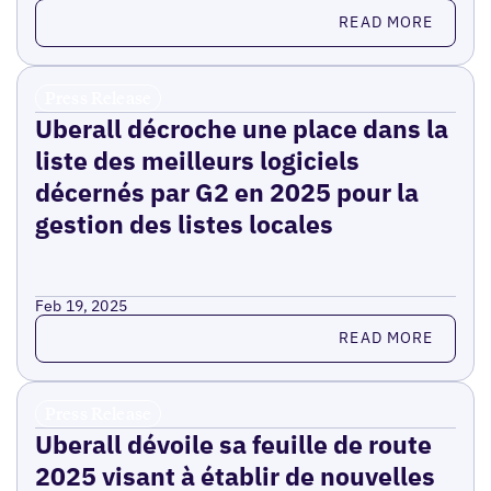
Read more
READ MORE
Press Release
Uberall décroche une place dans la
liste des meilleurs logiciels
décernés par G2 en 2025 pour la
gestion des listes locales
Feb 19, 2025
Read more
READ MORE
Press Release
Uberall dévoile sa feuille de route
2025 visant à établir de nouvelles