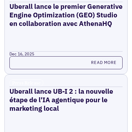
Uberall lance le premier Generative
Engine Optimization (GEO) Studio
en collaboration avec AthenaHQ
Dec 16, 2025
Read more
READ MORE
Press Release
Uberall lance UB-I 2 : la nouvelle
étape de l'IA agentique pour le
marketing local