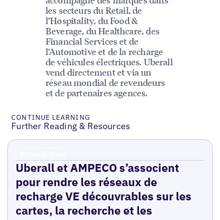
les secteurs du Retail, de
l’Hospitality, du Food &
Beverage, du Healthcare, des
Financial Services et de
l’Automotive et de la recharge
de véhicules électriques. Uberall
vend directement et via un
réseau mondial de revendeurs
et de partenaires agences.
CONTINUE LEARNING
Further Reading & Resources
Press Release
Uberall et AMPECO s’associent
pour rendre les réseaux de
recharge VE découvrables sur les
cartes, la recherche et les