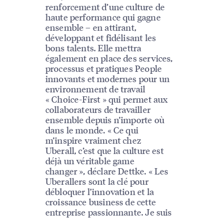
renforcement d’une culture de
haute performance qui gagne
ensemble – en attirant,
développant et fidélisant les
bons talents. Elle mettra
également en place des services,
processus et pratiques People
innovants et modernes pour un
environnement de travail
« Choice-First » qui permet aux
collaborateurs de travailler
ensemble depuis n’importe où
dans le monde. « Ce qui
m’inspire vraiment chez
Uberall, c’est que la culture est
déjà un véritable game
changer », déclare Dettke. « Les
Uberallers sont la clé pour
débloquer l’innovation et la
croissance business de cette
entreprise passionnante. Je suis