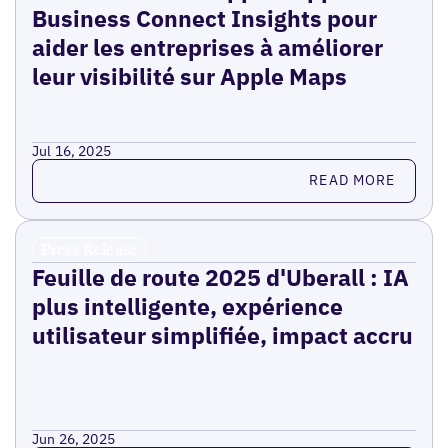
Business Connect Insights pour
aider les entreprises à améliorer
leur visibilité sur Apple Maps
Jul 16, 2025
Read more
READ MORE
Press Release
Feuille de route 2025 d'Uberall : IA
plus intelligente, expérience
utilisateur simplifiée, impact accru
Jun 26, 2025