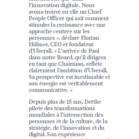
l’innovation digitale. Nous
avons trouvé en elle un Chief
People Officer qui sait comment
stimuler la croissance avec une
approche centrée sur les
personnes », déclare Florian
Hübner, CEO et fondateur
d’Uberall. « L’arrivée de Paul
dans notre Board, qu’il dirigera
en tant que Chairman, reflète
clairement l’ambition d’Uberall.
Sa perspective est inestimable et
son énergie est véritablement
communicative. »
Depuis plus de 15 ans, Dettke
pilote des transformations
mondiales à l’intersection des
personnes et de la culture, de la
stratégie, de l’innovation et du
digital. Son expérience