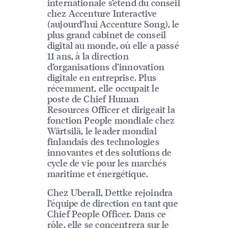
internationale s’étend du conseil
chez Accenture Interactive
(aujourd’hui Accenture Song), le
plus grand cabinet de conseil
digital au monde, où elle a passé
11 ans, à la direction
d’organisations d’innovation
digitale en entreprise. Plus
récemment, elle occupait le
poste de Chief Human
Resources Officer et dirigeait la
fonction People mondiale chez
Wärtsilä, le leader mondial
finlandais des technologies
innovantes et des solutions de
cycle de vie pour les marchés
maritime et énergétique.
Chez Uberall, Dettke rejoindra
l’équipe de direction en tant que
Chief People Officer. Dans ce
rôle, elle se concentrera sur le