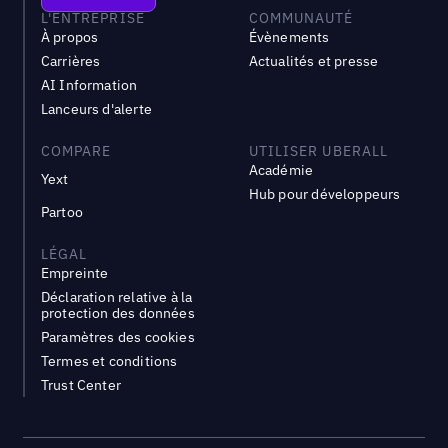
L'ENTREPRISE
COMMUNAUTÉ
À propos
Évènements
Carrières
Actualités et presse
AI Information
Lanceurs d'alerte
COMPARE
UTILISER UBERALL
Académie
Yext
Hub pour développeurs
Partoo
LÉGAL
Empreinte
Déclaration relative à la
protection des données
Paramètres des cookies
Termes et conditions
Trust Center