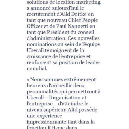
solutions de location marketing,
a annoncé aujourd’hui le
recrutement d’Alid Dettke en
tant que nouveau Chief People
Officer et de Paul Nannetti en
tant que Président du conseil
d’administration. Ces nouvelles
nominations au sein de l’équipe
Uberall témoignent de la
croissance de l’entreprise et
renforcent sa position de leader
mondial.
« Nous sommes extrêmement
heureux d’accueillir deux
personnalités qui permettront à
Uberall – l’organisation et
l’entreprise – d’atteindre le
niveau supérieur. Alid possède
une expérience
impressionnante tant dans la
fonction RH que dans