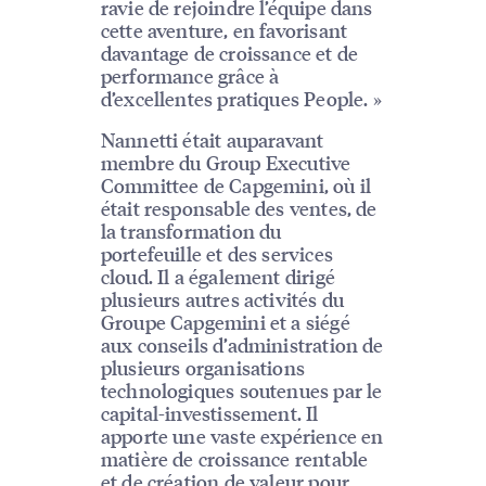
ravie de rejoindre l’équipe dans
cette aventure, en favorisant
davantage de croissance et de
performance grâce à
d’excellentes pratiques People. »
Nannetti était auparavant
membre du Group Executive
Committee de Capgemini, où il
était responsable des ventes, de
la transformation du
portefeuille et des services
cloud. Il a également dirigé
plusieurs autres activités du
Groupe Capgemini et a siégé
aux conseils d’administration de
plusieurs organisations
technologiques soutenues par le
capital-investissement. Il
apporte une vaste expérience en
matière de croissance rentable
et de création de valeur pour