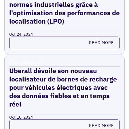
normes industrielles grâce à
l'optimisation des performances de
localisation (LPO)
Oct 24, 2024
Read more
READ MORE
Press Release
Uberall dévoile son nouveau
localisateur de bornes de recharge
pour véhicules électriques avec
des données fiables et en temps
réel
Oct 10, 2024
Read more
READ MORE