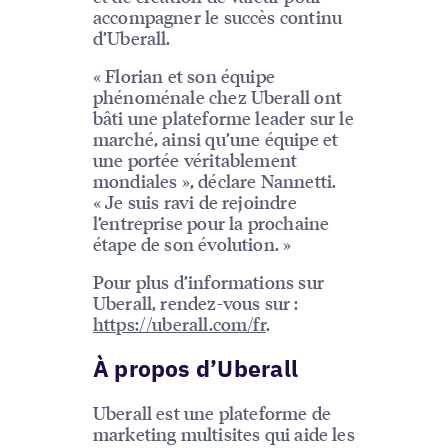
accompagner le succès continu
d’Uberall.
« Florian et son équipe
phénoménale chez Uberall ont
bâti une plateforme leader sur le
marché, ainsi qu’une équipe et
une portée véritablement
mondiales », déclare Nannetti.
« Je suis ravi de rejoindre
l’entreprise pour la prochaine
étape de son évolution. »
Pour plus d’informations sur
Uberall, rendez-vous sur :
https://uberall.com/fr
.
À propos d’Uberall
Uberall est une plateforme de
marketing multisites qui aide les