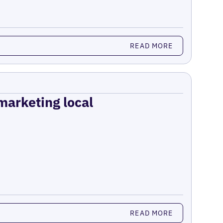
READ MORE
 marketing local
READ MORE