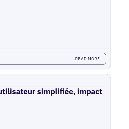
READ MORE
utilisateur simplifiée, impact