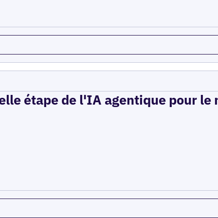
elle étape de l'IA agentique pour le