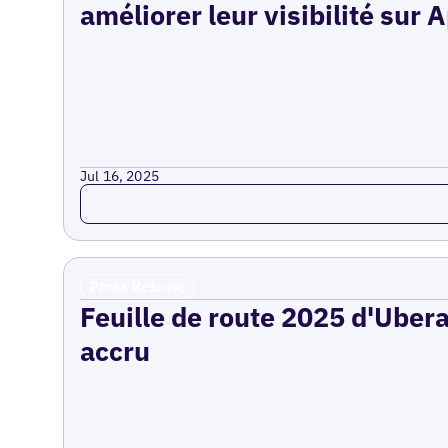
améliorer leur visibilité sur
Jul 16, 2025
Read more
Press Release
Feuille de route 2025 d'Uberal
accru