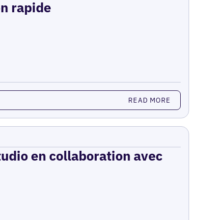
on rapide
READ MORE
udio en collaboration avec