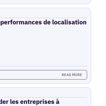
s performances de localisation
READ MORE
er les entreprises à