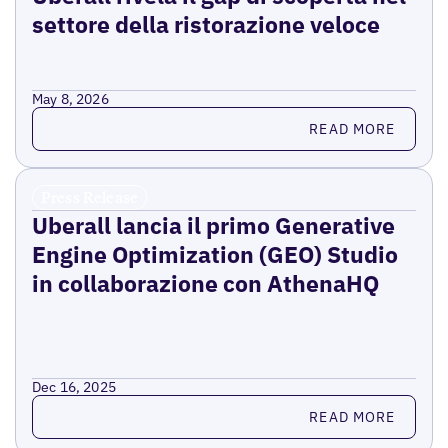
settore della ristorazione veloce
May 8, 2026
Read more
READ MORE
Press Release
Uberall lancia il primo Generative
Engine Optimization (GEO) Studio
in collaborazione con AthenaHQ
Dec 16, 2025
Read more
READ MORE