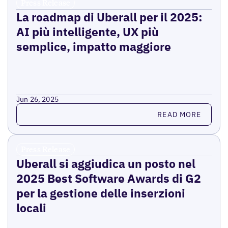
Press Release
La roadmap di Uberall per il 2025:
AI più intelligente, UX più
semplice, impatto maggiore
Jun 26, 2025
Read more
READ MORE
Press Release
Uberall si aggiudica un posto nel
2025 Best Software Awards di G2
per la gestione delle inserzioni
locali