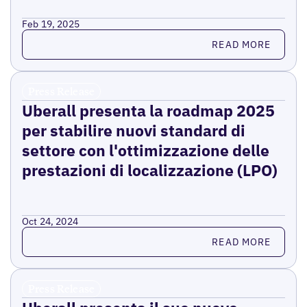
Feb 19, 2025
Read more
READ MORE
Press Release
Uberall presenta la roadmap 2025
per stabilire nuovi standard di
settore con l'ottimizzazione delle
prestazioni di localizzazione (LPO)
Oct 24, 2024
Read more
READ MORE
Press Release