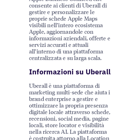
consente ai clienti di Uberall di
gestire e personalizzare le
proprie schede Apple Maps
visibili nell’intero ecosistema
Apple, aggiornandole con
informazioni aziendali, offerte e
servizi accurati e attuali
all’interno di una piattaforma
centralizzata e su larga scala.
Informazioni su Uberall
Uberall è una piattaforma di
marketing multi-sede che aiuta i
brand enterprise a gestire e
ottimizzare la propria presenza
digitale locale attraverso schede,
recensioni, social media, pagine
locali, store locator e visibilità
nella ricerca AI. La piattaforma
è costruita attorno alla Location