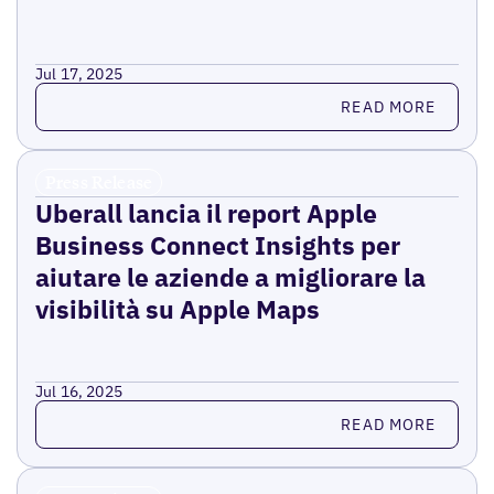
Jul 17, 2025
Read more
READ MORE
Press Release
Uberall lancia il report Apple
Business Connect Insights per
aiutare le aziende a migliorare la
visibilità su Apple Maps
Jul 16, 2025
Read more
READ MORE