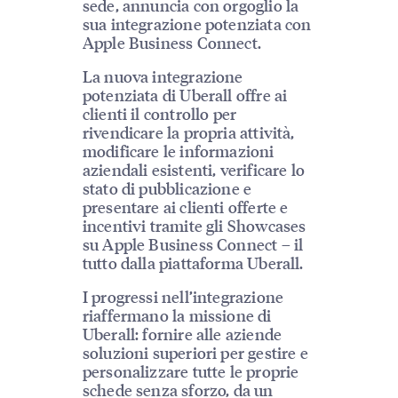
sede, annuncia con orgoglio la
sua integrazione potenziata con
Apple Business Connect.
La nuova integrazione
potenziata di Uberall offre ai
clienti il controllo per
rivendicare la propria attività,
modificare le informazioni
aziendali esistenti, verificare lo
stato di pubblicazione e
presentare ai clienti offerte e
incentivi tramite gli Showcases
su Apple Business Connect – il
tutto dalla piattaforma Uberall.
I progressi nell’integrazione
riaffermano la missione di
Uberall: fornire alle aziende
soluzioni superiori per gestire e
personalizzare tutte le proprie
schede senza sforzo, da un