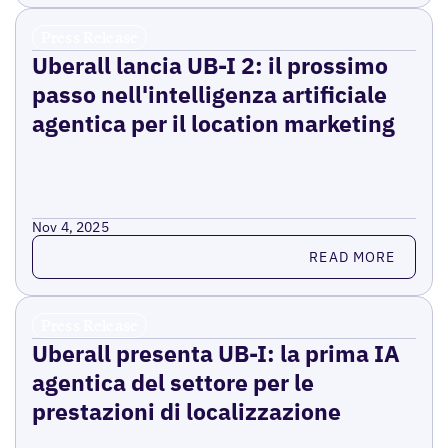
Press Release
Uberall lancia UB-I 2: il prossimo
passo nell'intelligenza artificiale
agentica per il location marketing
Nov 4, 2025
Read more
READ MORE
Press Release
Uberall presenta UB-I: la prima IA
agentica del settore per le
prestazioni di localizzazione