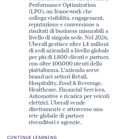
Performance Optimization
(LPO), un framework che
collega visibilità, engagement,
reputazione e conversione a
risultati di business misurabili a
livello di singola sede. Nel 2026,
Uberall gestisce oltre 1,4 milioni
di sedi aziendali a livello globale
per più di 1.800 clienti e partner,
con oltre 100.000 utenti della
piattaforma. L’azienda serve
brand nei settori Retail,
Hospitality, Food & Beverage,
Healthcare, Financial Services,
Automotive e ricarica per veicoli
elettrici. Uberall vende
direttamente e attraverso una
rete globale di partner
rivenditori e agenzie.
CONTINUE LEARNING