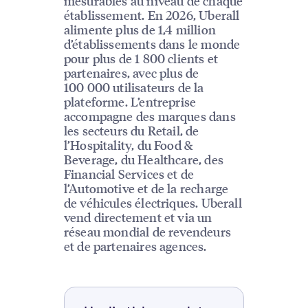
mesurables au niveau de chaque
établissement. En 2026, Uberall
alimente plus de 1,4 million
d’établissements dans le monde
pour plus de 1 800 clients et
partenaires, avec plus de
100 000 utilisateurs de la
plateforme. L’entreprise
accompagne des marques dans
les secteurs du Retail, de
l’Hospitality, du Food &
Beverage, du Healthcare, des
Financial Services et de
l’Automotive et de la recharge
de véhicules électriques. Uberall
vend directement et via un
réseau mondial de revendeurs
et de partenaires agences.