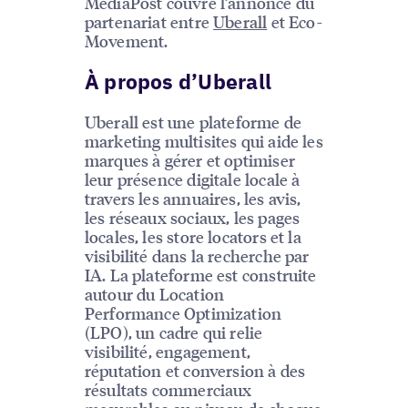
MediaPost couvre l’annonce du
partenariat entre
Uberall
et Eco-
Movement.
À propos d’Uberall
Uberall est une plateforme de
marketing multisites qui aide les
marques à gérer et optimiser
leur présence digitale locale à
travers les annuaires, les avis,
les réseaux sociaux, les pages
locales, les store locators et la
visibilité dans la recherche par
IA. La plateforme est construite
autour du Location
Performance Optimization
(LPO), un cadre qui relie
visibilité, engagement,
réputation et conversion à des
résultats commerciaux