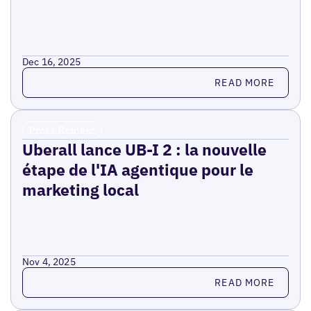
Dec 16, 2025
Read more
READ MORE
Press Release
Uberall lance UB-I 2 : la nouvelle
étape de l'IA agentique pour le
marketing local
Nov 4, 2025
Read more
READ MORE