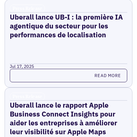
Press Release
Uberall lance UB-I : la première IA
agentique du secteur pour les
performances de localisation
Jul 17, 2025
Read more
READ MORE
Press Release
Uberall lance le rapport Apple
Business Connect Insights pour
aider les entreprises à améliorer
leur visibilité sur Apple Maps