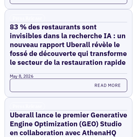
Press Release
83 % des restaurants sont
invisibles dans la recherche IA : un
nouveau rapport Uberall révèle le
fossé de découverte qui transforme
le secteur de la restauration rapide
May 8, 2026
Read more
READ MORE
Press Release
Uberall lance le premier Generative
Engine Optimization (GEO) Studio
en collaboration avec AthenaHQ