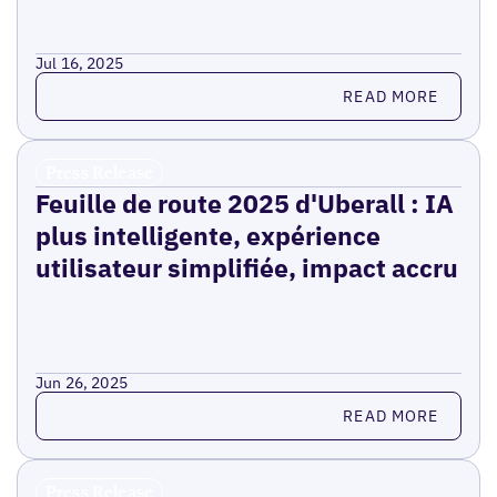
Jul 16, 2025
Read more
READ MORE
Press Release
Feuille de route 2025 d'Uberall : IA
plus intelligente, expérience
utilisateur simplifiée, impact accru
Jun 26, 2025
Read more
READ MORE
Press Release