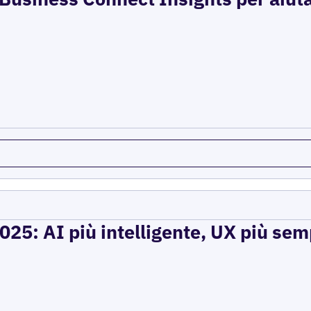
2025: AI più intelligente, UX più se