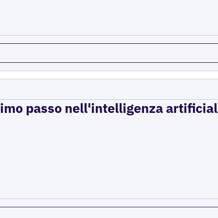
imo passo nell'intelligenza artificial