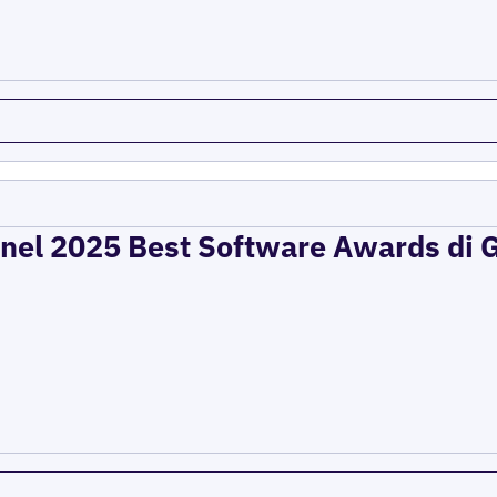
 nel 2025 Best Software Awards di G