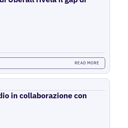
READ MORE
dio in collaborazione con