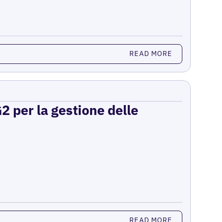
READ MORE
2 per la gestione delle
READ MORE