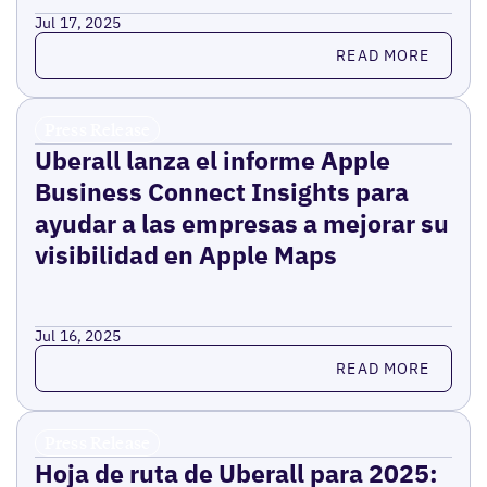
Jul 17, 2025
Read more
READ MORE
Press Release
Uberall lanza el informe Apple
Business Connect Insights para
ayudar a las empresas a mejorar su
visibilidad en Apple Maps
Jul 16, 2025
Read more
READ MORE
Press Release
Hoja de ruta de Uberall para 2025: