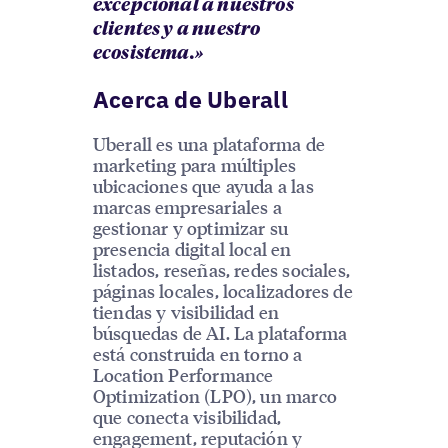
excepcional a nuestros
clientes y a nuestro
ecosistema.»
Acerca de Uberall
Uberall es una plataforma de
marketing para múltiples
ubicaciones que ayuda a las
marcas empresariales a
gestionar y optimizar su
presencia digital local en
listados, reseñas, redes sociales,
páginas locales, localizadores de
tiendas y visibilidad en
búsquedas de AI. La plataforma
está construida en torno a
Location Performance
Optimization (LPO), un marco
que conecta visibilidad,
engagement, reputación y