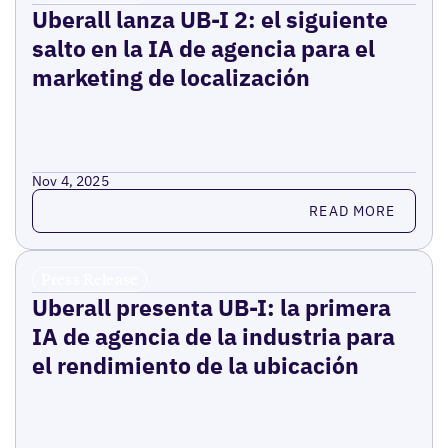
Uberall lanza UB-I 2: el siguiente
salto en la IA de agencia para el
marketing de localización
Nov 4, 2025
Read more
READ MORE
Press Release
Uberall presenta UB-I: la primera
IA de agencia de la industria para
el rendimiento de la ubicación