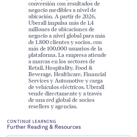
conversión con resultados de
negocio medibles a nivel de
ubicación. A partir de 2026,
Uberall impulsa más de 1,4
millones de ubicaciones de
negocio a nivel global para más
de 1.800 clientes y socios, con
más de 100.000 usuarios de la
plataforma. La empresa atiende
a marcas en los sectores de
Retail, Hospitality, Food &
Beverage, Healthcare, Financial
Services y Automotive y carga
de vehículos eléctricos. Uberall
vende directamente y a través
de una red global de socios
resellers y agencias.
CONTINUE LEARNING
Further Reading & Resources