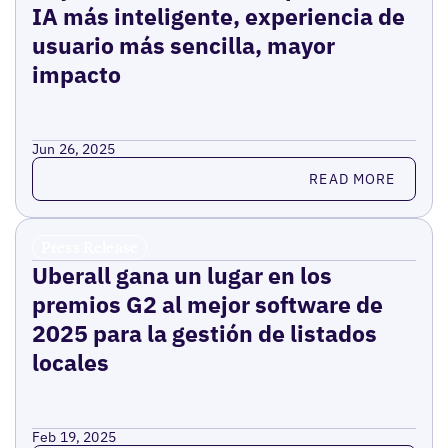
IA más inteligente, experiencia de
usuario más sencilla, mayor
impacto
Jun 26, 2025
Read more
READ MORE
Press Release
Uberall gana un lugar en los
premios G2 al mejor software de
2025 para la gestión de listados
locales
Feb 19, 2025