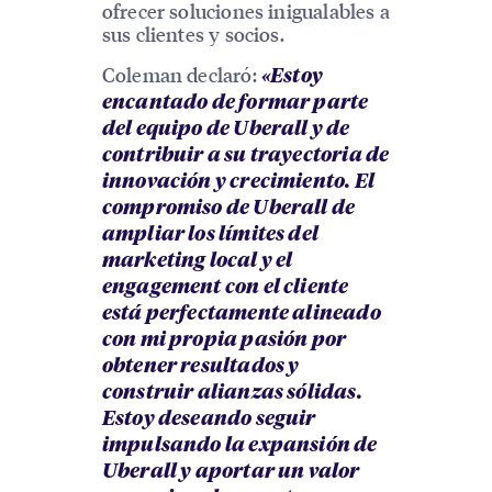
ofrecer soluciones inigualables a
sus clientes y socios.
Coleman declaró:
«Estoy
encantado de formar parte
del equipo de Uberall y de
contribuir a su trayectoria de
innovación y crecimiento. El
compromiso de Uberall de
ampliar los límites del
marketing local y el
engagement con el cliente
está perfectamente alineado
con mi propia pasión por
obtener resultados y
construir alianzas sólidas.
Estoy deseando seguir
impulsando la expansión de
Uberall y aportar un valor