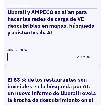
Press Release
Uberall y AMPECO se alían para
hacer las redes de carga de VE
descubribles en mapas, búsqueda
y asistentes de AI
Jun 17, 2026
Read more
READ MORE
Press Release
El 83 % de los restaurantes son
invisibles en la búsqueda por AI:
un nuevo informe de Uberall revela
la brecha de descubrimiento en el