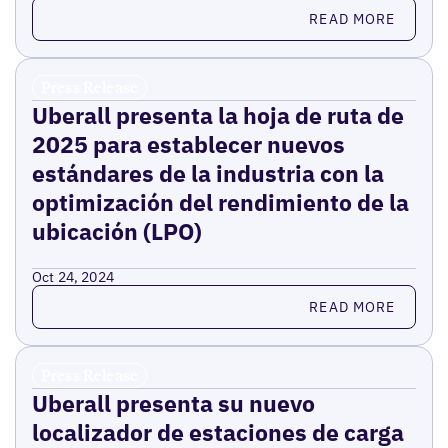
Read more
READ MORE
Press Release
Uberall presenta la hoja de ruta de
2025 para establecer nuevos
estándares de la industria con la
optimización del rendimiento de la
ubicación (LPO)
Oct 24, 2024
Read more
READ MORE
Press Release
Uberall presenta su nuevo
localizador de estaciones de carga