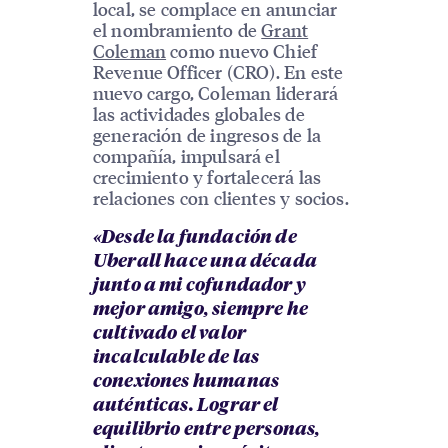
local, se complace en anunciar
el nombramiento de
Grant
Coleman
como nuevo Chief
Revenue Officer (CRO). En este
nuevo cargo, Coleman liderará
las actividades globales de
generación de ingresos de la
compañía, impulsará el
crecimiento y fortalecerá las
relaciones con clientes y socios.
«Desde la fundación de
Uberall hace una década
junto a mi cofundador y
mejor amigo, siempre he
cultivado el valor
incalculable de las
conexiones humanas
auténticas. Lograr el
equilibrio entre personas,