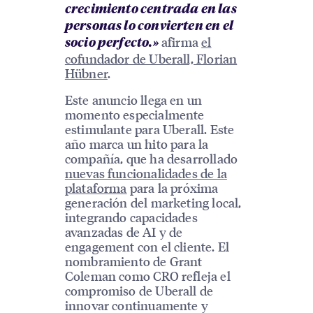
crecimiento centrada en las
personas lo convierten en el
afirma
el
socio perfecto.»
cofundador de Uberall, Florian
Hübner
.
Este anuncio llega en un
momento especialmente
estimulante para Uberall. Este
año marca un hito para la
compañía, que ha desarrollado
nuevas funcionalidades de la
plataforma
para la próxima
generación del marketing local,
integrando capacidades
avanzadas de AI y de
engagement con el cliente. El
nombramiento de Grant
Coleman como CRO refleja el
compromiso de Uberall de
innovar continuamente y