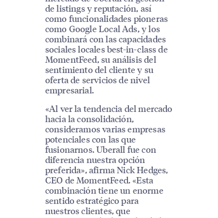
de listings y reputación, así
como funcionalidades pioneras
como Google Local Ads, y los
combinará con las capacidades
sociales locales best-in-class de
MomentFeed, su análisis del
sentimiento del cliente y su
oferta de servicios de nivel
empresarial.
«Al ver la tendencia del mercado
hacia la consolidación,
consideramos varias empresas
potenciales con las que
fusionarnos. Uberall fue con
diferencia nuestra opción
preferida», afirma Nick Hedges,
CEO de MomentFeed. «Esta
combinación tiene un enorme
sentido estratégico para
nuestros clientes, que