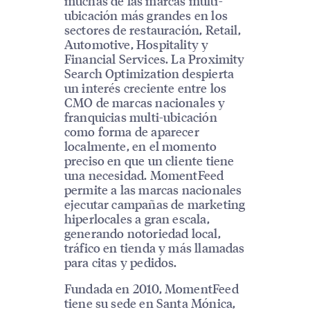
muchas de las marcas multi-
ubicación más grandes en los
sectores de restauración, Retail,
Automotive, Hospitality y
Financial Services. La Proximity
Search Optimization despierta
un interés creciente entre los
CMO de marcas nacionales y
franquicias multi-ubicación
como forma de aparecer
localmente, en el momento
preciso en que un cliente tiene
una necesidad. MomentFeed
permite a las marcas nacionales
ejecutar campañas de marketing
hiperlocales a gran escala,
generando notoriedad local,
tráfico en tienda y más llamadas
para citas y pedidos.
Fundada en 2010, MomentFeed
tiene su sede en Santa Mónica,