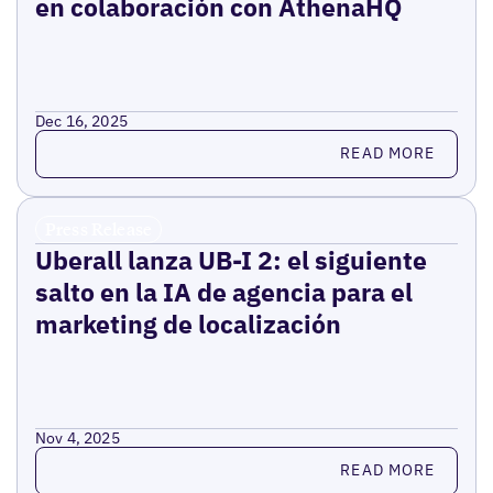
en colaboración con AthenaHQ
Dec 16, 2025
Read more
READ MORE
Press Release
Uberall lanza UB-I 2: el siguiente
salto en la IA de agencia para el
marketing de localización
Nov 4, 2025
Read more
READ MORE