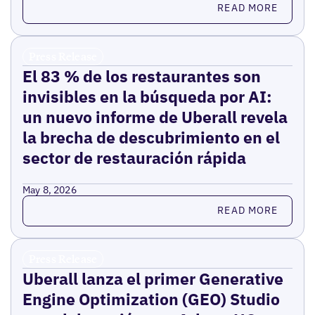
Read more
READ MORE
Press Release
El 83 % de los restaurantes son
invisibles en la búsqueda por AI:
un nuevo informe de Uberall revela
la brecha de descubrimiento en el
sector de restauración rápida
May 8, 2026
Read more
READ MORE
Press Release
Uberall lanza el primer Generative
Engine Optimization (GEO) Studio