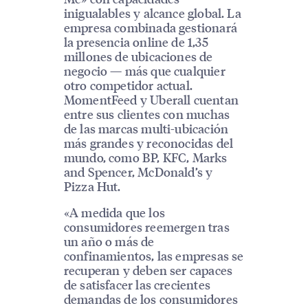
inigualables y alcance global. La
empresa combinada gestionará
la presencia online de 1,35
millones de ubicaciones de
negocio — más que cualquier
otro competidor actual.
MomentFeed y Uberall cuentan
entre sus clientes con muchas
de las marcas multi-ubicación
más grandes y reconocidas del
mundo, como BP, KFC, Marks
and Spencer, McDonald’s y
Pizza Hut.
«A medida que los
consumidores reemergen tras
un año o más de
confinamientos, las empresas se
recuperan y deben ser capaces
de satisfacer las crecientes
demandas de los consumidores