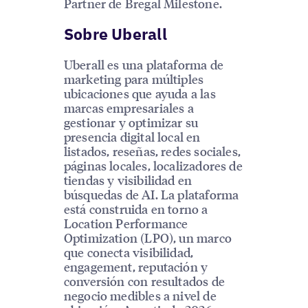
Partner de Bregal Milestone.
Sobre Uberall
Uberall es una plataforma de
marketing para múltiples
ubicaciones que ayuda a las
marcas empresariales a
gestionar y optimizar su
presencia digital local en
listados, reseñas, redes sociales,
páginas locales, localizadores de
tiendas y visibilidad en
búsquedas de AI. La plataforma
está construida en torno a
Location Performance
Optimization (LPO), un marco
que conecta visibilidad,
engagement, reputación y
conversión con resultados de
negocio medibles a nivel de