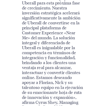
Uberall para esta próxima fase
de crecimiento. Nuestra
inversión estratégica acelerará
significativamente la ambición
de Uberall de convertirse en la
principal plataforma de
Customer Experience «Near
Me» del mundo. La solución
integral y diferenciada de
Uberall es inigualable por la
competencia en términos de
integración y funcionalidad,
brindando a los clientes una
ventaja real para alcanzar,
interactuar y convertir clientes
online. Estamos deseando
apoyar a Florian, Nick y su
talentoso equipo en la ejecución
de su emocionante hoja de ruta
de innovación y expansión»,
afirma Cyrus Shey, Managing