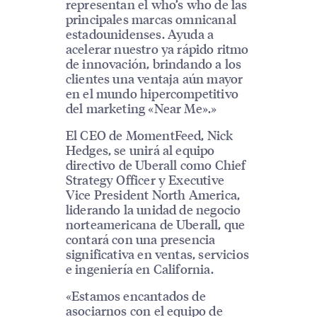
representan el who’s who de las
principales marcas omnicanal
estadounidenses. Ayuda a
acelerar nuestro ya rápido ritmo
de innovación, brindando a los
clientes una ventaja aún mayor
en el mundo hipercompetitivo
del marketing «Near Me».»
El CEO de MomentFeed, Nick
Hedges, se unirá al equipo
directivo de Uberall como Chief
Strategy Officer y Executive
Vice President North America,
liderando la unidad de negocio
norteamericana de Uberall, que
contará con una presencia
significativa en ventas, servicios
e ingeniería en California.
«Estamos encantados de
asociarnos con el equipo de