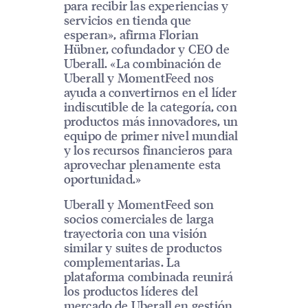
para recibir las experiencias y
servicios en tienda que
esperan», afirma Florian
Hübner, cofundador y CEO de
Uberall. «La combinación de
Uberall y MomentFeed nos
ayuda a convertirnos en el líder
indiscutible de la categoría, con
productos más innovadores, un
equipo de primer nivel mundial
y los recursos financieros para
aprovechar plenamente esta
oportunidad.»
Uberall y MomentFeed son
socios comerciales de larga
trayectoria con una visión
similar y suites de productos
complementarias. La
plataforma combinada reunirá
los productos líderes del
mercado de Uberall en gestión