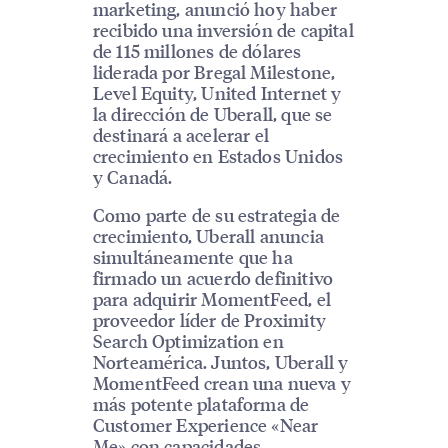
marketing, anunció hoy haber
recibido una inversión de capital
de 115 millones de dólares
liderada por Bregal Milestone,
Level Equity, United Internet y
la dirección de Uberall, que se
destinará a acelerar el
crecimiento en Estados Unidos
y Canadá.
Como parte de su estrategia de
crecimiento, Uberall anuncia
simultáneamente que ha
firmado un acuerdo definitivo
para adquirir MomentFeed, el
proveedor líder de Proximity
Search Optimization en
Norteamérica. Juntos, Uberall y
MomentFeed crean una nueva y
más potente plataforma de
Customer Experience «Near
Me» con capacidades