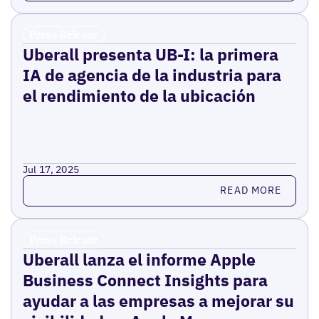
Press Release
Uberall presenta UB-I: la primera
IA de agencia de la industria para
el rendimiento de la ubicación
Jul 17, 2025
Read more
READ MORE
Press Release
Uberall lanza el informe Apple
Business Connect Insights para
ayudar a las empresas a mejorar su