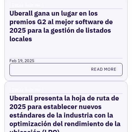
Press Release
Uberall gana un lugar en los
premios G2 al mejor software de
2025 para la gestión de listados
locales
Feb 19, 2025
Read more
READ MORE
Press Release
Uberall presenta la hoja de ruta de
2025 para establecer nuevos
estándares de la industria con la
optimización del rendimiento de la
ubicación (LPO)