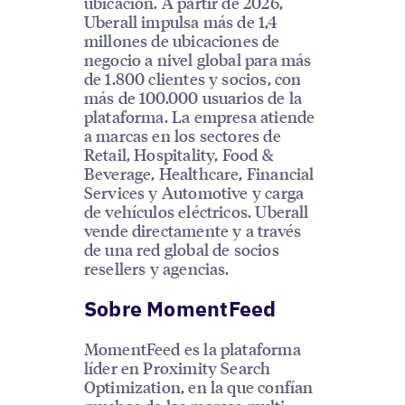
ubicación. A partir de 2026,
Uberall impulsa más de 1,4
millones de ubicaciones de
negocio a nivel global para más
de 1.800 clientes y socios, con
más de 100.000 usuarios de la
plataforma. La empresa atiende
a marcas en los sectores de
Retail, Hospitality, Food &
Beverage, Healthcare, Financial
Services y Automotive y carga
de vehículos eléctricos. Uberall
vende directamente y a través
de una red global de socios
resellers y agencias.
Sobre MomentFeed
MomentFeed es la plataforma
líder en Proximity Search
Optimization, en la que confían