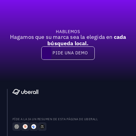
HABLEMOS
Hagamos que su marca sea la elegida en
cada
búsqueda local.
PIDE UNA DEMO
Pide una demo
PÍDE A LA IA UN RESUMEN DE ESTA PÁGINA DE UBERALL