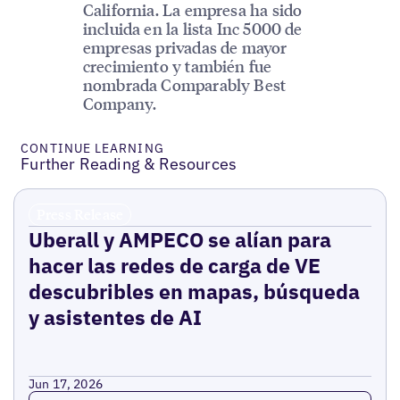
California. La empresa ha sido
incluida en la lista Inc 5000 de
empresas privadas de mayor
crecimiento y también fue
nombrada Comparably Best
Company.
CONTINUE LEARNING
Further Reading & Resources
Press Release
Uberall y AMPECO se alían para
hacer las redes de carga de VE
descubribles en mapas, búsqueda
y asistentes de AI
Jun 17, 2026