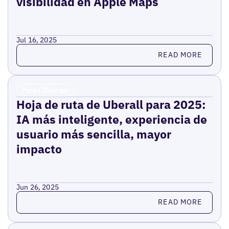
visibilidad en Apple Maps
Jul 16, 2025
Read more
READ MORE
Press Release
Hoja de ruta de Uberall para 2025:
IA más inteligente, experiencia de
usuario más sencilla, mayor
impacto
Jun 26, 2025
Read more
READ MORE