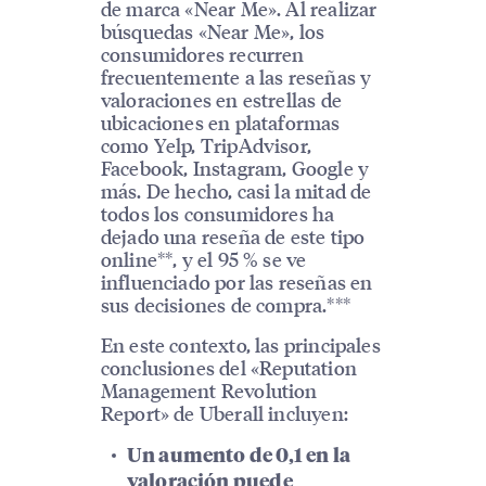
de marca «Near Me». Al realizar
búsquedas «Near Me», los
consumidores recurren
frecuentemente a las reseñas y
valoraciones en estrellas de
ubicaciones en plataformas
como Yelp, TripAdvisor,
Facebook, Instagram, Google y
más. De hecho, casi la mitad de
todos los consumidores ha
dejado una reseña de este tipo
online**, y el 95 % se ve
influenciado por las reseñas en
sus decisiones de compra.***
En este contexto, las principales
conclusiones del «Reputation
Management Revolution
Report» de Uberall incluyen:
Un aumento de 0,1 en la
valoración puede