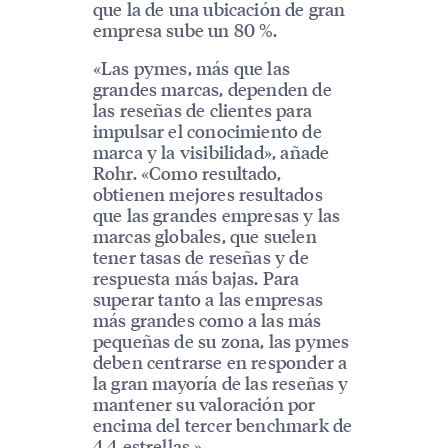
que la de una ubicación de gran
empresa sube un 80 %.
«Las pymes, más que las
grandes marcas, dependen de
las reseñas de clientes para
impulsar el conocimiento de
marca y la visibilidad», añade
Rohr. «Como resultado,
obtienen mejores resultados
que las grandes empresas y las
marcas globales, que suelen
tener tasas de reseñas y de
respuesta más bajas. Para
superar tanto a las empresas
más grandes como a las más
pequeñas de su zona, las pymes
deben centrarse en responder a
la gran mayoría de las reseñas y
mantener su valoración por
encima del tercer benchmark de
4,4 estrellas.»