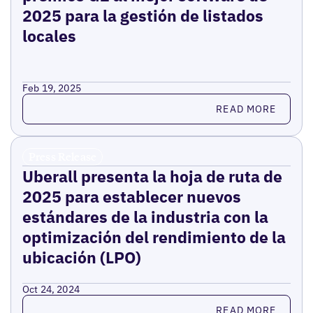
2025 para la gestión de listados
locales
Feb 19, 2025
Read more
READ MORE
Press Release
Uberall presenta la hoja de ruta de
2025 para establecer nuevos
estándares de la industria con la
optimización del rendimiento de la
ubicación (LPO)
Oct 24, 2024
Read more
READ MORE