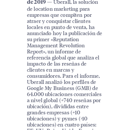
— Uberall, la solución
de 2019
de location marketing para
empresas que compiten por
atraer y conquistar clientes
locales en punto de venta, ha
anunciado hoy la publicación de
su primer «Reputation
Management Revolution
Report», un informe de
referencia global que analiza el
impacto de las reseñas de
clientes en marcas y
consumidores. Para el informe,
Uberall analizó los perfiles de
Google My Business (GMB) de
64.000 ubicaciones comerciales
a nivel global (+740 reseñas por
ubicación), divididas entre
grandes empresas (+10
ubicaciones) y pymes (>10
ubicaciones) en cuatro países: