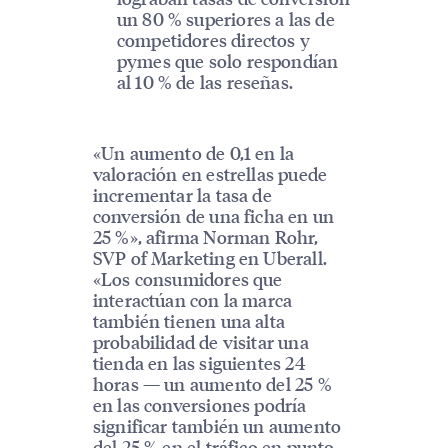
un 80 % superiores a las de
competidores directos y
pymes que solo respondían
al 10 % de las reseñas.
«Un aumento de 0,1 en la
valoración en estrellas puede
incrementar la tasa de
conversión de una ficha en un
25 %», afirma Norman Rohr,
SVP of Marketing en Uberall.
«Los consumidores que
interactúan con la marca
también tienen una alta
probabilidad de visitar una
tienda en las siguientes 24
horas — un aumento del 25 %
en las conversiones podría
significar también un aumento
del 25 % en el tráfico en punto