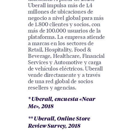
Uberall impulsa más de 1,4
millones de ubicaciones de
negocio a nivel global para más
de 1.800 clientes y socios, con
más de 100.000 usuarios de la
plataforma. La empresa atiende
a marcas en los sectores de
Retail, Hospitality, Food &
Beverage, Healthcare, Financial
Services y Automotive y carga
de vehículos eléctricos. Uberall
vende directamente y a través
de una red global de socios
resellers y agencias.
* Uberall, encuesta «Near
Me», 2018
** Uberall, Online Store
Review Survey, 2018