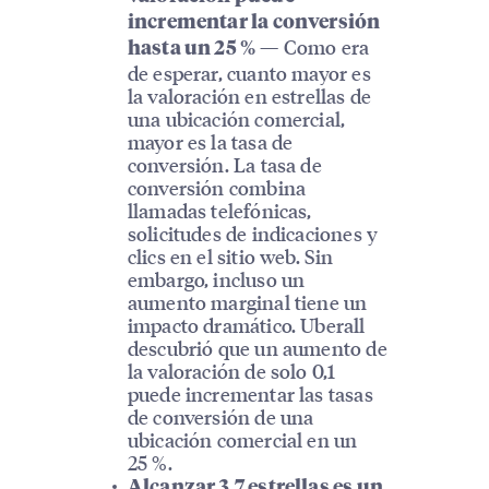
incrementar la conversión
— Como era
hasta un 25 %
de esperar, cuanto mayor es
la valoración en estrellas de
una ubicación comercial,
mayor es la tasa de
conversión. La tasa de
conversión combina
llamadas telefónicas,
solicitudes de indicaciones y
clics en el sitio web. Sin
embargo, incluso un
aumento marginal tiene un
impacto dramático. Uberall
descubrió que un aumento de
la valoración de solo 0,1
puede incrementar las tasas
de conversión de una
ubicación comercial en un
25 %.
Alcanzar 3,7 estrellas es un