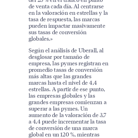
de venta cada día. Al centrarse
en la valoración en estrellas y la
tasa de respuesta, las marcas
pueden impactar masivamente
sus tasas de conversión
globales.»
Según el análisis de Uberall, al
desglosar por tamaño de
empresa, las pymes registran en
promedio tasas de conversión
más altas que las grandes
marcas hasta el nivel de 4,4
estrellas. A partir de ese punto,
las empresas globales y las
grandes empresas comienzan a
superar a las pymes. Un
aumento de la valoración de 3,7
a 4,4 puede incrementar la tasa
de conversión de una marca
global en un 120 %, mientras