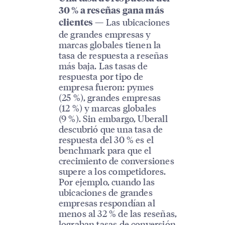
30 % a reseñas gana más
— Las ubicaciones
clientes
de grandes empresas y
marcas globales tienen la
tasa de respuesta a reseñas
más baja. Las tasas de
respuesta por tipo de
empresa fueron: pymes
(25 %), grandes empresas
(12 %) y marcas globales
(9 %). Sin embargo, Uberall
descubrió que una tasa de
respuesta del 30 % es el
benchmark para que el
crecimiento de conversiones
supere a los competidores.
Por ejemplo, cuando las
ubicaciones de grandes
empresas respondían al
menos al 32 % de las reseñas,
lograban tasas de conversión