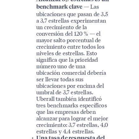
— Las
benchmark clave
ubicaciones que pasan de 3,5
a 3,7 estrellas experimentan
un crecimiento de la
conversión del 120 % — el
mayor salto porcentual de
crecimiento entre todos los
niveles de estrellas. Esto
significa que la prioridad
número uno de una
ubicación comercial debería
ser llevar todas sus
ubicaciones por encima del
umbral de 3,7 estrellas.
Uberall también identificó
tres benchmarks específicos
que las empresas deben
alcanzar para lograr el mejor
crecimiento: 3,7 estrellas, 4,0
estrellas y 4,4 estrellas.
Una tasa de respuesta del