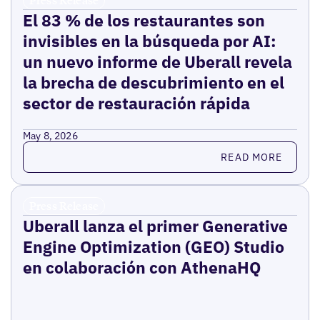
Press Release
El 83 % de los restaurantes son
invisibles en la búsqueda por AI:
un nuevo informe de Uberall revela
la brecha de descubrimiento en el
sector de restauración rápida
May 8, 2026
Read more
READ MORE
Press Release
Uberall lanza el primer Generative
Engine Optimization (GEO) Studio
en colaboración con AthenaHQ