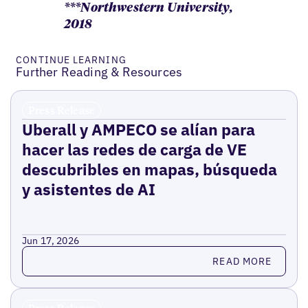
***Northwestern University,
2018
CONTINUE LEARNING
Further Reading & Resources
Press Release
Uberall y AMPECO se alían para
hacer las redes de carga de VE
descubribles en mapas, búsqueda
y asistentes de AI
Jun 17, 2026
Read more
READ MORE