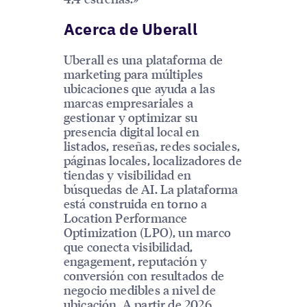
Acerca de Uberall
Uberall es una plataforma de
marketing para múltiples
ubicaciones que ayuda a las
marcas empresariales a
gestionar y optimizar su
presencia digital local en
listados, reseñas, redes sociales,
páginas locales, localizadores de
tiendas y visibilidad en
búsquedas de AI. La plataforma
está construida en torno a
Location Performance
Optimization (LPO), un marco
que conecta visibilidad,
engagement, reputación y
conversión con resultados de
negocio medibles a nivel de
ubicación. A partir de 2026,