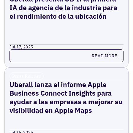
IA de agencia de la industria para
el rendimiento de la ubicación
Jul 17, 2025
Read more
READ MORE
Press Release
Uberall lanza el informe Apple
Business Connect Insights para
ayudar a las empresas a mejorar su
visibilidad en Apple Maps
Jul 16, 2025