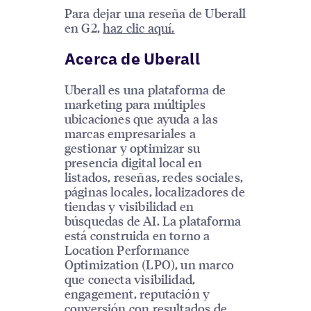
Para dejar una reseña de Uberall
en G2,
haz clic aquí.
Acerca de Uberall
Uberall es una plataforma de
marketing para múltiples
ubicaciones que ayuda a las
marcas empresariales a
gestionar y optimizar su
presencia digital local en
listados, reseñas, redes sociales,
páginas locales, localizadores de
tiendas y visibilidad en
búsquedas de AI. La plataforma
está construida en torno a
Location Performance
Optimization (LPO), un marco
que conecta visibilidad,
engagement, reputación y
conversión con resultados de