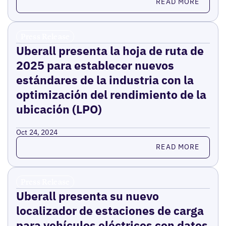
READ MORE
Press Release
Uberall presenta la hoja de ruta de
2025 para establecer nuevos
estándares de la industria con la
optimización del rendimiento de la
ubicación (LPO)
Oct 24, 2024
Read more
READ MORE
Press Release
Uberall presenta su nuevo
localizador de estaciones de carga
para vehículos eléctricos con datos