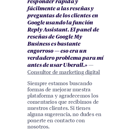
responder rápida y
fácilmente a las reseñas y
preguntas de los clientes en
Google usando la función
Reply Assistant. El panel de
reseñas de Google My
Business es bastante
engorroso — eso era un
verdadero problema para mí
—
antes de usar Uberall.»
Consultor de marketing digital
Siempre estamos buscando
formas de mejorar nuestra
plataforma y agradecemos los
comentarios que recibimos de
nuestros clientes. Si tienes
alguna sugerencia, no dudes en
ponerte en contacto con
nosotros.