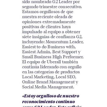
sido nombrado G2 Leader por
segundo trimestre consecutivo.
Estamos orgullosos de que
nuestra reciente oleada de
opiniones extremadamente
positivas de clientes haya
impulsado al equipo a obtener
siete insignias de confianza G2,
incluyendo: Momentum Leader,
Easiest to do Business with,
Easiest Admin, Best Support y
Small Business High Performer.
El equipo de Uberall también
continúa liderando con orgullo
en las categorías de productos
Local Marketing, Local SEO,
Online Brand Management y
Social Media Management.
«Estoy orgulloso de nuestro
reconocimiento continuo