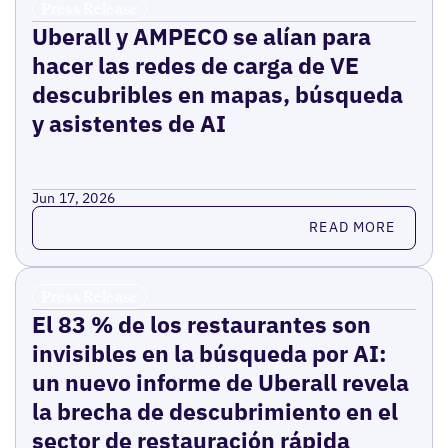
Press Release
Uberall y AMPECO se alían para
hacer las redes de carga de VE
descubribles en mapas, búsqueda
y asistentes de AI
Jun 17, 2026
Read more
READ MORE
Press Release
El 83 % de los restaurantes son
invisibles en la búsqueda por AI:
un nuevo informe de Uberall revela
la brecha de descubrimiento en el
sector de restauración rápida