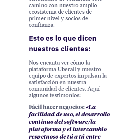
camino con nuestro amplio
ecosistema de clientes de
primer nivel y socios de
confianza.
Esto es lo que dicen
nuestros clientes:
Nos encanta ver cómo la
plataforma Uberall y nuestro
equipo de expertos impulsan la
satisfacción en nuestra
comunidad de clientes. Aquí
algunos testimonios:
Fácil hacer negocios:
«La
facilidad de uso, el desarrollo
continuo del software/la
plataforma y el intercambio
respetuoso de tú a tú entre