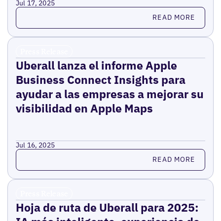
Jul 17, 2025
Read more
READ MORE
Press Release
Uberall lanza el informe Apple
Business Connect Insights para
ayudar a las empresas a mejorar su
visibilidad en Apple Maps
Jul 16, 2025
Read more
READ MORE
Press Release
Hoja de ruta de Uberall para 2025: