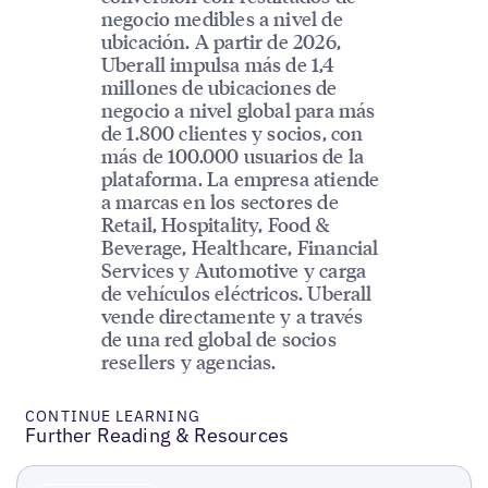
negocio medibles a nivel de
ubicación. A partir de 2026,
Uberall impulsa más de 1,4
millones de ubicaciones de
negocio a nivel global para más
de 1.800 clientes y socios, con
más de 100.000 usuarios de la
plataforma. La empresa atiende
a marcas en los sectores de
Retail, Hospitality, Food &
Beverage, Healthcare, Financial
Services y Automotive y carga
de vehículos eléctricos. Uberall
vende directamente y a través
de una red global de socios
resellers y agencias.
CONTINUE LEARNING
Further Reading & Resources