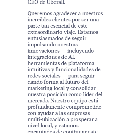
CEO de Uberall.
Queremos agradecer a nuestros
increíbles clientes por ser una
parte tan esencial de este
extraordinario viaje. Estamos
entusiasmados de seguir
impulsando nuestras
innovaciones — incluyendo
integraciones de AI,
herramientas de plataforma
intuitivas y funcionalidades de
redes sociales — para seguir
dando forma al futuro del
marketing local y consolidar
nuestra posición como líder del
mercado. Nuestro equipo está
profundamente comprometido
con ayudar a las empresas
multi-ubicación a prosperar a
nivel local, y estamos
encantados de continuar este