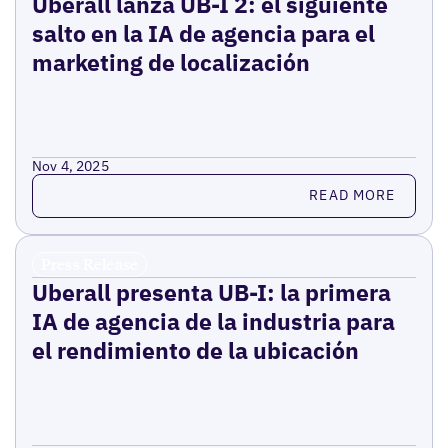
Uberall lanza UB-I 2: el siguiente
salto en la IA de agencia para el
marketing de localización
Nov 4, 2025
Read more
READ MORE
Press Release
Uberall presenta UB-I: la primera
IA de agencia de la industria para
el rendimiento de la ubicación