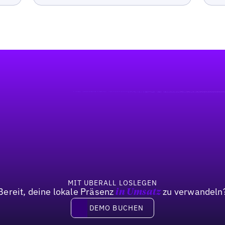
MIT UBERALL LOSLEGEN
Bereit, deine lokale Präsenz
zu verwandeln
in Umsatz
DEMO BUCHEN
DEMO BUCHEN