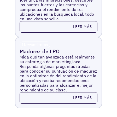
los puntos fuertes y las carencias y
comprueba el rendimiento de tus
ubicaciones en la búsqueda local, todo
en una vista sencilla.
Leer más
LEER MÁS
Herramientas
Madurez de LPO
Mida qué tan avanzada está realmente
su estrategia de marketing local.
Responda algunas preguntas rápidas
para conocer su puntuación de madurez
en la optimización del rendimiento de la
ubicación y reciba recomendaciones
personalizadas para alcanzar el mejor
rendimiento de su clase.
Leer más
LEER MÁS