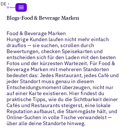
DE
Blogs
>
Food & Beverage Marken
Food & Beverage Marken
Hungrige Kunden laufen nicht mehr einfach
drauflos — sie suchen, scrollen durch
Bewertungen, checken Speisekarten und
entscheiden sich für den Laden mit den besten
Fotos und der kürzesten Wartezeit. Für Food &
Beverage Marken mit mehreren Standorten
bedeutet das: Jedes Restaurant, jedes Café und
jeder Standort muss genau in diesem
Entscheidungsmoment überzeugen, nicht nur
auf einer Karte existieren. Hier findest du
praktische Tipps, wie du die Sichtbarkeit deiner
Cafés und Restaurants steigerst, eine lokale
Reputation aufbaust, die Stammgäste hält, und
Online-Suchen in volle Tische verwandelst —
über alle deine Standorte hinweg.