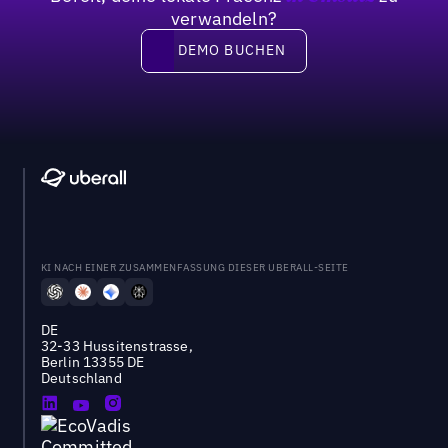
verwandeln?
DEMO BUCHEN
DEMO BUCHEN
KI NACH EINER ZUSAMMENFASSUNG DIESER UBERALL-SEITE
DE
32-33 Hussitenstrasse,
Berlin 13355 DE
Deutschland