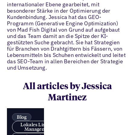
internationaler Ebene gearbeitet, mit
besonderer Stärke in der Optimierung der
Kundenbindung. Jessica hat das GEO-
Programm (Generative Engine Optimization)
von Mad Fish Digital von Grund auf aufgebaut
und das Team damit an die Spitze der KI-
gestützten Suche gebracht. Sie hat Strategien
für Branchen von Drahtgittern bis Fässern, von
Lebensmitteln bis Schuhen entwickelt und leitet
das SEO-Team in allen Bereichen der Strategie
und Umsetzung.
All articles by Jessica
Martinez
Blog
Lokales Listings-
Management