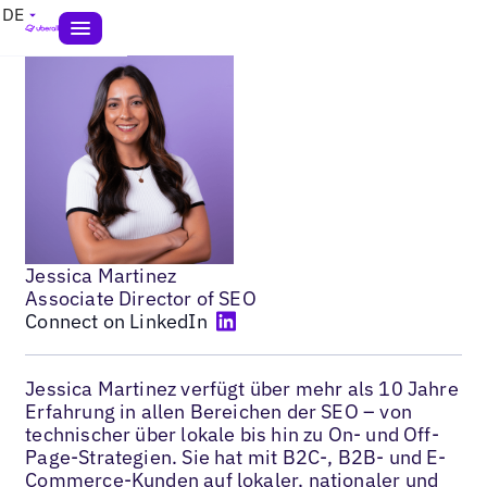
DE
Jessica Martinez
Associate Director of SEO
Connect on LinkedIn
Jessica Martinez verfügt über mehr als 10 Jahre
Erfahrung in allen Bereichen der SEO – von
technischer über lokale bis hin zu On- und Off-
Page-Strategien. Sie hat mit B2C-, B2B- und E-
Commerce-Kunden auf lokaler, nationaler und