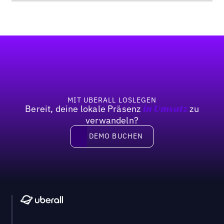
Fußzeile
MIT UBERALL LOSLEGEN
Bereit, deine lokale Präsenz
zu
in Umsatz
verwandeln?
DEMO BUCHEN
DEMO BUCHEN