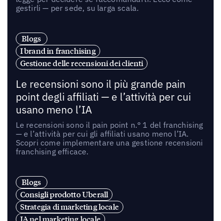
gestirli — per sede, su larga scala.
Blogs
I brand in franchising
Gestione delle recensioni dei clienti
Le recensioni sono il più grande pain
point degli affiliati — e l’attività per cui
usano meno l’IA
Le recensioni sono il pain point n.° 1 del franchising
— e l’attività per cui gli affiliati usano meno l’IA.
Scopri come implementare una gestione recensioni
franchising efficace.
Blogs
Consigli prodotto Uberall
Strategia di marketing locale
IA nel marketing locale