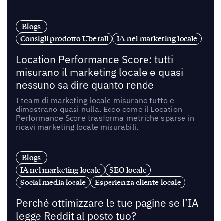
Blogs
Consigli prodotto Uberall
IA nel marketing locale
Location Performance Score: tutti
misurano il marketing locale e quasi
nessuno sa dire quanto rende
I team di marketing locale misurano tutto e
dimostrano quasi nulla. Ecco come il Location
Performance Score trasforma metriche sparse in
ricavi marketing locale misurabili.
Blogs
IA nel marketing locale
SEO locale
Social media locale
Esperienza cliente locale
Perché ottimizzare le tue pagine se l’IA
legge Reddit al posto tuo?