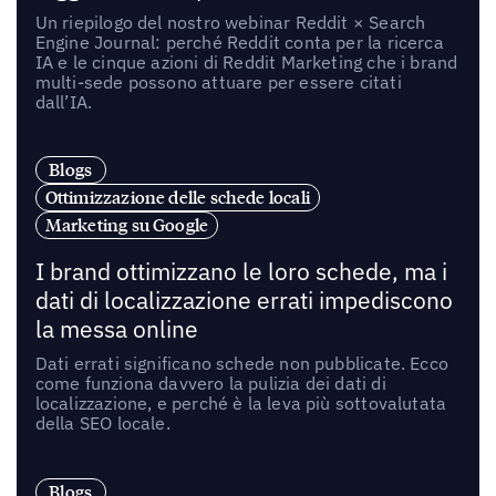
Un riepilogo del nostro webinar Reddit × Search
Engine Journal: perché Reddit conta per la ricerca
IA e le cinque azioni di Reddit Marketing che i brand
multi-sede possono attuare per essere citati
dall’IA.
Blogs
Ottimizzazione delle schede locali
Marketing su Google
I brand ottimizzano le loro schede, ma i
dati di localizzazione errati impediscono
la messa online
Dati errati significano schede non pubblicate. Ecco
come funziona davvero la pulizia dei dati di
localizzazione, e perché è la leva più sottovalutata
della SEO locale.
Blogs