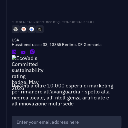
CHIEDI A L'IA UN RIEPILOGO DI QUESTA PAGINA UBERALL
USA
Hussitenstrasse 33, 13355 Berlino, DE Germania
Unisciti a oltre 10.000 esperti di marketing
per rimanere all'avanguardia rispetto alla
ricerca locale, all'intelligenza artificiale e
all'innovazione multi-sede