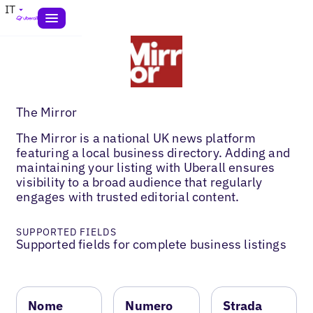
IT
The Mirror
The Mirror is a national UK news platform
featuring a local business directory. Adding and
maintaining your listing with Uberall ensures
visibility to a broad audience that regularly
engages with trusted editorial content.
SUPPORTED FIELDS
Supported fields for complete business listings
Nome
Numero
Strada