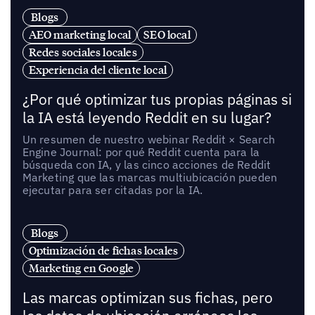
Blogs
AEO marketing local
SEO local
Redes sociales locales
Experiencia del cliente local
¿Por qué optimizar tus propias páginas si
la IA está leyendo Reddit en su lugar?
Un resumen de nuestro webinar Reddit × Search
Engine Journal: por qué Reddit cuenta para la
búsqueda con IA, y las cinco acciones de Reddit
Marketing que las marcas multiubicación pueden
ejecutar para ser citadas por la IA.
Blogs
Optimización de fichas locales
Marketing en Google
Las marcas optimizan sus fichas, pero