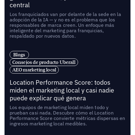
central
Los franquiciados van por delante de la sede en la
adopción de la IA — y no es el problema que los
responsables de marca creen. Un enfoque más
inteligente del marketing para franquicias,
respaldado por nuevos datos.
Blogs
Consejos de producto Uberall
AEO marketing local
Location Performance Score: todos
miden el marketing local y casi nadie
puede explicar qué genera
Los equipos de marketing local miden todo y
prueban casi nada. Descubre cómo el Location
Performance Score convierte métricas dispersas en
ingresos marketing local medibles.