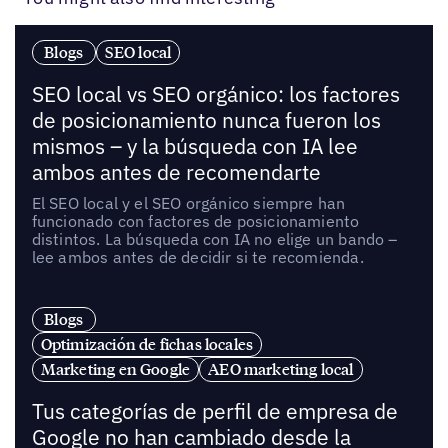
Blogs
SEO local
SEO local vs SEO orgánico: los factores
de posicionamiento nunca fueron los
mismos – y la búsqueda con IA lee
ambos antes de recomendarte
El SEO local y el SEO orgánico siempre han
funcionado con factores de posicionamiento
distintos. La búsqueda con IA no elige un bando –
lee ambos antes de decidir si te recomienda.
Blogs
Optimización de fichas locales
Marketing en Google
AEO marketing local
Tus categorías de perfil de empresa de
Google no han cambiado desde la