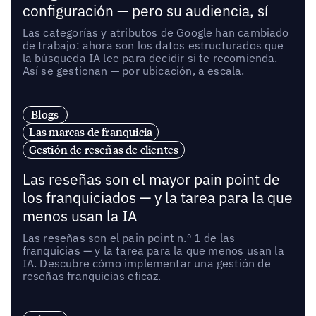
configuración — pero su audiencia, sí
Las categorías y atributos de Google han cambiado
de trabajo: ahora son los datos estructurados que
la búsqueda IA lee para decidir si te recomienda.
Así se gestionan — por ubicación, a escala.
Blogs
Las marcas de franquicia
Gestión de reseñas de clientes
Las reseñas son el mayor pain point de
los franquiciados — y la tarea para la que
menos usan la IA
Las reseñas son el pain point n.º 1 de las
franquicias — y la tarea para la que menos usan la
IA. Descubre cómo implementar una gestión de
reseñas franquicias eficaz.