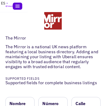
ES
The Mirror
The Mirror is a national UK news platform
featuring a local business directory. Adding and
maintaining your listing with Uberall ensures
visibility to a broad audience that regularly
engages with trusted editorial content.
SUPPORTED FIELDS
Supported fields for complete business listings
Nombre
Número
Calle