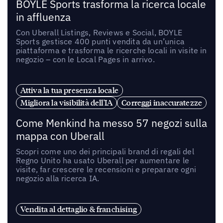
BOYLE Sports trasforma la ricerca locale
in affluenza
Con Uberall Listings, Reviews e Social, BOYLE
Sports gestisce 400 punti vendita da un’unica
piattaforma e trasforma le ricerche locali in visite in
negozio – con le Local Pages in arrivo.
Attiva la tua presenza locale
Migliora la visibilità dell'IA
Correggi inaccuratezze
Come Menkind ha messo 57 negozi sulla
mappa con Uberall
Scopri come uno dei principali brand di regali del
Regno Unito ha usato Uberall per aumentare le
visite, far crescere le recensioni e preparare ogni
negozio alla ricerca IA.
Vendita al dettaglio & franchising