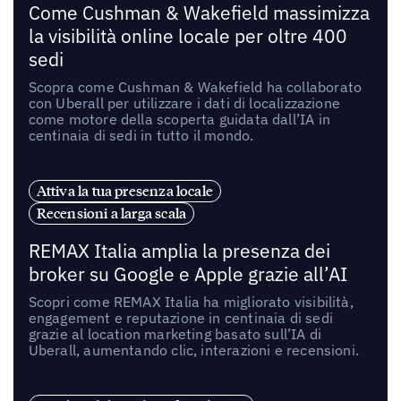
Come Cushman & Wakefield massimizza
la visibilità online locale per oltre 400
sedi
Scopra come Cushman & Wakefield ha collaborato
con Uberall per utilizzare i dati di localizzazione
come motore della scoperta guidata dall’IA in
centinaia di sedi in tutto il mondo.
Attiva la tua presenza locale
Recensioni a larga scala
REMAX Italia amplia la presenza dei
broker su Google e Apple grazie all’AI
Scopri come REMAX Italia ha migliorato visibilità,
engagement e reputazione in centinaia di sedi
grazie al location marketing basato sull’IA di
Uberall, aumentando clic, interazioni e recensioni.