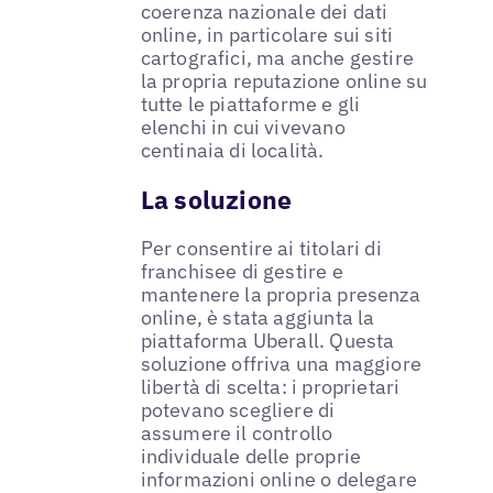
coerenza nazionale dei dati
online, in particolare sui siti
cartografici, ma anche gestire
la propria reputazione online su
tutte le piattaforme e gli
elenchi in cui vivevano
centinaia di località.
La soluzione
Per consentire ai titolari di
franchisee di gestire e
mantenere la propria presenza
online, è stata aggiunta la
piattaforma Uberall. Questa
soluzione offriva una maggiore
libertà di scelta: i proprietari
potevano scegliere di
assumere il controllo
individuale delle proprie
informazioni online o delegare