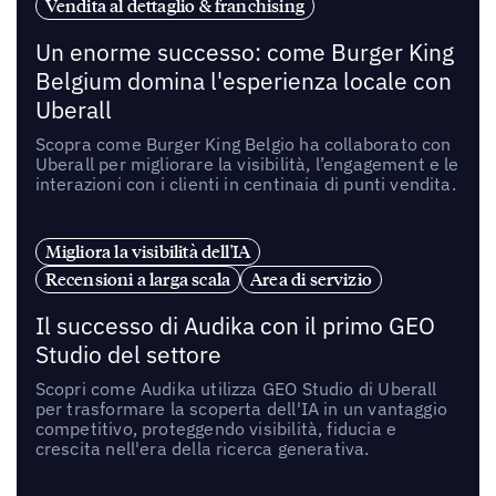
Vendita al dettaglio & franchising
Un enorme successo: come Burger King
Belgium domina l'esperienza locale con
Uberall
Scopra come Burger King Belgio ha collaborato con
Uberall per migliorare la visibilità, l’engagement e le
interazioni con i clienti in centinaia di punti vendita.
Migliora la visibilità dell'IA
Recensioni a larga scala
Area di servizio
Il successo di Audika con il primo GEO
Studio del settore
Scopri come Audika utilizza GEO Studio di Uberall
per trasformare la scoperta dell'IA in un vantaggio
competitivo, proteggendo visibilità, fiducia e
crescita nell'era della ricerca generativa.