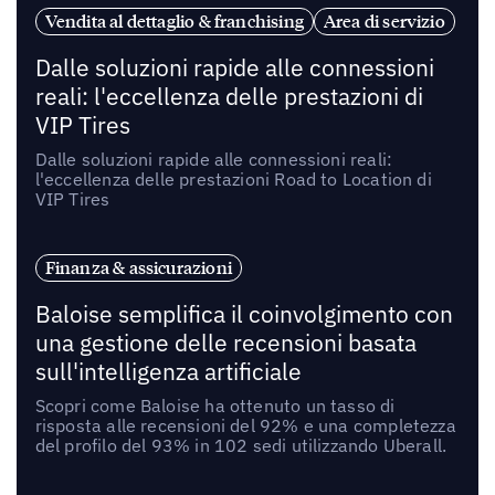
Vendita al dettaglio & franchising
Area di servizio
Dalle soluzioni rapide alle connessioni
reali: l'eccellenza delle prestazioni di
VIP Tires
Dalle soluzioni rapide alle connessioni reali:
l'eccellenza delle prestazioni Road to Location di
VIP Tires
Finanza & assicurazioni
Baloise semplifica il coinvolgimento con
una gestione delle recensioni basata
sull'intelligenza artificiale
Scopri come Baloise ha ottenuto un tasso di
risposta alle recensioni del 92% e una completezza
del profilo del 93% in 102 sedi utilizzando Uberall.