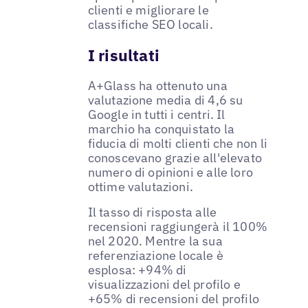
clienti e migliorare le
classifiche SEO locali.
I risultati
A+Glass ha ottenuto una
valutazione media di 4,6 su
Google in tutti i centri. Il
marchio ha conquistato la
fiducia di molti clienti che non li
conoscevano grazie all'elevato
numero di opinioni e alle loro
ottime valutazioni.
Il tasso di risposta alle
recensioni raggiungerà il 100%
nel 2020. Mentre la sua
referenziazione locale è
esplosa: +94% di
visualizzazioni del profilo e
+65% di recensioni del profilo