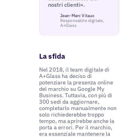
nostri clienti».
Jean-Marc Vitaux
Responsabile digitale,
A+Glass
La sfida
Nel 2018, il team digitale di
A+Glass ha deciso di
potenziare la presenza online
del marchio su Google My
Business. Tuttavia, con più di
300 sedi da aggiornare,
completarlo manualmente non
solo richiederebbe troppo
tempo, ma aprirebbe anche la
porta a errori. Per il marchio,
era essenziale mantenere la