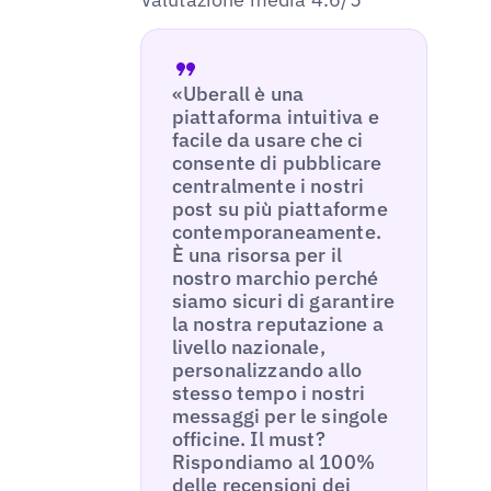
«Uberall è una
piattaforma intuitiva e
facile da usare che ci
consente di pubblicare
centralmente i nostri
post su più piattaforme
contemporaneamente.
È una risorsa per il
nostro marchio perché
siamo sicuri di garantire
la nostra reputazione a
livello nazionale,
personalizzando allo
stesso tempo i nostri
messaggi per le singole
officine. Il must?
Rispondiamo al 100%
delle recensioni dei