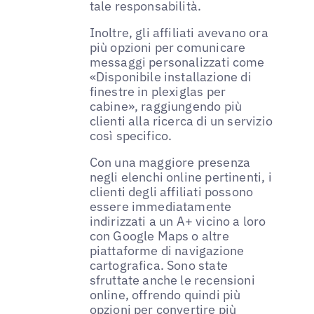
tale responsabilità.
Inoltre, gli affiliati avevano ora
più opzioni per comunicare
messaggi personalizzati come
«Disponibile installazione di
finestre in plexiglas per
cabine», raggiungendo più
clienti alla ricerca di un servizio
così specifico.
Con una maggiore presenza
negli elenchi online pertinenti, i
clienti degli affiliati possono
essere immediatamente
indirizzati a un A+ vicino a loro
con Google Maps o altre
piattaforme di navigazione
cartografica. Sono state
sfruttate anche le recensioni
online, offrendo quindi più
opzioni per convertire più